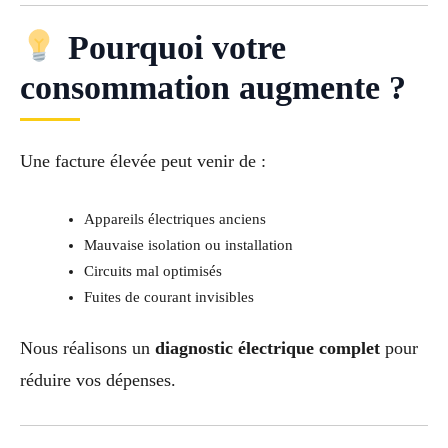
Pourquoi votre
consommation augmente ?
Une facture élevée peut venir de :
Appareils électriques anciens
Mauvaise isolation ou installation
Circuits mal optimisés
Fuites de courant invisibles
Nous réalisons un
diagnostic électrique complet
pour
réduire vos dépenses.