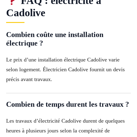
FAQ : électricité à
Cadolive
Combien coûte une installation
électrique ?
Le prix d’une installation électrique Cadolive varie
selon logement. Électricien Cadolive fournit un devis
précis avant travaux.
Combien de temps durent les travaux ?
Les travaux d’électricité Cadolive durent de quelques
heures à plusieurs jours selon la complexité de