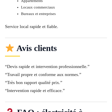
Appartements
Locaux commerciaux
Bureaux et entreprises
Service local rapide et fiable.
Avis clients
“Devis rapide et intervention professionnelle.”
“Travail propre et conforme aux normes.”
“Très bon rapport qualité prix.”
“Intervention rapide et efficace.”