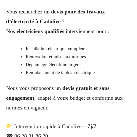
Vous recherchez un
devis pour des travaux
d’électricité à Cadolive
?
Nos
électriciens qualifiés
interviennent pour :
Installation électrique complète
Rénovation et mise aux normes
Dépannage électrique urgent
Remplacement de tableau électrique
Nous vous proposons un
devis gratuit et sans
engagement
, adapté à votre budget et conforme aux
normes en vigueur.
Intervention rapide à Cadolive –
7j/7
☎ 06 28 31 86 20