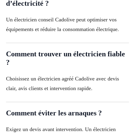
d’électricité ?
Un électricien conseil Cadolive peut optimiser vos
équipements et réduire la consommation électrique.
Comment trouver un électricien fiable
?
Choisissez un électricien agréé Cadolive avec devis
clair, avis clients et intervention rapide.
Comment éviter les arnaques ?
Exigez un devis avant intervention. Un électricien