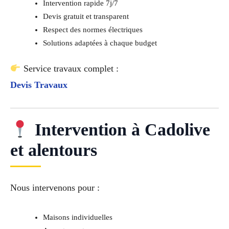
Intervention rapide 7j/7
Devis gratuit et transparent
Respect des normes électriques
Solutions adaptées à chaque budget
Service travaux complet :
Devis Travaux
Intervention à Cadolive
et alentours
Nous intervenons pour :
Maisons individuelles