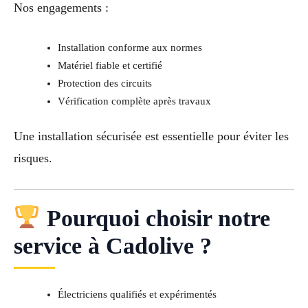
Nos engagements :
Installation conforme aux normes
Matériel fiable et certifié
Protection des circuits
Vérification complète après travaux
Une installation sécurisée est essentielle pour éviter les
risques.
Pourquoi choisir notre
service à Cadolive ?
Électriciens qualifiés et expérimentés