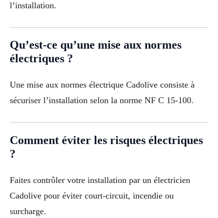
l’installation.
Qu’est-ce qu’une mise aux normes
électriques ?
Une mise aux normes électrique Cadolive consiste à
sécuriser l’installation selon la norme NF C 15-100.
Comment éviter les risques électriques
?
Faites contrôler votre installation par un électricien
Cadolive pour éviter court-circuit, incendie ou
surcharge.