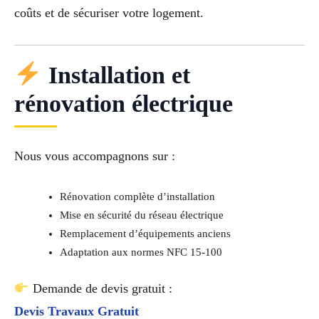
coûts et de sécuriser votre logement.
Installation et
rénovation électrique
Nous vous accompagnons sur :
Rénovation complète d’installation
Mise en sécurité du réseau électrique
Remplacement d’équipements anciens
Adaptation aux normes NFC 15-100
Demande de devis gratuit :
Devis Travaux Gratuit