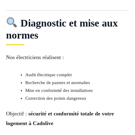
Diagnostic et mise aux
normes
Nos électriciens réalisent :
Audit électrique complet
Recherche de pannes et anomalies
Mise en conformité des installations
Correction des points dangereux
Objectif :
sécurité et conformité totale de votre
logement à Cadolive