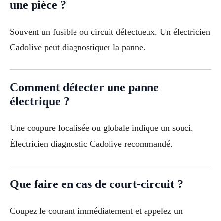
une pièce ?
Souvent un fusible ou circuit défectueux. Un électricien
Cadolive peut diagnostiquer la panne.
Comment détecter une panne
électrique ?
Une coupure localisée ou globale indique un souci.
Électricien diagnostic Cadolive recommandé.
Que faire en cas de court-circuit ?
Coupez le courant immédiatement et appelez un