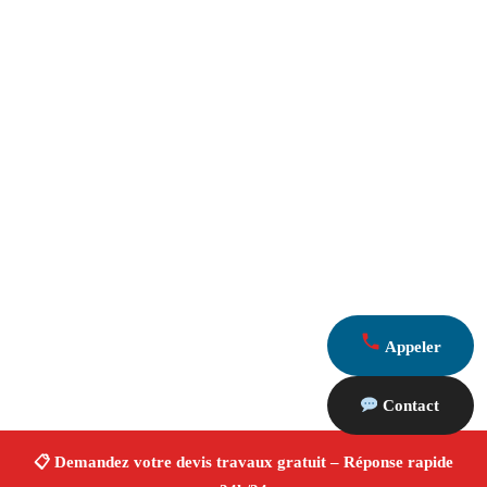
Appeler
Contact