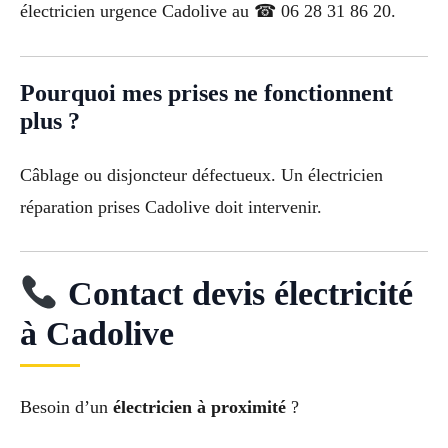
électricien urgence Cadolive au ☎ 06 28 31 86 20.
Pourquoi mes prises ne fonctionnent
plus ?
Câblage ou disjoncteur défectueux. Un électricien
réparation prises Cadolive doit intervenir.
Contact devis électricité
à Cadolive
Besoin d’un
électricien à proximité
?