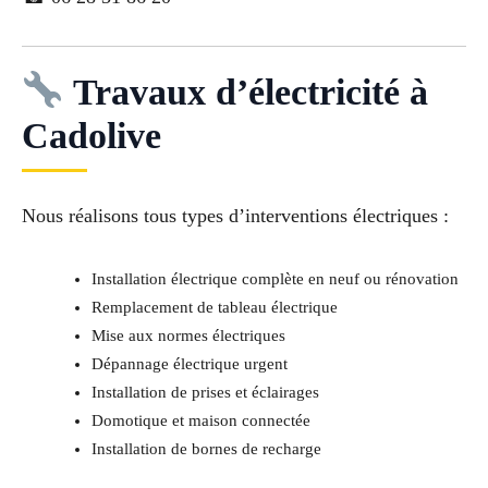
Travaux d’électricité à
Cadolive
Nous réalisons tous types d’interventions électriques :
Installation électrique complète en neuf ou rénovation
Remplacement de tableau électrique
Mise aux normes électriques
Dépannage électrique urgent
Installation de prises et éclairages
Domotique et maison connectée
Installation de bornes de recharge