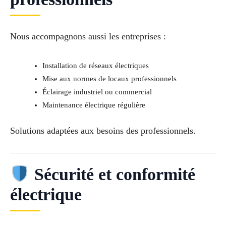
Nous accompagnons aussi les entreprises :
Installation de réseaux électriques
Mise aux normes de locaux professionnels
Éclairage industriel ou commercial
Maintenance électrique régulière
Solutions adaptées aux besoins des professionnels.
Sécurité et conformité
électrique