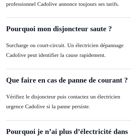
professionnel Cadolive annonce toujours ses tarifs.
Pourquoi mon disjoncteur saute ?
Surcharge ou court-circuit. Un électricien dépannage
Cadolive peut identifier la cause rapidement.
Que faire en cas de panne de courant ?
Vérifiez le disjoncteur puis contactez un électricien
urgence Cadolive si la panne persiste.
Pourquoi je n’ai plus d’électricité dans