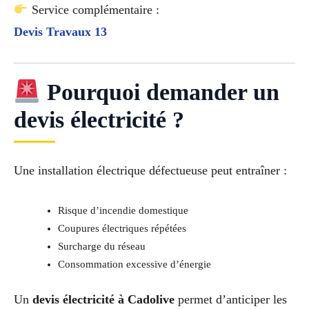
Service complémentaire :
Devis Travaux 13
Pourquoi demander un
devis électricité ?
Une installation électrique défectueuse peut entraîner :
Risque d’incendie domestique
Coupures électriques répétées
Surcharge du réseau
Consommation excessive d’énergie
Un
devis électricité à Cadolive
permet d’anticiper les