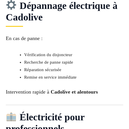
Dépannage électrique à
Cadolive
En cas de panne :
Vérification du disjoncteur
Recherche de panne rapide
Réparation sécurisée
Remise en service immédiate
Intervention rapide à
Cadolive et alentours
Électricité pour
professionnels