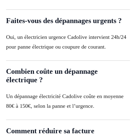
Faites-vous des dépannages urgents ?
Oui, un électricien urgence Cadolive intervient 24h/24
pour panne électrique ou coupure de courant.
Combien coûte un dépannage
électrique ?
Un dépannage électricité Cadolive coûte en moyenne
80€ à 150€, selon la panne et l’urgence.
Comment réduire sa facture