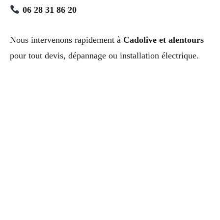
06 28 31 86 20
Nous intervenons rapidement à
Cadolive et alentours
pour tout devis, dépannage ou installation électrique.