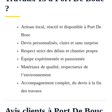
?
Artisan local, réactif et disponible à Port De
Bouc
Devis personnalisés, clairs et sans surprise
Respect strict des délais et chantier propre
Équipe expérimentée et passionnée
Matériaux de qualité, respectueux de
l’environnement
Accompagnement complet, du devis à la fin
des travaux
Avis clients à Port De Bouc