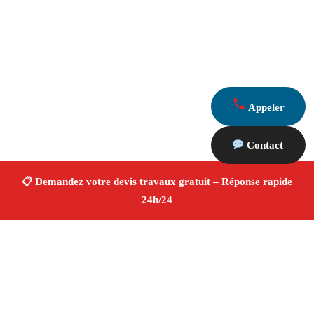
Appeler
Contact
À propos Devis Travaux 13