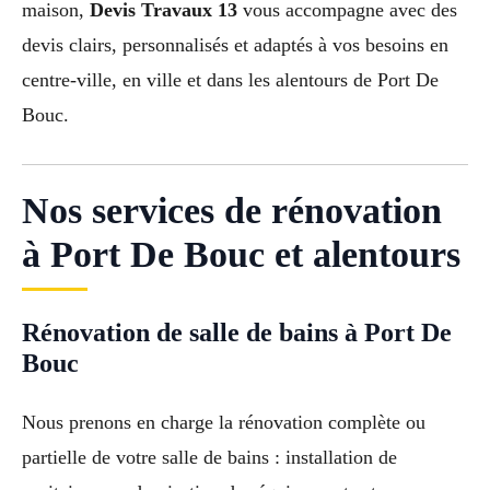
maison,
Devis Travaux 13
vous accompagne avec des
devis clairs, personnalisés et adaptés à vos besoins en
centre-ville, en ville et dans les alentours de Port De
Bouc.
Nos services de rénovation
à Port De Bouc et alentours
Rénovation de salle de bains à Port De
Bouc
Nous prenons en charge la rénovation complète ou
partielle de votre salle de bains : installation de