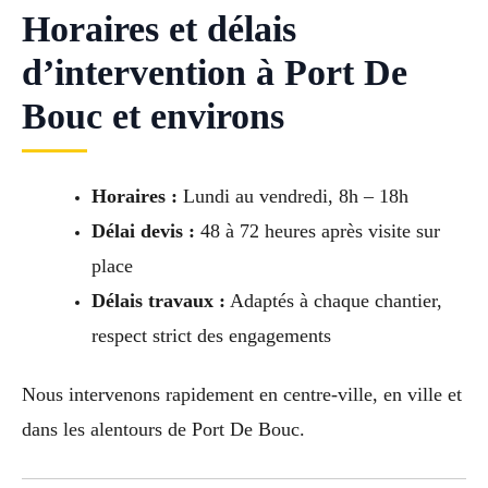
Horaires et délais
d’intervention à Port De
Bouc et environs
Horaires :
Lundi au vendredi, 8h – 18h
Délai devis :
48 à 72 heures après visite sur
place
Délais travaux :
Adaptés à chaque chantier,
respect strict des engagements
Nous intervenons rapidement en centre-ville, en ville et
dans les alentours de Port De Bouc.