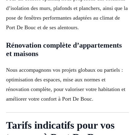
d’isolation des murs, plafonds et planchers, ainsi que la
pose de fenêtres performantes adaptées au climat de
Port De Bouc et de ses alentours.
Rénovation complète d’appartements
et maisons
Nous accompagnons vos projets globaux ou partiels :
optimisation des espaces, mise aux normes et
rénovation complète, pour valoriser votre habitation et
améliorer votre confort à Port De Bouc.
Tarifs indicatifs pour vos