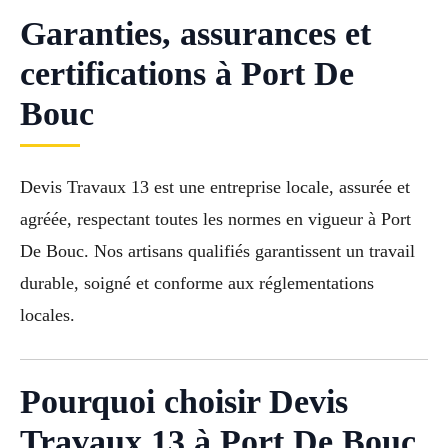
Garanties, assurances et
certifications à Port De
Bouc
Devis Travaux 13 est une entreprise locale, assurée et
agréée, respectant toutes les normes en vigueur à Port
De Bouc. Nos artisans qualifiés garantissent un travail
durable, soigné et conforme aux réglementations
locales.
Pourquoi choisir Devis
Travaux 13 à Port De Bouc