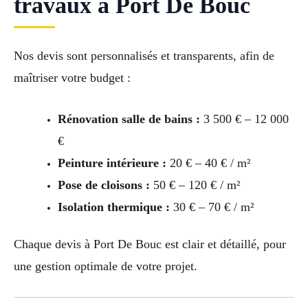
travaux à Port De Bouc
Nos devis sont personnalisés et transparents, afin de
maîtriser votre budget :
Rénovation salle de bains :
3 500 € – 12 000
€
Peinture intérieure :
20 € – 40 € / m²
Pose de cloisons :
50 € – 120 € / m²
Isolation thermique :
30 € – 70 € / m²
Chaque devis à Port De Bouc est clair et détaillé, pour
une gestion optimale de votre projet.