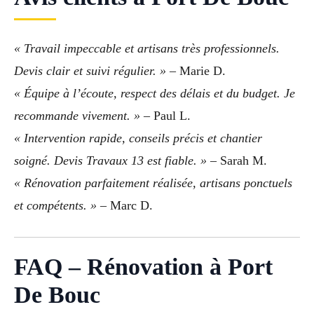
« Travail impeccable et artisans très professionnels.
Devis clair et suivi régulier. »
– Marie D.
« Équipe à l’écoute, respect des délais et du budget. Je
recommande vivement. »
– Paul L.
« Intervention rapide, conseils précis et chantier
soigné. Devis Travaux 13 est fiable. »
– Sarah M.
« Rénovation parfaitement réalisée, artisans ponctuels
et compétents. »
– Marc D.
FAQ – Rénovation à Port
De Bouc