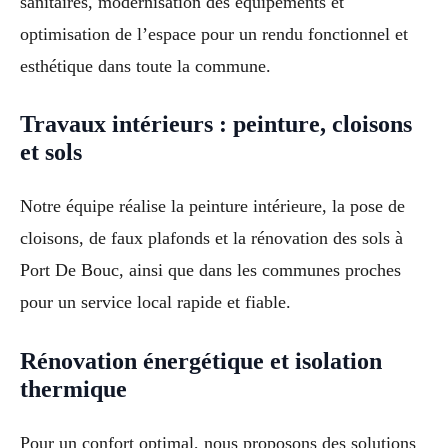
sanitaires, modernisation des équipements et
optimisation de l’espace pour un rendu fonctionnel et
esthétique dans toute la commune.
Travaux intérieurs : peinture, cloisons
et sols
Notre équipe réalise la peinture intérieure, la pose de
cloisons, de faux plafonds et la rénovation des sols à
Port De Bouc, ainsi que dans les communes proches
pour un service local rapide et fiable.
Rénovation énergétique et isolation
thermique
Pour un confort optimal, nous proposons des solutions