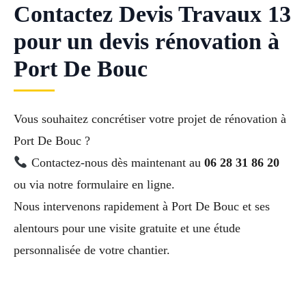
Contactez Devis Travaux 13
pour un devis rénovation à
Port De Bouc
Vous souhaitez concrétiser votre projet de rénovation à
Port De Bouc ?
Contactez-nous dès maintenant au
06 28 31 86 20
ou via notre formulaire en ligne.
Nous intervenons rapidement à Port De Bouc et ses
alentours pour une visite gratuite et une étude
personnalisée de votre chantier.