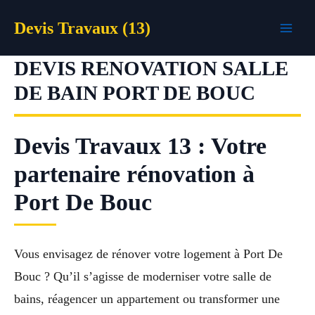
Aller
Devis Travaux (13)
au
contenu
DEVIS RENOVATION SALLE
DE BAIN PORT DE BOUC
Devis Travaux 13 : Votre
partenaire rénovation à
Port De Bouc
Vous envisagez de rénover votre logement à Port De
Bouc ? Qu’il s’agisse de moderniser votre salle de
bains, réagencer un appartement ou transformer une