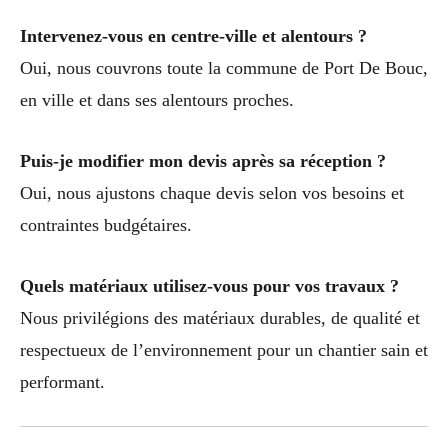
Intervenez-vous en centre-ville et alentours ?
Oui, nous couvrons toute la commune de Port De Bouc,
en ville et dans ses alentours proches.
Puis-je modifier mon devis après sa réception ?
Oui, nous ajustons chaque devis selon vos besoins et
contraintes budgétaires.
Quels matériaux utilisez-vous pour vos travaux ?
Nous privilégions des matériaux durables, de qualité et
respectueux de l’environnement pour un chantier sain et
performant.