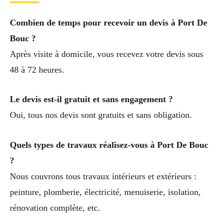
Combien de temps pour recevoir un devis à Port De
Bouc ?
Après visite à domicile, vous recevez votre devis sous
48 à 72 heures.
Le devis est-il gratuit et sans engagement ?
Oui, tous nos devis sont gratuits et sans obligation.
Quels types de travaux réalisez-vous à Port De Bouc
?
Nous couvrons tous travaux intérieurs et extérieurs :
peinture, plomberie, électricité, menuiserie, isolation,
rénovation complète, etc.