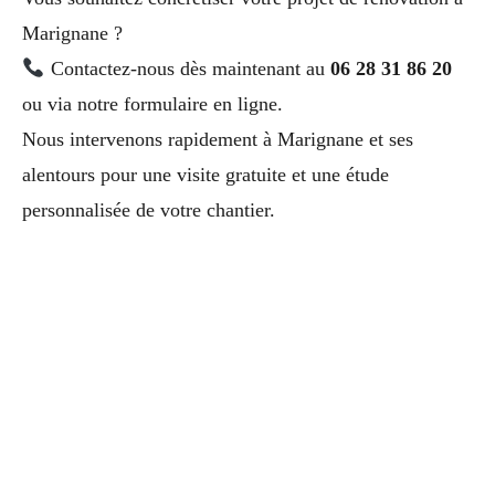
Marignane ?
Contactez-nous dès maintenant au
06 28 31 86 20
ou via notre formulaire en ligne.
Nous intervenons rapidement à Marignane et ses
alentours pour une visite gratuite et une étude
personnalisée de votre chantier.