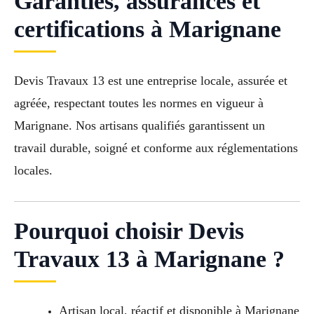
Garanties, assurances et
certifications à Marignane
Devis Travaux 13 est une entreprise locale, assurée et
agréée, respectant toutes les normes en vigueur à
Marignane. Nos artisans qualifiés garantissent un
travail durable, soigné et conforme aux réglementations
locales.
Pourquoi choisir Devis
Travaux 13 à Marignane ?
Artisan local, réactif et disponible à Marignane