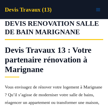
Aller
Devis Travaux (13)
au
contenu
DEVIS RENOVATION SALLE
DE BAIN MARIGNANE
Devis Travaux 13 : Votre
partenaire rénovation à
Marignane
Vous envisagez de rénover votre logement à Marignane
? Qu’il s’agisse de moderniser votre salle de bains,
réagencer un appartement ou transformer une maison,