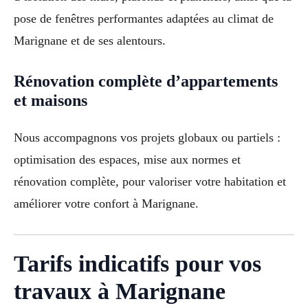
pose de fenêtres performantes adaptées au climat de
Marignane et de ses alentours.
Rénovation complète d’appartements
et maisons
Nous accompagnons vos projets globaux ou partiels :
optimisation des espaces, mise aux normes et
rénovation complète, pour valoriser votre habitation et
améliorer votre confort à Marignane.
Tarifs indicatifs pour vos
travaux à Marignane