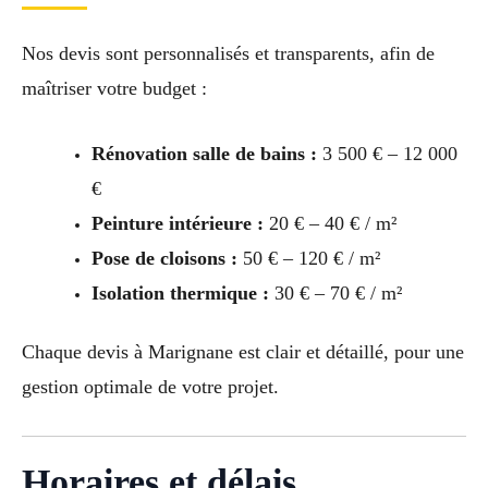
Nos devis sont personnalisés et transparents, afin de
maîtriser votre budget :
Rénovation salle de bains :
3 500 € – 12 000
€
Peinture intérieure :
20 € – 40 € / m²
Pose de cloisons :
50 € – 120 € / m²
Isolation thermique :
30 € – 70 € / m²
Chaque devis à Marignane est clair et détaillé, pour une
gestion optimale de votre projet.
Horaires et délais