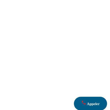
Appeler