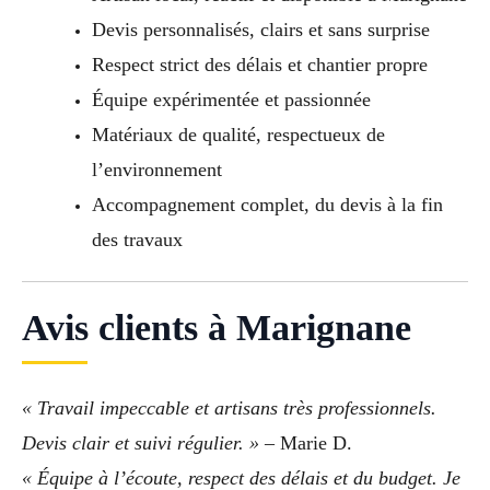
Devis personnalisés, clairs et sans surprise
Respect strict des délais et chantier propre
Équipe expérimentée et passionnée
Matériaux de qualité, respectueux de
l’environnement
Accompagnement complet, du devis à la fin
des travaux
Avis clients à Marignane
« Travail impeccable et artisans très professionnels.
Devis clair et suivi régulier. »
– Marie D.
« Équipe à l’écoute, respect des délais et du budget. Je