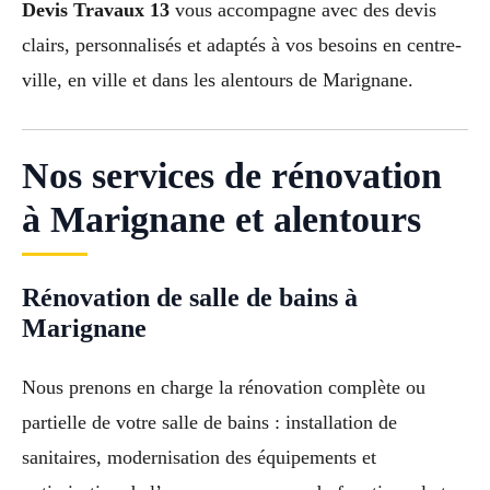
Devis Travaux 13
vous accompagne avec des devis
clairs, personnalisés et adaptés à vos besoins en centre-
ville, en ville et dans les alentours de Marignane.
Nos services de rénovation
à Marignane et alentours
Rénovation de salle de bains à
Marignane
Nous prenons en charge la rénovation complète ou
partielle de votre salle de bains : installation de
sanitaires, modernisation des équipements et