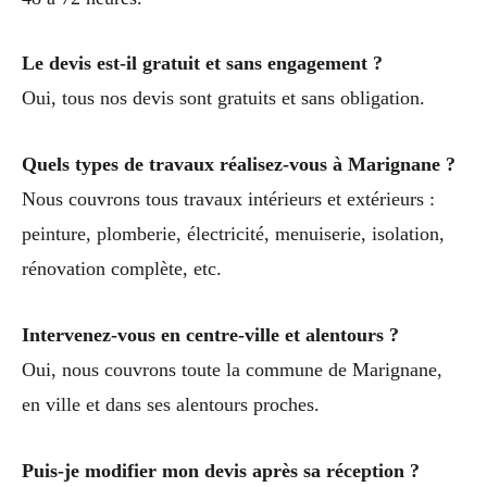
Le devis est-il gratuit et sans engagement ?
Oui, tous nos devis sont gratuits et sans obligation.
Quels types de travaux réalisez-vous à Marignane ?
Nous couvrons tous travaux intérieurs et extérieurs :
peinture, plomberie, électricité, menuiserie, isolation,
rénovation complète, etc.
Intervenez-vous en centre-ville et alentours ?
Oui, nous couvrons toute la commune de Marignane,
en ville et dans ses alentours proches.
Puis-je modifier mon devis après sa réception ?