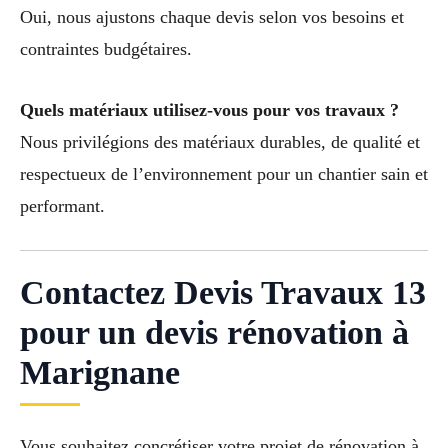
Oui, nous ajustons chaque devis selon vos besoins et
contraintes budgétaires.
Quels matériaux utilisez-vous pour vos travaux ?
Nous privilégions des matériaux durables, de qualité et
respectueux de l’environnement pour un chantier sain et
performant.
Contactez Devis Travaux 13
pour un devis rénovation à
Marignane
Vous souhaitez concrétiser votre projet de rénovation à