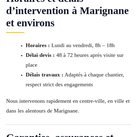
d’intervention à Marignane
et environs
Horaires :
Lundi au vendredi, 8h – 18h
Délai devis :
48 à 72 heures après visite sur
place
Délais travaux :
Adaptés à chaque chantier,
respect strict des engagements
Nous intervenons rapidement en centre-ville, en ville et
dans les alentours de Marignane.