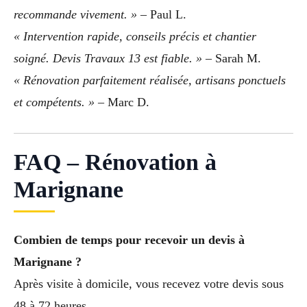
recommande vivement. »
– Paul L.
« Intervention rapide, conseils précis et chantier
soigné. Devis Travaux 13 est fiable. »
– Sarah M.
« Rénovation parfaitement réalisée, artisans ponctuels
et compétents. »
– Marc D.
FAQ – Rénovation à
Marignane
Combien de temps pour recevoir un devis à
Marignane ?
Après visite à domicile, vous recevez votre devis sous
48 à 72 heures.