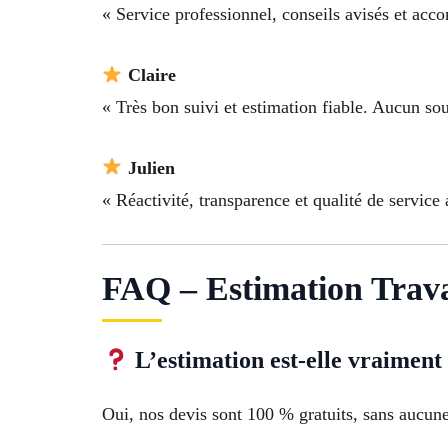
« Service professionnel, conseils avisés et acc
Claire
« Très bon suivi et estimation fiable. Aucun so
Julien
« Réactivité, transparence et qualité de service 
FAQ – Estimation Trav
L’estimation est-elle vraiment
Oui, nos devis sont 100 % gratuits, sans aucune 