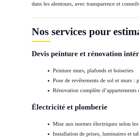
dans les alentours, avec transparence et conseil
Nos services pour estim
Devis peinture et rénovation inté
Peinture murs, plafonds et boiseries
Pose de revêtements de sol et murs : p
Rénovation complète d’appartements 
Électricité et plomberie
Mise aux normes électriques selon les
Installation de prises, luminaires et ta