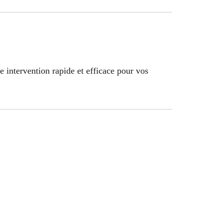
 intervention rapide et efficace pour vos