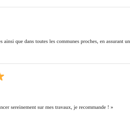
s ainsi que dans toutes les communes proches, en assurant une
avancer sereinement sur mes travaux, je recommande ! »