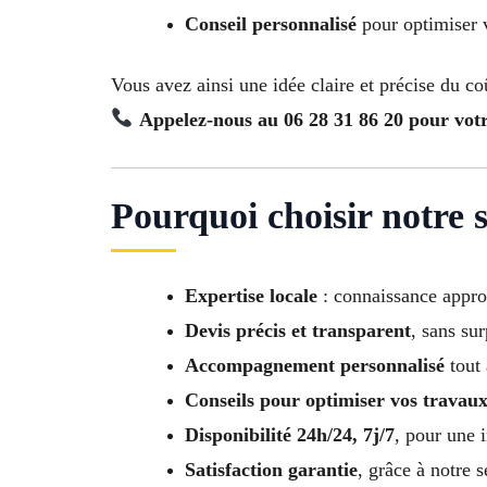
Conseil personnalisé
pour optimiser v
Vous avez ainsi une idée claire et précise du co
Appelez-nous au 06 28 31 86 20 pour votre
Pourquoi choisir notre 
Expertise locale
: connaissance appro
Devis précis et transparent
, sans sur
Accompagnement personnalisé
tout 
Conseils pour optimiser vos travaux
Disponibilité 24h/24, 7j/7
, pour une i
Satisfaction garantie
, grâce à notre 