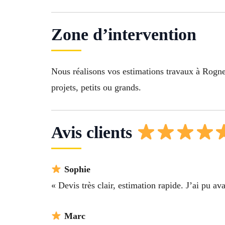
Zone d’intervention
Nous réalisons vos estimations travaux à Rogne
projets, petits ou grands.
Avis clients
Sophie
« Devis très clair, estimation rapide. J’ai pu 
Marc