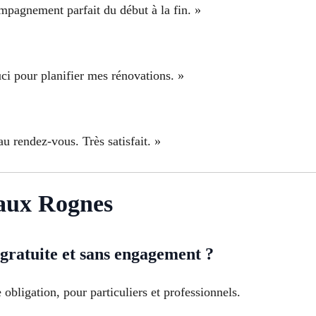
ompagnement parfait du début à la fin. »
uci pour planifier mes rénovations. »
au rendez-vous. Très satisfait. »
aux Rognes
 gratuite et sans engagement ?
obligation, pour particuliers et professionnels.