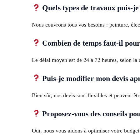
Quels types de travaux puis-je 
Nous couvrons tous vos besoins : peinture, élec
Combien de temps faut-il pour
Le délai moyen est de 24 à 72 heures, selon la c
Puis-je modifier mon devis apr
Bien sûr, nos devis sont flexibles et peuvent êtr
Proposez-vous des conseils pou
Oui, nous vous aidons à optimiser votre budget