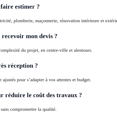
faire estimer ?
tricité, plomberie, maçonnerie, rénovation intérieure et exté
 recevoir mon devis ?
omplexité du projet, en centre-ville et alentours.
ès réception ?
e ajustés pour s’adapter à vos attentes et budget.
r réduire le coût des travaux ?
 sans compromettre la qualité.