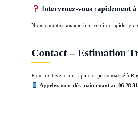
Intervenez-vous rapidement à R
Nous garantissons une intervention rapide, y co
Contact – Estimation 
Pour un devis clair, rapide et personnalisé à Ro
Appelez-nous dès maintenant au 06 28 31