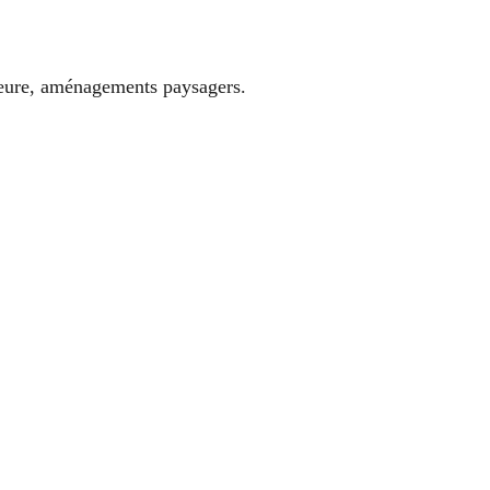
rieure, aménagements paysagers.