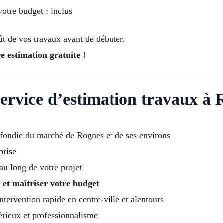
otre budget : inclus
ût de vos travaux avant de débuter.
 estimation gratuite !
service d’estimation travaux à 
fondie du marché de Rognes et de ses environs
prise
au long de votre projet
 et maîtriser votre budget
ntervention rapide en centre-ville et alentours
sérieux et professionnalisme