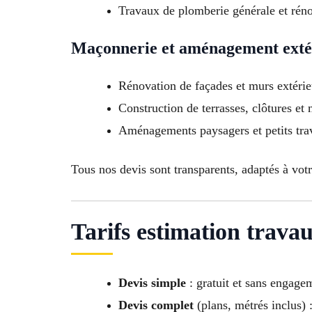
Travaux de plomberie générale et réno
Maçonnerie et aménagement exté
Rénovation de façades et murs extérie
Construction de terrasses, clôtures et
Aménagements paysagers et petits tra
Tous nos devis sont transparents, adaptés à votr
Tarifs estimation trava
Devis simple
: gratuit et sans engage
Devis complet
(plans, métrés inclus) :