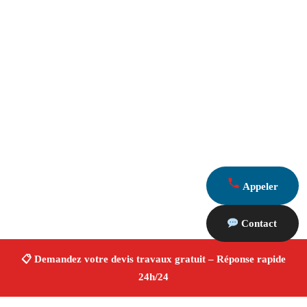
Appeler
Contact