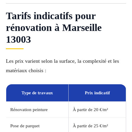
Tarifs indicatifs pour
rénovation à Marseille
13003
Les prix varient selon la surface, la complexité et les
matériaux choisis :
Type de travaux
Prix indicatif
Rénovation peinture
À partir de 20 €/m²
Pose de parquet
À partir de 25 €/m²