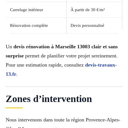
Carrelage intérieur
À partir de 30 €/m²
Rénovation complète
Devis personnalisé
Un
devis rénovation à Marseille 13003 clair et sans
surprise
permet de planifier votre projet sereinement.
Pour une estimation rapide, consultez
devis-travaux-
13.fr
.
Zones d’intervention
Nous intervenons dans toute la région Provence-Alpes-