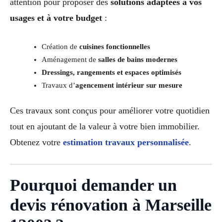
attention pour proposer des
solutions adaptées à vos
usages et à votre budget
:
Création de
cuisines fonctionnelles
Aménagement de
salles de bains modernes
Dressings, rangements et espaces optimisés
Travaux d’
agencement intérieur sur mesure
Ces travaux sont conçus pour améliorer votre quotidien
tout en ajoutant de la valeur à votre bien immobilier.
Obtenez votre
estimation travaux personnalisée
.
Pourquoi demander un
devis rénovation à Marseille