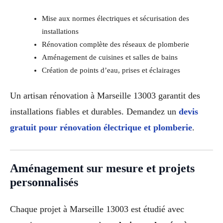
Mise aux normes électriques et sécurisation des
installations
Rénovation complète des réseaux de plomberie
Aménagement de cuisines et salles de bains
Création de points d’eau, prises et éclairages
Un artisan rénovation à Marseille 13003 garantit des
installations fiables et durables. Demandez un
devis
gratuit pour rénovation électrique et plomberie
.
Aménagement sur mesure et projets
personnalisés
Chaque projet à Marseille 13003 est étudié avec