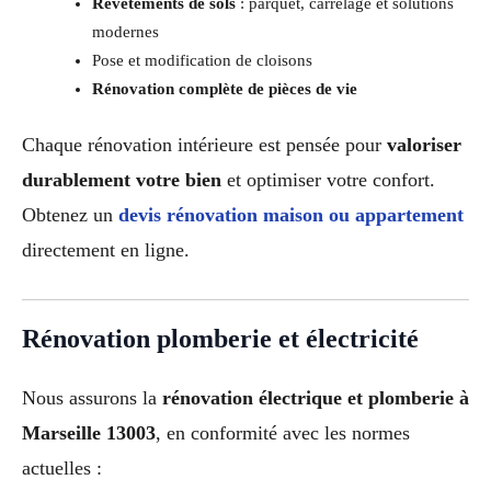
Revêtements de sols
: parquet, carrelage et solutions
modernes
Pose et modification de cloisons
Rénovation complète de pièces de vie
Chaque rénovation intérieure est pensée pour
valoriser
durablement votre bien
et optimiser votre confort.
Obtenez un
devis rénovation maison ou appartement
directement en ligne.
Rénovation plomberie et électricité
Nous assurons la
rénovation électrique et plomberie à
Marseille 13003
, en conformité avec les normes
actuelles :