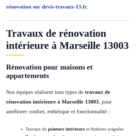
rénovation sur devis-travaux-13.fr
.
Travaux de rénovation
intérieure à Marseille 13003
Rénovation pour maisons et
appartements
Nos équipes réalisent tous types de
travaux de
rénovation intérieure à Marseille 13003
, pour
améliorer confort, esthétique et fonctionnalité :
Travaux de
peinture intérieure
et finitions soignées