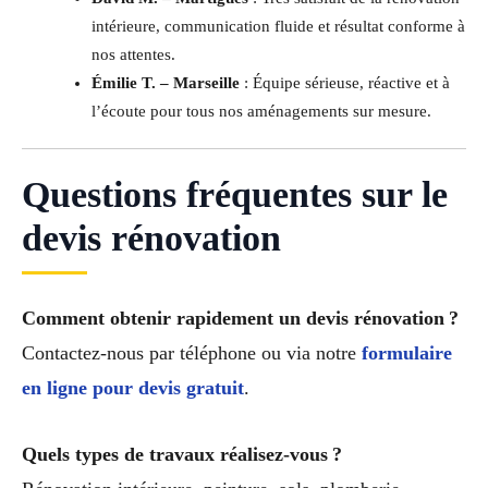
intérieure, communication fluide et résultat conforme à
nos attentes.
Émilie T. – Marseille
: Équipe sérieuse, réactive et à
l’écoute pour tous nos aménagements sur mesure.
Questions fréquentes sur le
devis rénovation
Comment obtenir rapidement un devis rénovation ?
Contactez-nous par téléphone ou via notre
formulaire
en ligne pour devis gratuit
.
Quels types de travaux réalisez-vous ?