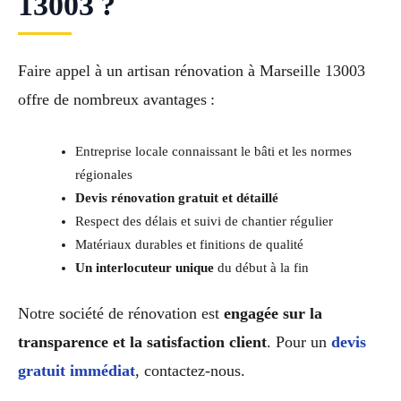
13003 ?
Faire appel à un artisan rénovation à Marseille 13003
offre de nombreux avantages :
Entreprise locale connaissant le bâti et les normes
régionales
Devis rénovation gratuit et détaillé
Respect des délais et suivi de chantier régulier
Matériaux durables et finitions de qualité
Un interlocuteur unique
du début à la fin
Notre société de rénovation est
engagée sur la
transparence et la satisfaction client
. Pour un
devis
gratuit immédiat
, contactez-nous.