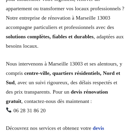
appartement ou transformer vos locaux professionnels ?
Notre entreprise de rénovation à Marseille 13003
accompagne particuliers et professionnels avec des
solutions complètes, fiables et durables
, adaptées aux
besoins locaux.
Nous intervenons à Marseille 13003 et ses alentours, y
compris
centre-ville, quartiers résidentiels, Nord et
Sud
, avec un suivi rigoureux, des délais respectés et
des prix transparents. Pour un
devis rénovation
gratuit
, contactez-nous dès maintenant :
06 28 31 86 20
Découvrez nos services et obtenez votre
devis