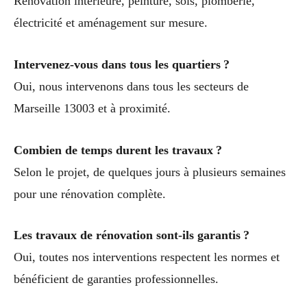
Rénovation intérieure, peinture, sols, plomberie,
électricité et aménagement sur mesure.
Intervenez-vous dans tous les quartiers ?
Oui, nous intervenons dans tous les secteurs de
Marseille 13003 et à proximité.
Combien de temps durent les travaux ?
Selon le projet, de quelques jours à plusieurs semaines
pour une rénovation complète.
Les travaux de rénovation sont-ils garantis ?
Oui, toutes nos interventions respectent les normes et
bénéficient de garanties professionnelles.