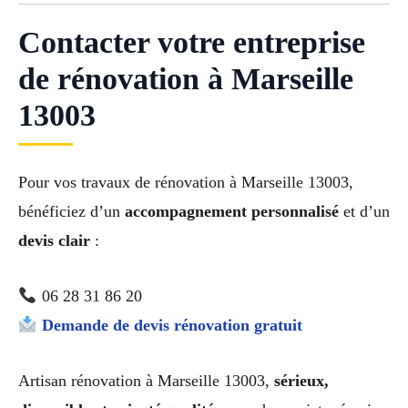
Contacter votre entreprise
de rénovation à Marseille
13003
Pour vos travaux de rénovation à Marseille 13003,
bénéficiez d’un
accompagnement personnalisé
et d’un
devis clair
:
06 28 31 86 20
Demande de devis rénovation gratuit
Artisan rénovation à Marseille 13003,
sérieux,