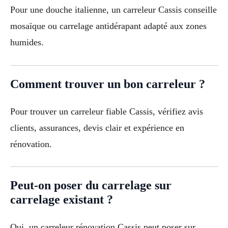
Pour une douche italienne, un carreleur Cassis conseille
mosaïque ou carrelage antidérapant adapté aux zones
humides.
Comment trouver un bon carreleur ?
Pour trouver un carreleur fiable Cassis, vérifiez avis
clients, assurances, devis clair et expérience en
rénovation.
Peut-on poser du carrelage sur
carrelage existant ?
Oui, un carreleur rénovation Cassis peut poser sur