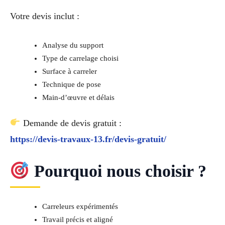
Votre devis inclut :
Analyse du support
Type de carrelage choisi
Surface à carreler
Technique de pose
Main-d’œuvre et délais
Demande de devis gratuit :
https://devis-travaux-13.fr/devis-gratuit/
Pourquoi nous choisir ?
Carreleurs expérimentés
Travail précis et aligné