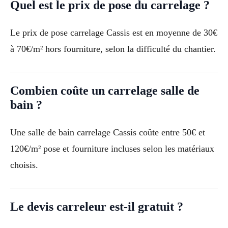
Quel est le prix de pose du carrelage ?
Le prix de pose carrelage Cassis est en moyenne de 30€
à 70€/m² hors fourniture, selon la difficulté du chantier.
Combien coûte un carrelage salle de
bain ?
Une salle de bain carrelage Cassis coûte entre 50€ et
120€/m² pose et fourniture incluses selon les matériaux
choisis.
Le devis carreleur est-il gratuit ?