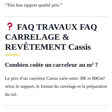
“Très bon rapport qualité prix.”
FAQ TRAVAUX FAQ
CARRELAGE &
REVÊTEMENT Cassis
Combien coûte un carreleur au m² ?
Le prix d’un carreleur Cassis varie entre 30€ et 80€/m²
selon le support, le format du carrelage et la préparation
du sol.