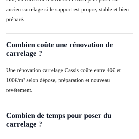
ancien carrelage si le support est propre, stable et bien
préparé.
Combien coûte une rénovation de
carrelage ?
Une rénovation carrelage Cassis coûte entre 40€ et
100€/m² selon dépose, préparation et nouveau
revêtement.
Combien de temps pour poser du
carrelage ?