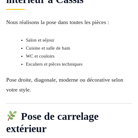
Nous réalisons la pose dans toutes les pièces :
Salon et séjour
Cuisine et salle de bain
WC et couloirs
Escaliers et pièces techniques
Pose droite, diagonale, moderne ou décorative selon
votre style.
Pose de carrelage
extérieur