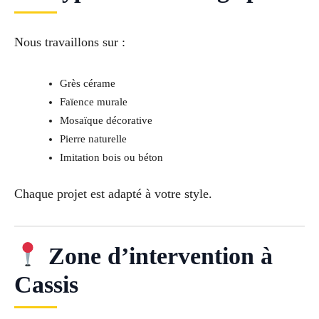
Nous travaillons sur :
Grès cérame
Faïence murale
Mosaïque décorative
Pierre naturelle
Imitation bois ou béton
Chaque projet est adapté à votre style.
Zone d’intervention à
Cassis