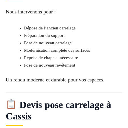
Nous intervenons pour :
Dépose de l’ancien carrelage
Préparation du support
Pose de nouveau carrelage
Modernisation complète des surfaces
Reprise de chape si nécessaire
Pose de nouveau revêtement
Un rendu moderne et durable pour vos espaces.
Devis pose carrelage à
Cassis