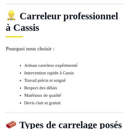
Carreleur professionnel
à Cassis
Pourquoi nous choisir :
Artisan carreleur expérimenté
Intervention rapide à Cassis
Travail précis et soigné
Respect des délais
Matériaux de qualité
Devis clair et gratuit
Types de carrelage posés