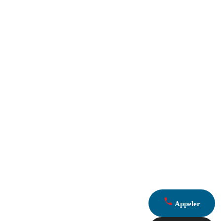
Appeler