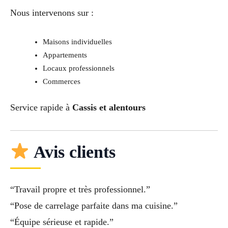
Nous intervenons sur :
Maisons individuelles
Appartements
Locaux professionnels
Commerces
Service rapide à
Cassis et alentours
Avis clients
“Travail propre et très professionnel.”
“Pose de carrelage parfaite dans ma cuisine.”
“Équipe sérieuse et rapide.”