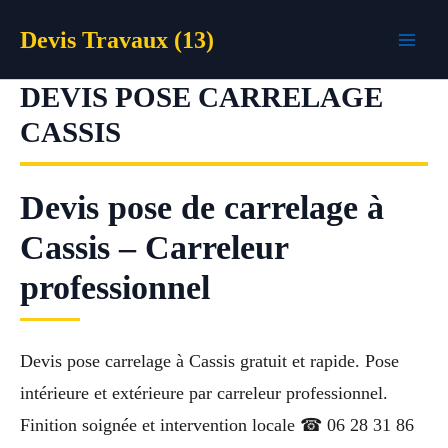
Aller
Devis Travaux (13)
au
contenu
DEVIS POSE CARRELAGE
CASSIS
Devis pose de carrelage à
Cassis – Carreleur
professionnel
Devis pose carrelage à Cassis gratuit et rapide. Pose
intérieure et extérieure par carreleur professionnel.
Finition soignée et intervention locale ☎ 06 28 31 86