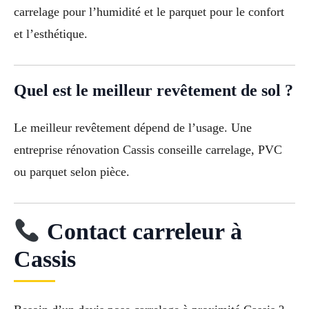
carrelage pour l’humidité et le parquet pour le confort
et l’esthétique.
Quel est le meilleur revêtement de sol ?
Le meilleur revêtement dépend de l’usage. Une
entreprise rénovation Cassis conseille carrelage, PVC
ou parquet selon pièce.
Contact carreleur à
Cassis