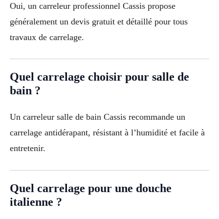
Oui, un carreleur professionnel Cassis propose
généralement un devis gratuit et détaillé pour tous
travaux de carrelage.
Quel carrelage choisir pour salle de
bain ?
Un carreleur salle de bain Cassis recommande un
carrelage antidérapant, résistant à l’humidité et facile à
entretenir.
Quel carrelage pour une douche
italienne ?