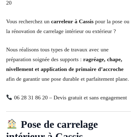
20
Vous recherchez un
carreleur à Cassis
pour la pose ou
la rénovation de carrelage intérieur ou extérieur ?
Nous réalisons tous types de travaux avec une
préparation soignée des supports :
ragréage, chape,
nivellement et application de primaire d’accroche
afin de garantir une pose durable et parfaitement plane.
06 28 31 86 20 – Devis gratuit et sans engagement
Pose de carrelage
intérieur à Cassis