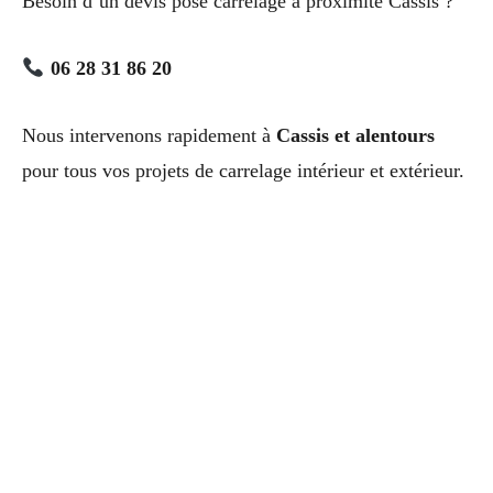
Besoin d’un devis pose carrelage à proximité Cassis ?
06 28 31 86 20
Nous intervenons rapidement à
Cassis et alentours
pour tous vos projets de carrelage intérieur et extérieur.