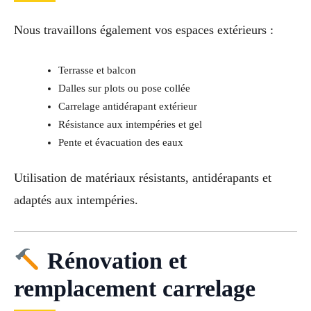
Nous travaillons également vos espaces extérieurs :
Terrasse et balcon
Dalles sur plots ou pose collée
Carrelage antidérapant extérieur
Résistance aux intempéries et gel
Pente et évacuation des eaux
Utilisation de matériaux résistants, antidérapants et
adaptés aux intempéries.
Rénovation et
remplacement carrelage