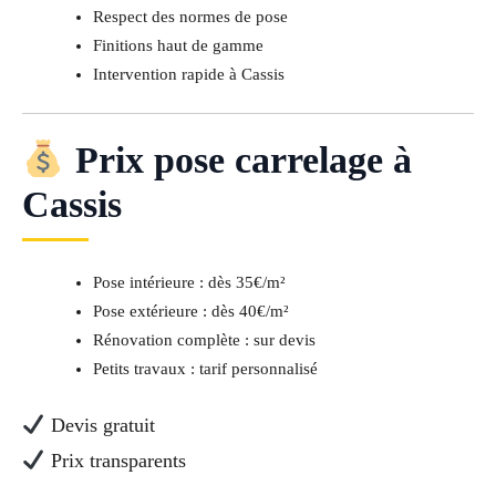
Respect des normes de pose
Finitions haut de gamme
Intervention rapide à Cassis
Prix pose carrelage à
Cassis
Pose intérieure : dès 35€/m²
Pose extérieure : dès 40€/m²
Rénovation complète : sur devis
Petits travaux : tarif personnalisé
Devis gratuit
Prix transparents