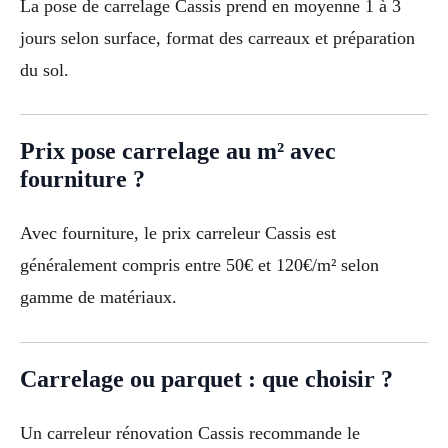
La pose de carrelage Cassis prend en moyenne 1 à 3
jours selon surface, format des carreaux et préparation
du sol.
Prix pose carrelage au m² avec
fourniture ?
Avec fourniture, le prix carreleur Cassis est
généralement compris entre 50€ et 120€/m² selon
gamme de matériaux.
Carrelage ou parquet : que choisir ?
Un carreleur rénovation Cassis recommande le