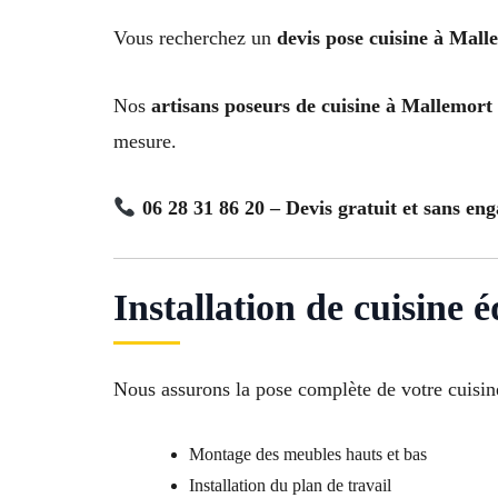
Vous recherchez un
devis pose cuisine à Mall
Nos
artisans poseurs de cuisine à Mallemort
mesure.
06 28 31 86 20 – Devis gratuit et sans en
Installation de cuisine
Nous assurons la pose complète de votre cuisin
Montage des meubles hauts et bas
Installation du plan de travail