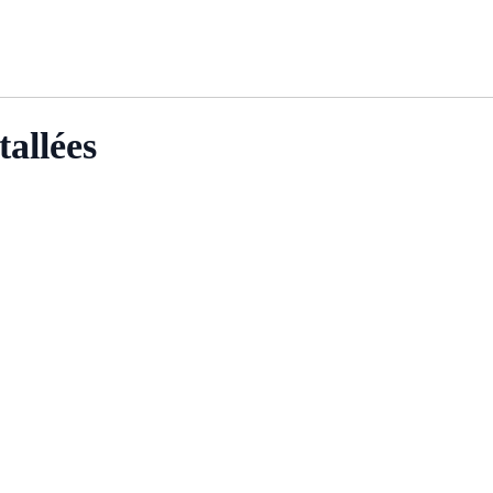
tallées