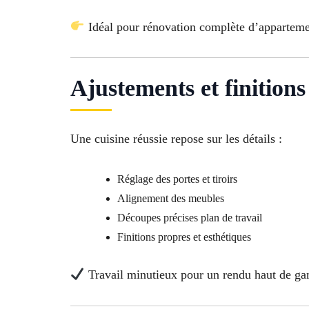
Idéal pour rénovation complète d’appartem
Ajustements et finitions
Une cuisine réussie repose sur les détails :
Réglage des portes et tiroirs
Alignement des meubles
Découpes précises plan de travail
Finitions propres et esthétiques
Travail minutieux pour un rendu haut de g