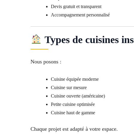
Devis gratuit et transparent
Accompagnement personnalisé
Types de cuisines ins
Nous posons :
Cuisine équipée moderne
Cuisine sur mesure
Cuisine ouverte (américaine)
Petite cuisine optimisée
Cuisine haut de gamme
Chaque projet est adapté à votre espace.