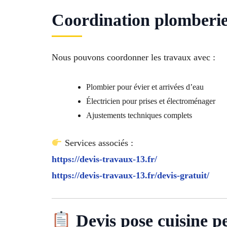
Coordination plomberie e
Nous pouvons coordonner les travaux avec :
Plombier pour évier et arrivées d’eau
Électricien pour prises et électroménager
Ajustements techniques complets
Services associés :
https://devis-travaux-13.fr/
https://devis-travaux-13.fr/devis-gratuit/
Devis pose cuisine p