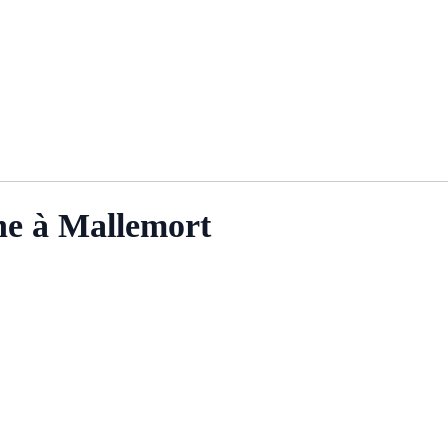
ne à Mallemort