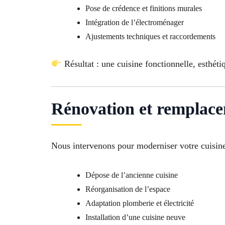
Pose de crédence et finitions murales
Intégration de l’électroménager
Ajustements techniques et raccordements
Résultat : une cuisine fonctionnelle, esthéti
Rénovation et remplace
Nous intervenons pour moderniser votre cuisine
Dépose de l’ancienne cuisine
Réorganisation de l’espace
Adaptation plomberie et électricité
Installation d’une cuisine neuve