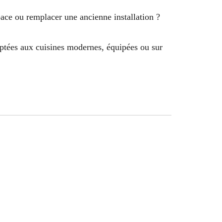
pace ou remplacer une ancienne installation ?
daptées aux cuisines modernes, équipées ou sur