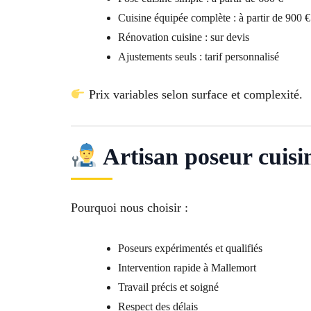
Cuisine équipée complète : à partir de 900 €
Rénovation cuisine : sur devis
Ajustements seuls : tarif personnalisé
Prix variables selon surface et complexité.
Artisan poseur cuisi
Pourquoi nous choisir :
Poseurs expérimentés et qualifiés
Intervention rapide à Mallemort
Travail précis et soigné
Respect des délais