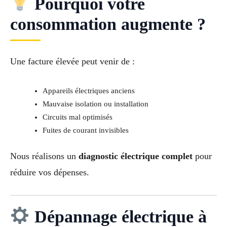
Pourquoi votre
consommation augmente ?
Une facture élevée peut venir de :
Appareils électriques anciens
Mauvaise isolation ou installation
Circuits mal optimisés
Fuites de courant invisibles
Nous réalisons un
diagnostic électrique complet
pour
réduire vos dépenses.
Dépannage électrique à