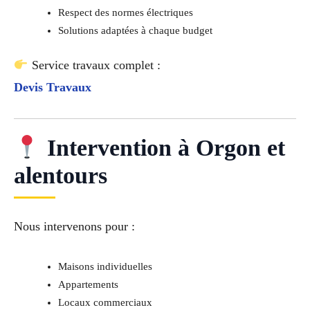
Respect des normes électriques
Solutions adaptées à chaque budget
Service travaux complet :
Devis Travaux
Intervention à Orgon et
alentours
Nous intervenons pour :
Maisons individuelles
Appartements
Locaux commerciaux