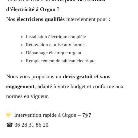
d’électricité à Orgon
?
Nos
électriciens qualifiés
interviennent pour :
Installation électrique complète
Rénovation et mise aux normes
Dépannage électrique urgent
Remplacement de tableau électrique
Nous vous proposons un
devis gratuit et sans
engagement
, adapté à votre budget et conforme aux
normes en vigueur.
Intervention rapide à Orgon –
7j/7
☎ 06 28 31 86 20