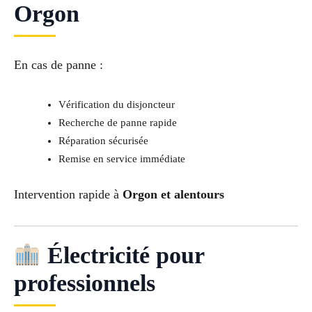
Orgon
En cas de panne :
Vérification du disjoncteur
Recherche de panne rapide
Réparation sécurisée
Remise en service immédiate
Intervention rapide à
Orgon et alentours
Électricité pour
professionnels