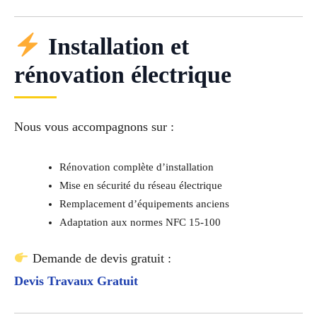
Installation et
rénovation électrique
Nous vous accompagnons sur :
Rénovation complète d’installation
Mise en sécurité du réseau électrique
Remplacement d’équipements anciens
Adaptation aux normes NFC 15-100
Demande de devis gratuit :
Devis Travaux Gratuit