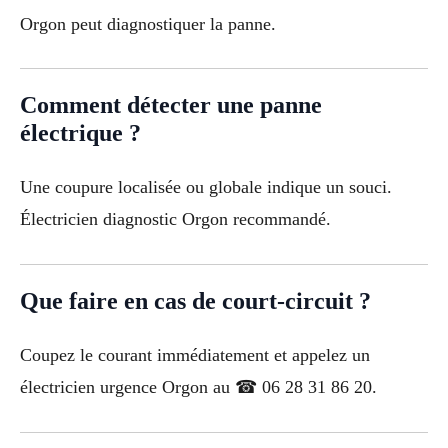
Orgon peut diagnostiquer la panne.
Comment détecter une panne
électrique ?
Une coupure localisée ou globale indique un souci.
Électricien diagnostic Orgon recommandé.
Que faire en cas de court-circuit ?
Coupez le courant immédiatement et appelez un
électricien urgence Orgon au ☎ 06 28 31 86 20.