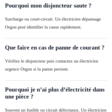
Pourquoi mon disjoncteur saute ?
Surcharge ou court-circuit. Un électricien dépannage
Orgon peut identifier la cause rapidement.
Que faire en cas de panne de courant ?
Vérifiez le disjoncteur puis contactez un électricien
urgence Orgon si la panne persiste.
Pourquoi je n’ai plus d’électricité dans
une pièce ?
Souvent un fusible ou circuit défectueux. Un électricien