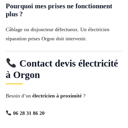
Pourquoi mes prises ne fonctionnent
plus ?
Câblage ou disjoncteur défectueux. Un électricien
réparation prises Orgon doit intervenir.
Contact devis électricité
à Orgon
Besoin d’un
électricien à proximité
?
06 28 31 86 20