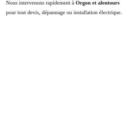
Nous intervenons rapidement à
Orgon et alentours
pour tout devis, dépannage ou installation électrique.