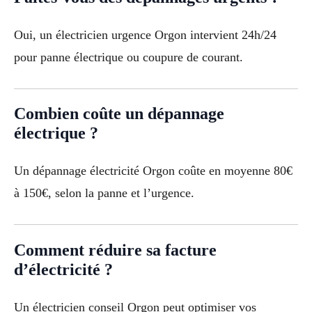
Oui, un électricien urgence Orgon intervient 24h/24
pour panne électrique ou coupure de courant.
Combien coûte un dépannage
électrique ?
Un dépannage électricité Orgon coûte en moyenne 80€
à 150€, selon la panne et l’urgence.
Comment réduire sa facture
d’électricité ?
Un électricien conseil Orgon peut optimiser vos