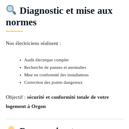
Diagnostic et mise aux
normes
Nos électriciens réalisent :
Audit électrique complet
Recherche de pannes et anomalies
Mise en conformité des installations
Correction des points dangereux
Objectif :
sécurité et conformité totale de votre
logement à Orgon