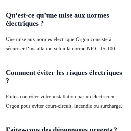
Qu’est-ce qu’une mise aux normes
électriques ?
Une mise aux normes électrique Orgon consiste à
sécuriser l’installation selon la norme NF C 15-100.
Comment éviter les risques électriques
?
Faites contrôler votre installation par un électricien
Orgon pour éviter court-circuit, incendie ou surcharge.
Faites-vous des dépannages urgents ?