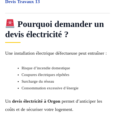
Devis Travaux 13
Pourquoi demander un
devis électricité ?
Une installation électrique défectueuse peut entraîner :
Risque d’incendie domestique
Coupures électriques répétées
Surcharge du réseau
Consommation excessive d’énergie
Un
devis électricité à Orgon
permet d’anticiper les
coûts et de sécuriser votre logement.