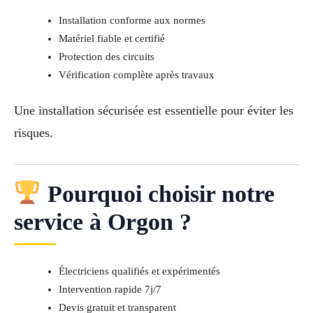
Installation conforme aux normes
Matériel fiable et certifié
Protection des circuits
Vérification complète après travaux
Une installation sécurisée est essentielle pour éviter les
risques.
Pourquoi choisir notre
service à Orgon ?
Électriciens qualifiés et expérimentés
Intervention rapide 7j/7
Devis gratuit et transparent