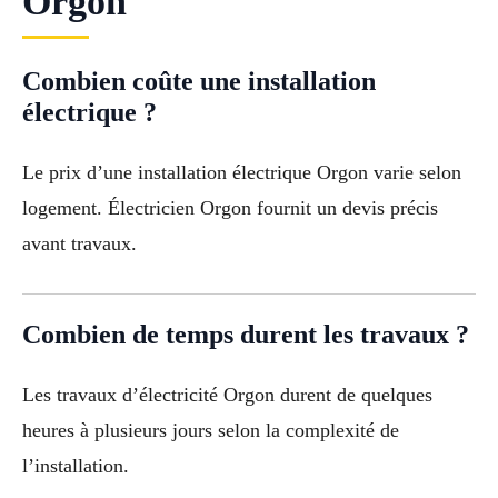
Orgon
Combien coûte une installation
électrique ?
Le prix d’une installation électrique Orgon varie selon
logement. Électricien Orgon fournit un devis précis
avant travaux.
Combien de temps durent les travaux ?
Les travaux d’électricité Orgon durent de quelques
heures à plusieurs jours selon la complexité de
l’installation.