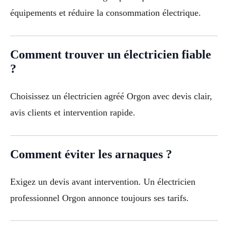
équipements et réduire la consommation électrique.
Comment trouver un électricien fiable
?
Choisissez un électricien agréé Orgon avec devis clair,
avis clients et intervention rapide.
Comment éviter les arnaques ?
Exigez un devis avant intervention. Un électricien
professionnel Orgon annonce toujours ses tarifs.