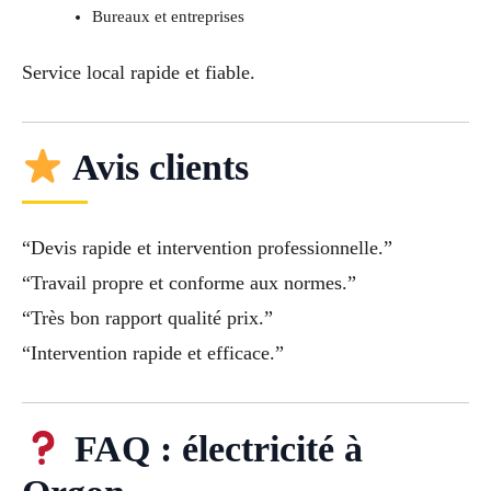
Bureaux et entreprises
Service local rapide et fiable.
Avis clients
“Devis rapide et intervention professionnelle.”
“Travail propre et conforme aux normes.”
“Très bon rapport qualité prix.”
“Intervention rapide et efficace.”
FAQ : électricité à