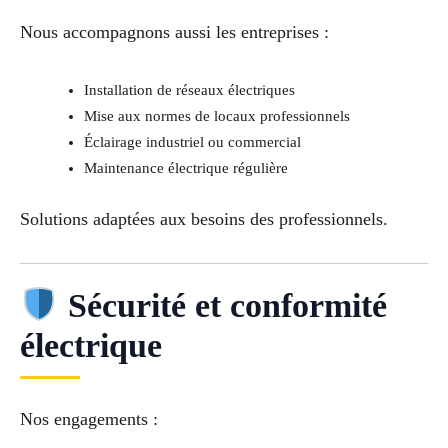
Nous accompagnons aussi les entreprises :
Installation de réseaux électriques
Mise aux normes de locaux professionnels
Éclairage industriel ou commercial
Maintenance électrique régulière
Solutions adaptées aux besoins des professionnels.
Sécurité et conformité
électrique
Nos engagements :