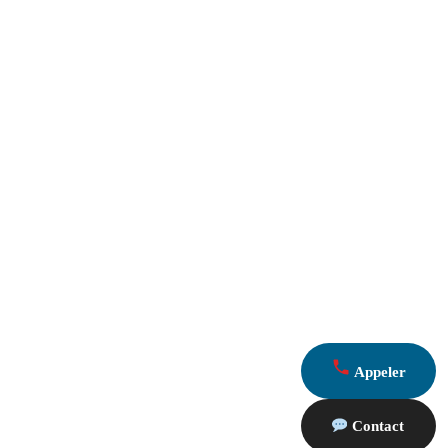
Appeler
Contact