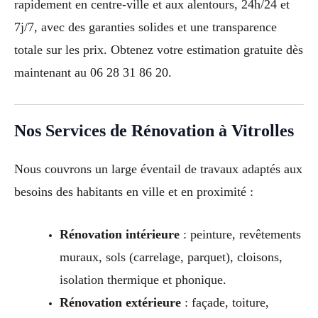
rapidement en centre-ville et aux alentours, 24h/24 et
7j/7, avec des garanties solides et une transparence
totale sur les prix. Obtenez votre estimation gratuite dès
maintenant au 06 28 31 86 20.
Nos Services de Rénovation à Vitrolles
Nous couvrons un large éventail de travaux adaptés aux
besoins des habitants en ville et en proximité :
Rénovation intérieure
: peinture, revêtements
muraux, sols (carrelage, parquet), cloisons,
isolation thermique et phonique.
Rénovation extérieure
: façade, toiture,