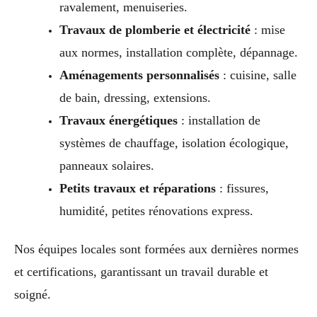
ravalement, menuiseries.
Travaux de plomberie et électricité
: mise
aux normes, installation complète, dépannage.
Aménagements personnalisés
: cuisine, salle
de bain, dressing, extensions.
Travaux énergétiques
: installation de
systèmes de chauffage, isolation écologique,
panneaux solaires.
Petits travaux et réparations
: fissures,
humidité, petites rénovations express.
Nos équipes locales sont formées aux dernières normes
et certifications, garantissant un travail durable et
soigné.