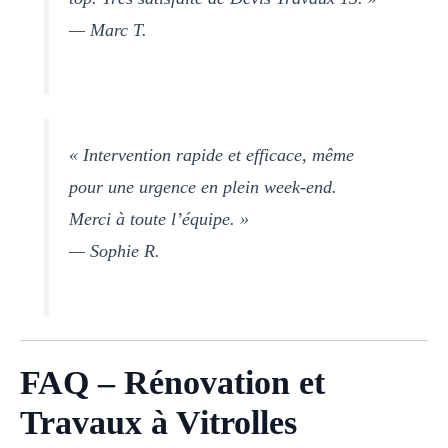
— Marc T.
« Intervention rapide et efficace, même
pour une urgence en plein week-end.
Merci à toute l’équipe. »
— Sophie R.
FAQ – Rénovation et
Travaux à Vitrolles