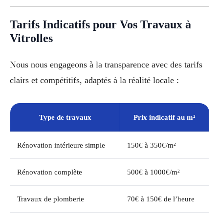
Tarifs Indicatifs pour Vos Travaux à
Vitrolles
Nous nous engageons à la transparence avec des tarifs
clairs et compétitifs, adaptés à la réalité locale :
Type de travaux
Prix indicatif au m²
Rénovation intérieure simple
150€ à 350€/m²
Rénovation complète
500€ à 1000€/m²
Travaux de plomberie
70€ à 150€ de l’heure