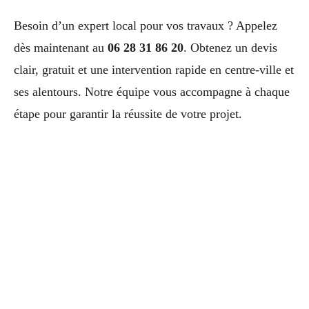
Besoin d’un expert local pour vos travaux ? Appelez
dès maintenant au
06 28 31 86 20
. Obtenez un devis
clair, gratuit et une intervention rapide en centre-ville et
ses alentours. Notre équipe vous accompagne à chaque
étape pour garantir la réussite de votre projet.