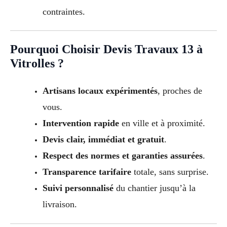
contraintes.
Pourquoi Choisir Devis Travaux 13 à
Vitrolles ?
Artisans locaux expérimentés
, proches de
vous.
Intervention rapide
en ville et à proximité.
Devis clair, immédiat et gratuit
.
Respect des normes et garanties assurées
.
Transparence tarifaire
totale, sans surprise.
Suivi personnalisé
du chantier jusqu’à la
livraison.