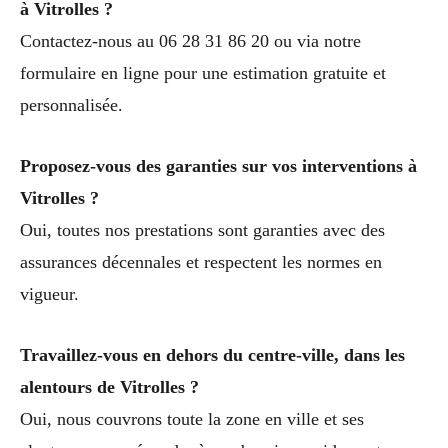
à Vitrolles ?
Contactez-nous au 06 28 31 86 20 ou via notre
formulaire en ligne pour une estimation gratuite et
personnalisée.
Proposez-vous des garanties sur vos interventions à
Vitrolles ?
Oui, toutes nos prestations sont garanties avec des
assurances décennales et respectent les normes en
vigueur.
Travaillez-vous en dehors du centre-ville, dans les
alentours de Vitrolles ?
Oui, nous couvrons toute la zone en ville et ses