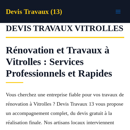
Aller
Devis Travaux (13)
au
contenu
DEVIS TRAVAUX VITROLLES
Rénovation et Travaux à
Vitrolles : Services
Professionnels et Rapides
Vous cherchez une entreprise fiable pour vos travaux de
rénovation à Vitrolles ? Devis Travaux 13 vous propose
un accompagnement complet, du devis gratuit à la
réalisation finale. Nos artisans locaux interviennent