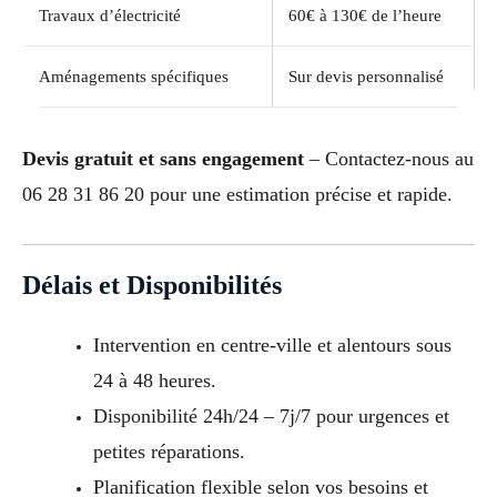
Travaux d’électricité
60€ à 130€ de l’heure
Aménagements spécifiques
Sur devis personnalisé
Devis gratuit et sans engagement
– Contactez-nous au
06 28 31 86 20 pour une estimation précise et rapide.
Délais et Disponibilités
Intervention en centre-ville et alentours sous
24 à 48 heures.
Disponibilité 24h/24 – 7j/7 pour urgences et
petites réparations.
Planification flexible selon vos besoins et