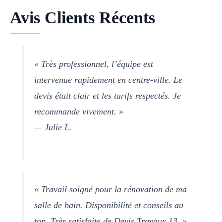
Avis Clients Récents
« Très professionnel, l’équipe est
intervenue rapidement en centre-ville. Le
devis était clair et les tarifs respectés. Je
recommande vivement. »
— Julie L.
« Travail soigné pour la rénovation de ma
salle de bain. Disponibilité et conseils au
top. Très satisfaite de Devis Travaux 13. »