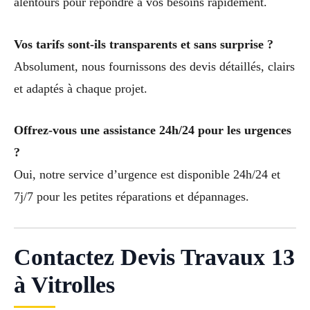
alentours pour répondre à vos besoins rapidement.
Vos tarifs sont-ils transparents et sans surprise ?
Absolument, nous fournissons des devis détaillés, clairs
et adaptés à chaque projet.
Offrez-vous une assistance 24h/24 pour les urgences
?
Oui, notre service d’urgence est disponible 24h/24 et
7j/7 pour les petites réparations et dépannages.
Contactez Devis Travaux 13
à Vitrolles