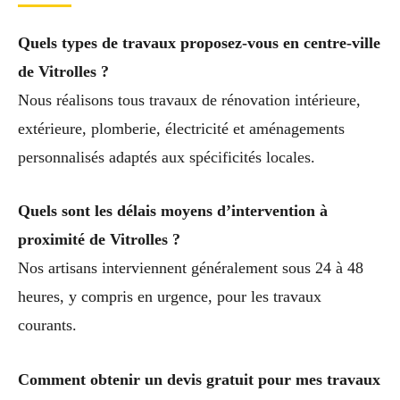
Quels types de travaux proposez-vous en centre-ville
de Vitrolles ?
Nous réalisons tous travaux de rénovation intérieure,
extérieure, plomberie, électricité et aménagements
personnalisés adaptés aux spécificités locales.
Quels sont les délais moyens d’intervention à
proximité de Vitrolles ?
Nos artisans interviennent généralement sous 24 à 48
heures, y compris en urgence, pour les travaux
courants.
Comment obtenir un devis gratuit pour mes travaux