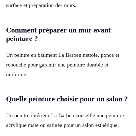
surface et préparation des murs.
Comment préparer un mur avant
peinture ?
Un peintre en bâtiment La Barben nettoie, ponce et
rebouche pour garantir une peinture durable et
uniforme.
Quelle peinture choisir pour un salon ?
Un peintre intérieur La Barben conseille une peinture
acrylique mate ou satinée pour un salon esthétique.