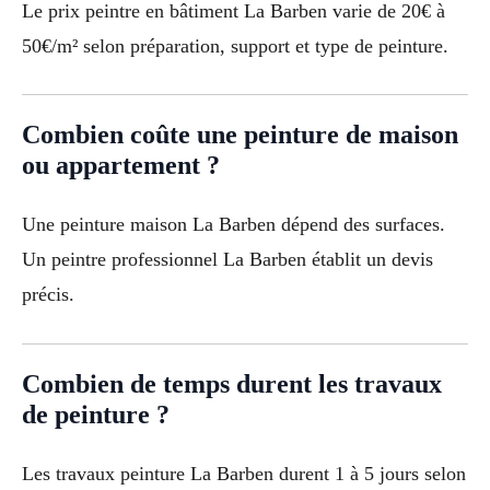
Le prix peintre en bâtiment La Barben varie de 20€ à
50€/m² selon préparation, support et type de peinture.
Combien coûte une peinture de maison
ou appartement ?
Une peinture maison La Barben dépend des surfaces.
Un peintre professionnel La Barben établit un devis
précis.
Combien de temps durent les travaux
de peinture ?
Les travaux peinture La Barben durent 1 à 5 jours selon