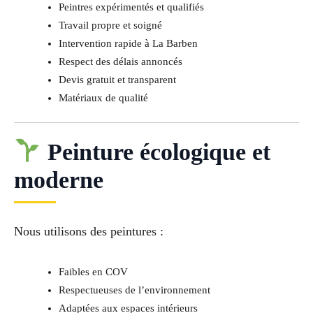
Peintres expérimentés et qualifiés
Travail propre et soigné
Intervention rapide à La Barben
Respect des délais annoncés
Devis gratuit et transparent
Matériaux de qualité
Peinture écologique et
moderne
Nous utilisons des peintures :
Faibles en COV
Respectueuses de l’environnement
Adaptées aux espaces intérieurs