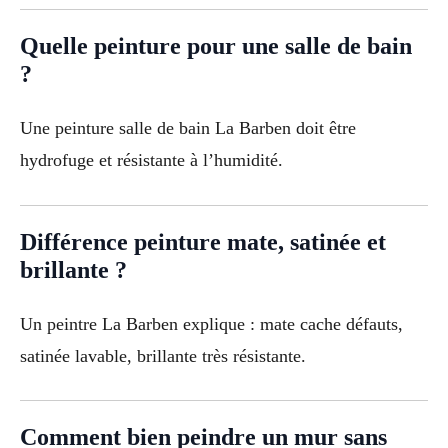
Quelle peinture pour une salle de bain
?
Une peinture salle de bain La Barben doit être
hydrofuge et résistante à l’humidité.
Différence peinture mate, satinée et
brillante ?
Un peintre La Barben explique : mate cache défauts,
satinée lavable, brillante très résistante.
Comment bien peindre un mur sans