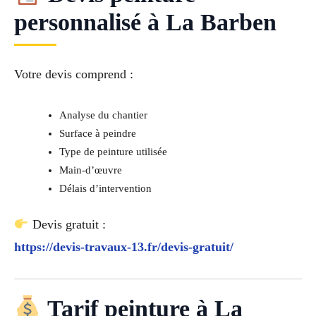
personnalisé à La Barben
Votre devis comprend :
Analyse du chantier
Surface à peindre
Type de peinture utilisée
Main-d’œuvre
Délais d’intervention
Devis gratuit :
https://devis-travaux-13.fr/devis-gratuit/
Tarif peinture à La