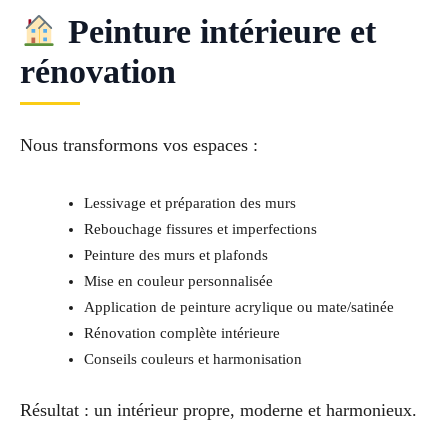
Peinture intérieure et
rénovation
Nous transformons vos espaces :
Lessivage et préparation des murs
Rebouchage fissures et imperfections
Peinture des murs et plafonds
Mise en couleur personnalisée
Application de peinture acrylique ou mate/satinée
Rénovation complète intérieure
Conseils couleurs et harmonisation
Résultat : un intérieur propre, moderne et harmonieux.