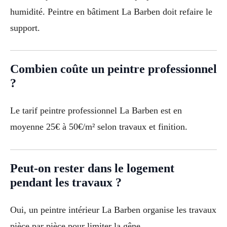
humidité. Peintre en bâtiment La Barben doit refaire le
support.
Combien coûte un peintre professionnel
?
Le tarif peintre professionnel La Barben est en
moyenne 25€ à 50€/m² selon travaux et finition.
Peut-on rester dans le logement
pendant les travaux ?
Oui, un peintre intérieur La Barben organise les travaux
pièce par pièce pour limiter la gêne.