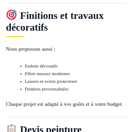
Finitions et travaux
décoratifs
Nous proposons aussi :
Enduits décoratifs
Effets muraux modernes
Lasures et vernis protecteurs
Finitions personnalisées
Chaque projet est adapté à vos goûts et à votre budget.
Devis peinture