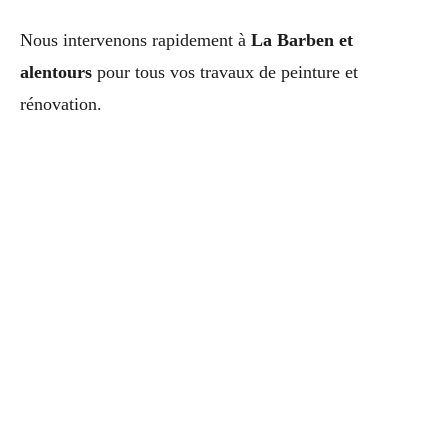
Nous intervenons rapidement à
La Barben et
alentours
pour tous vos travaux de peinture et
rénovation.