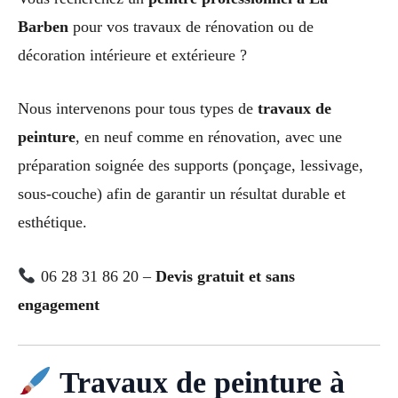
Barben
pour vos travaux de rénovation ou de
décoration intérieure et extérieure ?
Nous intervenons pour tous types de
travaux de
peinture
, en neuf comme en rénovation, avec une
préparation soignée des supports (ponçage, lessivage,
sous-couche) afin de garantir un résultat durable et
esthétique.
06 28 31 86 20 –
Devis gratuit et sans
engagement
Travaux de peinture à