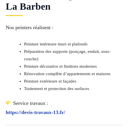
La Barben
Nos peintres réalisent :
Peinture intérieure murs et plafonds
Préparation des supports (ponçage, enduit, sous-
couche)
Peinture décorative et finitions modernes
Rénovation complète d’appartements et maisons
Peinture extérieure et façades
Traitement et protection des surfaces
Service travaux :
https://devis-travaux-13.fr/