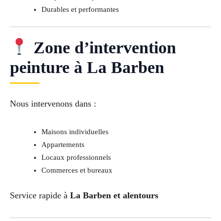
Durables et performantes
Zone d’intervention
peinture à La Barben
Nous intervenons dans :
Maisons individuelles
Appartements
Locaux professionnels
Commerces et bureaux
Service rapide à
La Barben et alentours