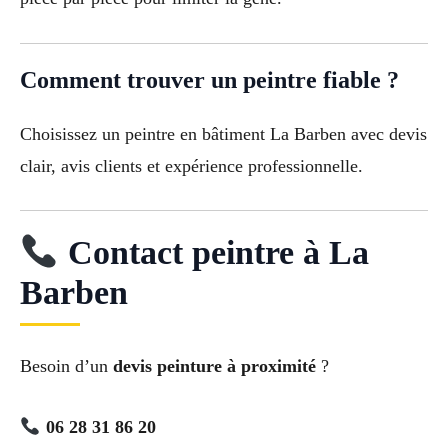
Comment trouver un peintre fiable ?
Choisissez un peintre en bâtiment La Barben avec devis
clair, avis clients et expérience professionnelle.
Contact peintre à La
Barben
Besoin d’un
devis peinture à proximité
?
06 28 31 86 20