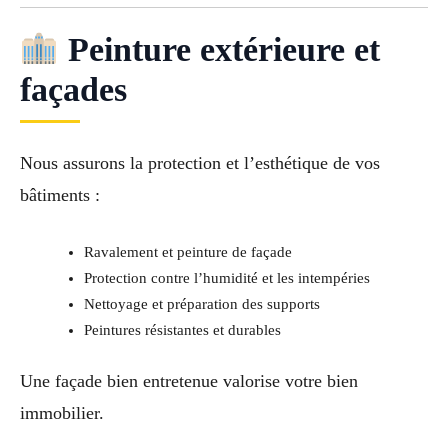
Peinture extérieure et
façades
Nous assurons la protection et l’esthétique de vos
bâtiments :
Ravalement et peinture de façade
Protection contre l’humidité et les intempéries
Nettoyage et préparation des supports
Peintures résistantes et durables
Une façade bien entretenue valorise votre bien
immobilier.