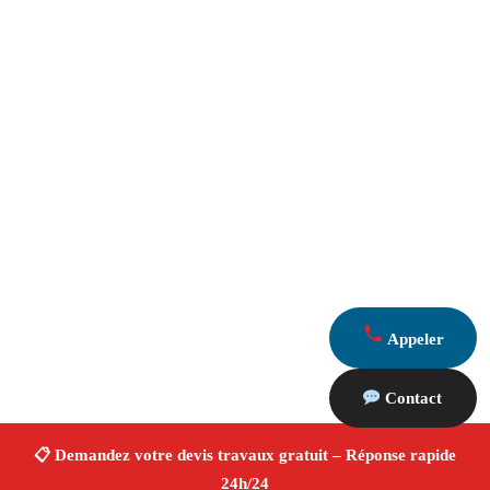
Appeler
Contact