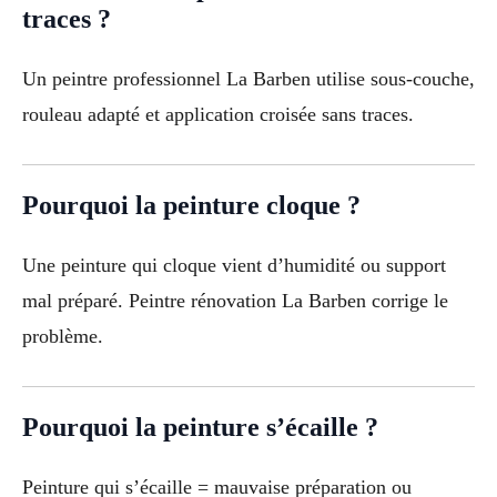
traces ?
Un peintre professionnel La Barben utilise sous-couche,
rouleau adapté et application croisée sans traces.
Pourquoi la peinture cloque ?
Une peinture qui cloque vient d’humidité ou support
mal préparé. Peintre rénovation La Barben corrige le
problème.
Pourquoi la peinture s’écaille ?
Peinture qui s’écaille = mauvaise préparation ou