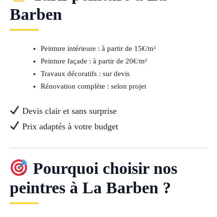
Barben
Peinture intérieure : à partir de 15€/m²
Peinture façade : à partir de 20€/m²
Travaux décoratifs : sur devis
Rénovation complète : selon projet
Devis clair et sans surprise
Prix adaptés à votre budget
Pourquoi choisir nos
peintres à La Barben ?