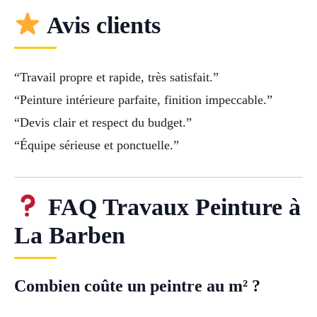
Avis clients
“Travail propre et rapide, très satisfait.”
“Peinture intérieure parfaite, finition impeccable.”
“Devis clair et respect du budget.”
“Équipe sérieuse et ponctuelle.”
FAQ Travaux Peinture à
La Barben
Combien coûte un peintre au m² ?