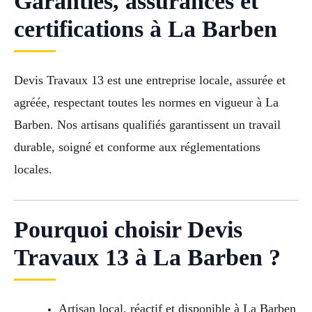
Garanties, assurances et
certifications à La Barben
Devis Travaux 13 est une entreprise locale, assurée et
agréée, respectant toutes les normes en vigueur à La
Barben. Nos artisans qualifiés garantissent un travail
durable, soigné et conforme aux réglementations
locales.
Pourquoi choisir Devis
Travaux 13 à La Barben ?
Artisan local, réactif et disponible à La Barben