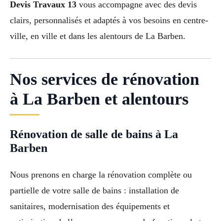
Devis Travaux 13
vous accompagne avec des devis
clairs, personnalisés et adaptés à vos besoins en centre-
ville, en ville et dans les alentours de La Barben.
Nos services de rénovation
à La Barben et alentours
Rénovation de salle de bains à La
Barben
Nous prenons en charge la rénovation complète ou
partielle de votre salle de bains : installation de
sanitaires, modernisation des équipements et