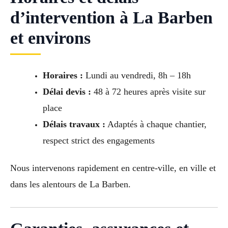
d’intervention à La Barben
et environs
Horaires :
Lundi au vendredi, 8h – 18h
Délai devis :
48 à 72 heures après visite sur
place
Délais travaux :
Adaptés à chaque chantier,
respect strict des engagements
Nous intervenons rapidement en centre-ville, en ville et
dans les alentours de La Barben.