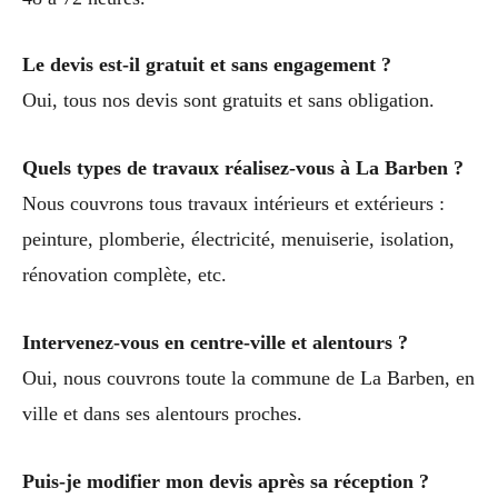
Le devis est-il gratuit et sans engagement ?
Oui, tous nos devis sont gratuits et sans obligation.
Quels types de travaux réalisez-vous à La Barben ?
Nous couvrons tous travaux intérieurs et extérieurs :
peinture, plomberie, électricité, menuiserie, isolation,
rénovation complète, etc.
Intervenez-vous en centre-ville et alentours ?
Oui, nous couvrons toute la commune de La Barben, en
ville et dans ses alentours proches.
Puis-je modifier mon devis après sa réception ?