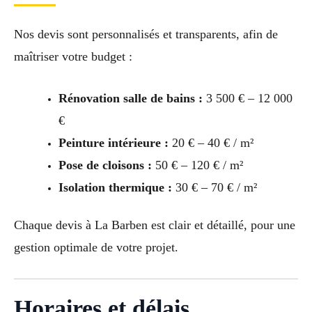
Nos devis sont personnalisés et transparents, afin de
maîtriser votre budget :
Rénovation salle de bains :
3 500 € – 12 000
€
Peinture intérieure :
20 € – 40 € / m²
Pose de cloisons :
50 € – 120 € / m²
Isolation thermique :
30 € – 70 € / m²
Chaque devis à La Barben est clair et détaillé, pour une
gestion optimale de votre projet.
Horaires et délais