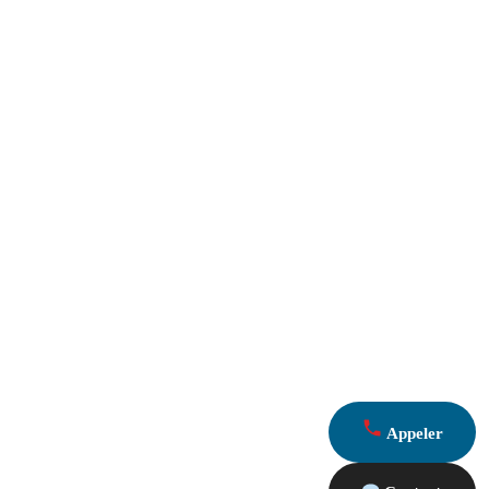
Appeler