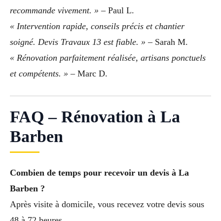
recommande vivement. »
– Paul L.
« Intervention rapide, conseils précis et chantier
soigné. Devis Travaux 13 est fiable. »
– Sarah M.
« Rénovation parfaitement réalisée, artisans ponctuels
et compétents. »
– Marc D.
FAQ – Rénovation à La
Barben
Combien de temps pour recevoir un devis à La
Barben ?
Après visite à domicile, vous recevez votre devis sous
48 à 72 heures.