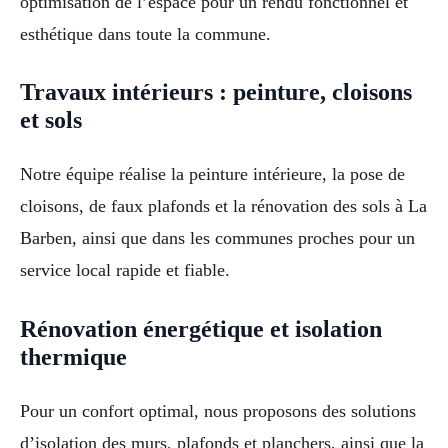
optimisation de l’espace pour un rendu fonctionnel et
esthétique dans toute la commune.
Travaux intérieurs : peinture, cloisons
et sols
Notre équipe réalise la peinture intérieure, la pose de
cloisons, de faux plafonds et la rénovation des sols à La
Barben, ainsi que dans les communes proches pour un
service local rapide et fiable.
Rénovation énergétique et isolation
thermique
Pour un confort optimal, nous proposons des solutions
d’isolation des murs, plafonds et planchers, ainsi que la