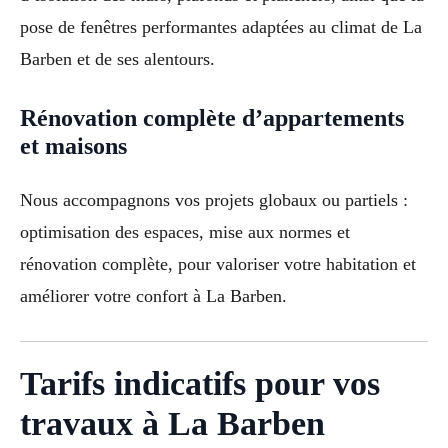
pose de fenêtres performantes adaptées au climat de La
Barben et de ses alentours.
Rénovation complète d’appartements
et maisons
Nous accompagnons vos projets globaux ou partiels :
optimisation des espaces, mise aux normes et
rénovation complète, pour valoriser votre habitation et
améliorer votre confort à La Barben.
Tarifs indicatifs pour vos
travaux à La Barben