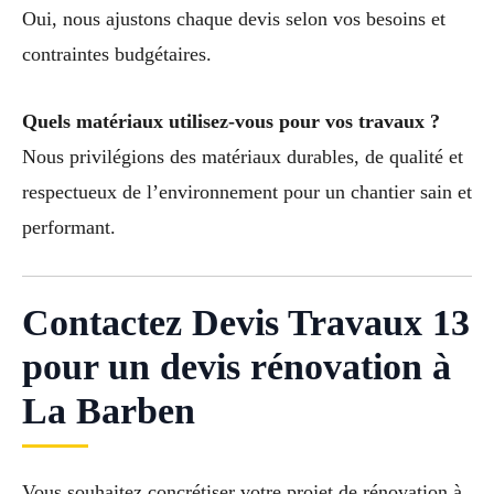
Oui, nous ajustons chaque devis selon vos besoins et
contraintes budgétaires.
Quels matériaux utilisez-vous pour vos travaux ?
Nous privilégions des matériaux durables, de qualité et
respectueux de l’environnement pour un chantier sain et
performant.
Contactez Devis Travaux 13
pour un devis rénovation à
La Barben
Vous souhaitez concrétiser votre projet de rénovation à