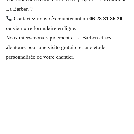
La Barben ?
Contactez-nous dès maintenant au
06 28 31 86 20
ou via notre formulaire en ligne.
Nous intervenons rapidement à La Barben et ses
alentours pour une visite gratuite et une étude
personnalisée de votre chantier.