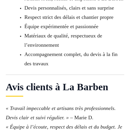
Devis personnalisés, clairs et sans surprise
Respect strict des délais et chantier propre
Équipe expérimentée et passionnée
Matériaux de qualité, respectueux de
l’environnement
Accompagnement complet, du devis à la fin
des travaux
Avis clients à La Barben
« Travail impeccable et artisans très professionnels.
Devis clair et suivi régulier. »
– Marie D.
« Équipe à l’écoute, respect des délais et du budget. Je