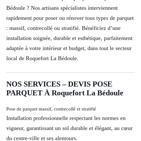
Bédoule ? Nos artisans spécialistes interviennent
rapidement pour poser ou rénover tous types de parquet
: massif, contrecollé ou stratifié. Bénéficiez d’une
installation soignée, durable et esthétique, parfaitement
adaptée à votre intérieur et budget, dans tout le secteur
local de Roquefort La Bédoule.
NOS SERVICES – DEVIS POSE
PARQUET À Roquefort La Bédoule
Pose de parquet massif, contrecollé et stratifié
Installation professionnelle respectant les normes en
vigueur, garantissant un sol durable et élégant, au cœur
du centre-ville et ses alentours.