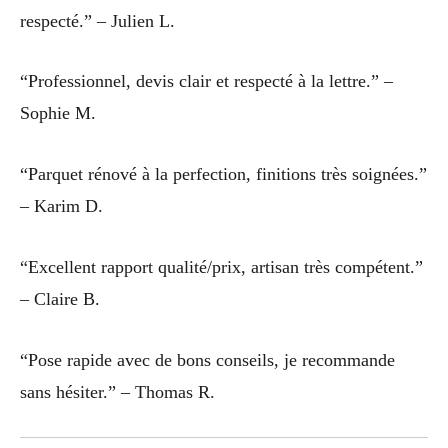
respecté.” – Julien L.
“Professionnel, devis clair et respecté à la lettre.” –
Sophie M.
“Parquet rénové à la perfection, finitions très soignées.”
– Karim D.
“Excellent rapport qualité/prix, artisan très compétent.”
– Claire B.
“Pose rapide avec de bons conseils, je recommande
sans hésiter.” – Thomas R.