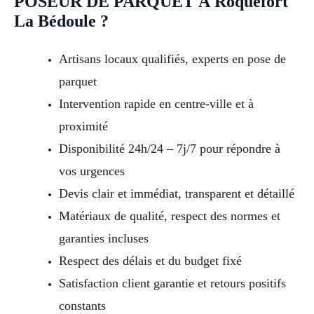
POSEUR DE PARQUET À Roquefort
La Bédoule ?
Artisans locaux qualifiés, experts en pose de
parquet
Intervention rapide en centre-ville et à
proximité
Disponibilité 24h/24 – 7j/7 pour répondre à
vos urgences
Devis clair et immédiat, transparent et détaillé
Matériaux de qualité, respect des normes et
garanties incluses
Respect des délais et du budget fixé
Satisfaction client garantie et retours positifs
constants