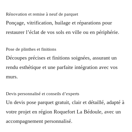
Rénovation et remise à neuf de parquet
Ponçage, vitrification, huilage et réparations pour
restaurer l’éclat de vos sols en ville ou en périphérie.
Pose de plinthes et finitions
Découpes précises et finitions soignées, assurant un
rendu esthétique et une parfaite intégration avec vos
murs.
Devis personnalisé et conseils d’experts
Un devis pose parquet gratuit, clair et détaillé, adapté à
votre projet en région Roquefort La Bédoule, avec un
accompagnement personnalisé.