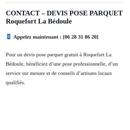
CONTACT – DEVIS POSE PARQUET
Roquefort La Bédoule
Appelez maintenant : [06 28 31 86 20]
Pour un devis pose parquet gratuit à Roquefort La
Bédoule, bénéficiez d’une pose professionnelle, d’un
service sur mesure et de conseils d’artisans locaux
qualifiés.