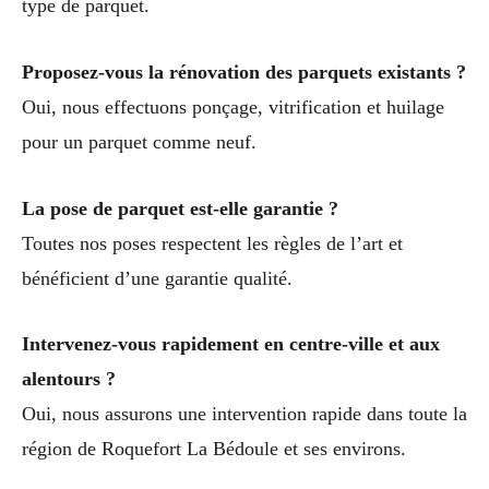
type de parquet.
Proposez-vous la rénovation des parquets existants ?
Oui, nous effectuons ponçage, vitrification et huilage
pour un parquet comme neuf.
La pose de parquet est-elle garantie ?
Toutes nos poses respectent les règles de l’art et
bénéficient d’une garantie qualité.
Intervenez-vous rapidement en centre-ville et aux
alentours ?
Oui, nous assurons une intervention rapide dans toute la
région de Roquefort La Bédoule et ses environs.