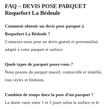
FAQ – DEVIS POSE PARQUET
Roquefort La Bédoule
Comment obtenir un devis pose parquet à
Roquefort La Bédoule ?
Contactez-nous pour un devis gratuit et personnalisé,
adapté à votre parquet et surface.
Quels types de parquet posez-vous ?
Nous posons du parquet massif, contrecollé et stratifié,
tous styles et finitions.
Combien de temps dure la pose d’un parquet ?
La durée varie entre 1 et 5 jours selon la surface et le