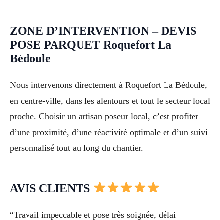
ZONE D’INTERVENTION – DEVIS
POSE PARQUET Roquefort La
Bédoule
Nous intervenons directement à Roquefort La Bédoule,
en centre-ville, dans les alentours et tout le secteur local
proche. Choisir un artisan poseur local, c’est profiter
d’une proximité, d’une réactivité optimale et d’un suivi
personnalisé tout au long du chantier.
AVIS CLIENTS
“Travail impeccable et pose très soignée, délai