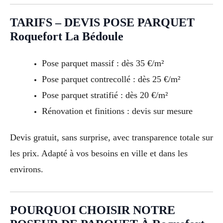
TARIFS – DEVIS POSE PARQUET
Roquefort La Bédoule
Pose parquet massif : dès 35 €/m²
Pose parquet contrecollé : dès 25 €/m²
Pose parquet stratifié : dès 20 €/m²
Rénovation et finitions : devis sur mesure
Devis gratuit, sans surprise, avec transparence totale sur
les prix. Adapté à vos besoins en ville et dans les
environs.
POURQUOI CHOISIR NOTRE