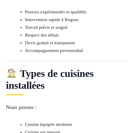
Poseurs expérimentés et qualifiés
Intervention rapide à Rognac
Travail précis et soigné
Respect des délais
Devis gratuit et transparent
Accompagnement personnalisé
Types de cuisines
installées
Nous posons :
Cuisine équipée moderne
Cuisine sur mesure