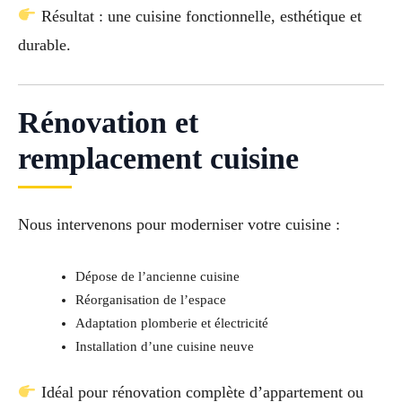
Résultat : une cuisine fonctionnelle, esthétique et
durable.
Rénovation et
remplacement cuisine
Nous intervenons pour moderniser votre cuisine :
Dépose de l’ancienne cuisine
Réorganisation de l’espace
Adaptation plomberie et électricité
Installation d’une cuisine neuve
Idéal pour rénovation complète d’appartement ou