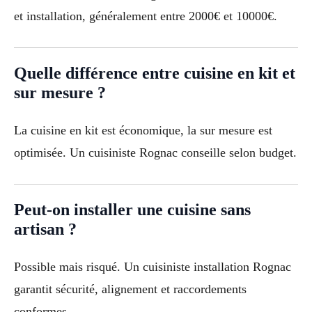
et installation, généralement entre 2000€ et 10000€.
Quelle différence entre cuisine en kit et
sur mesure ?
La cuisine en kit est économique, la sur mesure est
optimisée. Un cuisiniste Rognac conseille selon budget.
Peut-on installer une cuisine sans
artisan ?
Possible mais risqué. Un cuisiniste installation Rognac
garantit sécurité, alignement et raccordements
conformes.