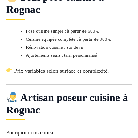
Rognac
Pose cuisine simple : à partir de 600 €
Cuisine équipée complète : à partir de 900 €
Rénovation cuisine : sur devis
Ajustements seuls : tarif personnalisé
Prix variables selon surface et complexité.
Artisan poseur cuisine à
Rognac
Pourquoi nous choisir :