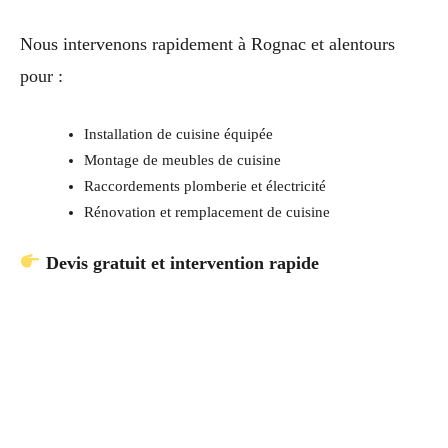
Nous intervenons rapidement à Rognac et alentours
pour :
Installation de cuisine équipée
Montage de meubles de cuisine
Raccordements plomberie et électricité
Rénovation et remplacement de cuisine
Devis gratuit et intervention rapide