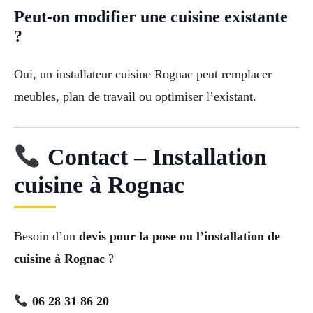
Peut-on modifier une cuisine existante
?
Oui, un installateur cuisine Rognac peut remplacer
meubles, plan de travail ou optimiser l’existant.
Contact – Installation
cuisine à Rognac
Besoin d’un
devis pour la pose ou l’installation de
cuisine à Rognac
?
06 28 31 86 20