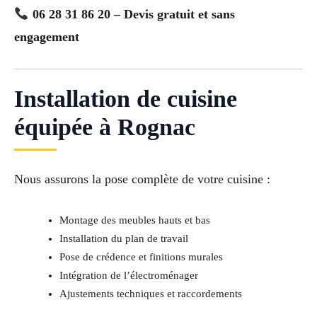
06 28 31 86 20 – Devis gratuit et sans
engagement
Installation de cuisine
équipée à Rognac
Nous assurons la pose complète de votre cuisine :
Montage des meubles hauts et bas
Installation du plan de travail
Pose de crédence et finitions murales
Intégration de l’électroménager
Ajustements techniques et raccordements