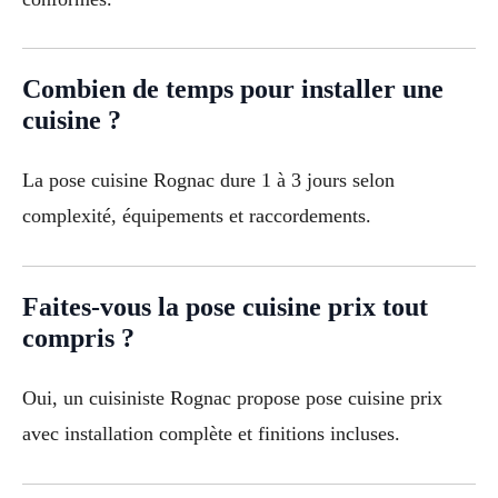
Combien de temps pour installer une
cuisine ?
La pose cuisine Rognac dure 1 à 3 jours selon
complexité, équipements et raccordements.
Faites-vous la pose cuisine prix tout
compris ?
Oui, un cuisiniste Rognac propose pose cuisine prix
avec installation complète et finitions incluses.