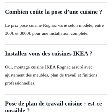
Combien coûte la pose d’une cuisine ?
Le prix pose cuisine Rognac varie selon modèle, entre
300€ et 3000€ pour une installation complète.
Installez-vous des cuisines IKEA ?
Oui, montage cuisine IKEA Rognac assuré avec
ajustement des meubles, plan de travail et finitions
professionnelles.
Pose de plan de travail cuisine : est-ce
possible ?