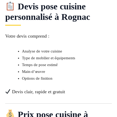
Devis pose cuisine
personnalisé à Rognac
Votre devis comprend :
Analyse de votre cuisine
Type de mobilier et équipements
Temps de pose estimé
Main-d’œuvre
Options de finition
Devis clair, rapide et gratuit
Prix pose cuisine à