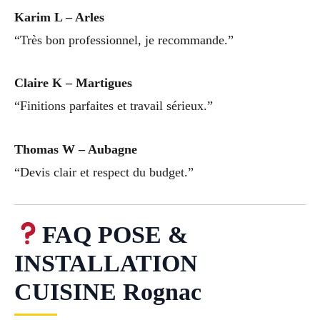
Karim L – Arles
“Très bon professionnel, je recommande.”
Claire K – Martigues
“Finitions parfaites et travail sérieux.”
Thomas W – Aubagne
“Devis clair et respect du budget.”
FAQ POSE &
INSTALLATION
CUISINE Rognac