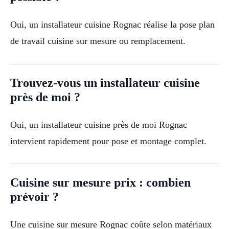
Oui, un installateur cuisine Rognac réalise la pose plan
de travail cuisine sur mesure ou remplacement.
Trouvez-vous un installateur cuisine
près de moi ?
Oui, un installateur cuisine près de moi Rognac
intervient rapidement pour pose et montage complet.
Cuisine sur mesure prix : combien
prévoir ?
Une cuisine sur mesure Rognac coûte selon matériaux