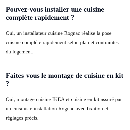
Pouvez-vous installer une cuisine
complète rapidement ?
Oui, un installateur cuisine Rognac réalise la pose
cuisine complète rapidement selon plan et contraintes
du logement.
Faites-vous le montage de cuisine en kit
?
Oui, montage cuisine IKEA et cuisine en kit assuré par
un cuisiniste installation Rognac avec fixation et
réglages précis.