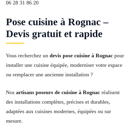
06 28 31 86 20
Pose cuisine à Rognac –
Devis gratuit et rapide
Vous recherchez un
devis pose cuisine à Rognac
pour
installer une cuisine équipée, moderniser votre espace
ou remplacer une ancienne installation ?
Nos
artisans poseurs de cuisine à Rognac
réalisent
des installations complètes, précises et durables,
adaptées aux cuisines modernes, équipées ou sur
mesure.