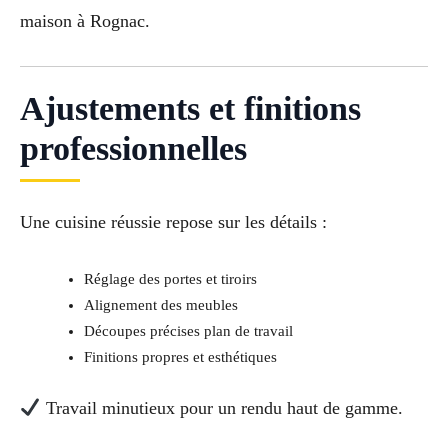
maison à Rognac.
Ajustements et finitions
professionnelles
Une cuisine réussie repose sur les détails :
Réglage des portes et tiroirs
Alignement des meubles
Découpes précises plan de travail
Finitions propres et esthétiques
Travail minutieux pour un rendu haut de gamme.