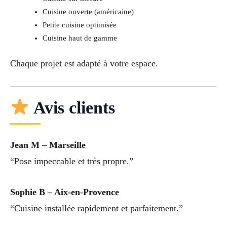
Cuisine ouverte (américaine)
Petite cuisine optimisée
Cuisine haut de gamme
Chaque projet est adapté à votre espace.
Avis clients
Jean M – Marseille
“Pose impeccable et très propre.”
Sophie B – Aix-en-Provence
“Cuisine installée rapidement et parfaitement.”