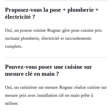
Proposez-vous la pose + plomberie +
électricité ?
Oui, un poseur cuisine Rognac gère pose cuisine prix
incluant plomberie, électricité et raccordements
complets.
Pouvez-vous poser une cuisine sur
mesure clé en main ?
Oui, un cuisiniste sur mesure Rognac réalise cuisine sur
mesure prix avec installation clé en main prête à
utiliser.