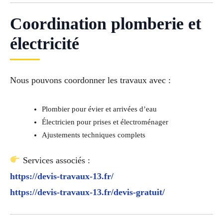
Coordination plomberie et
électricité
Nous pouvons coordonner les travaux avec :
Plombier pour évier et arrivées d’eau
Électricien pour prises et électroménager
Ajustements techniques complets
Services associés :
https://devis-travaux-13.fr/
https://devis-travaux-13.fr/devis-gratuit/