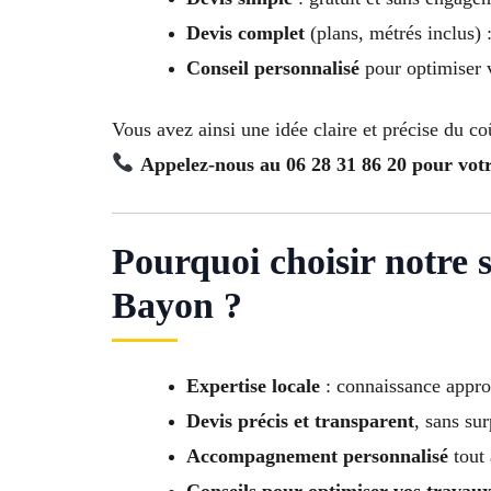
Devis complet
(plans, métrés inclus) :
Conseil personnalisé
pour optimiser v
Vous avez ainsi une idée claire et précise du co
Appelez-nous au 06 28 31 86 20 pour votre
Pourquoi choisir notre 
Bayon ?
Expertise locale
: connaissance appro
Devis précis et transparent
, sans sur
Accompagnement personnalisé
tout 