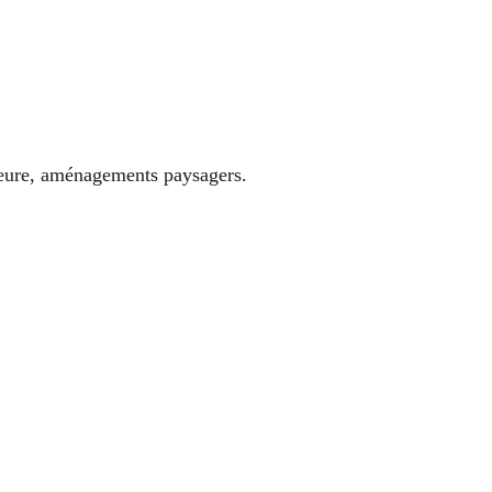
rieure, aménagements paysagers.