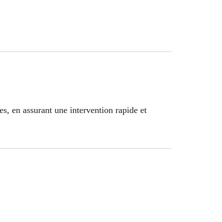
, en assurant une intervention rapide et