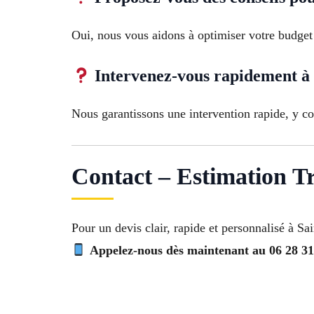
Oui, nous vous aidons à optimiser votre budget
Intervenez-vous rapidement à 
Nous garantissons une intervention rapide, y co
Contact – Estimation T
Pour un devis clair, rapide et personnalisé à S
Appelez-nous dès maintenant au 06 28 31