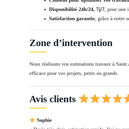
Conseils pour optimiser vos travaux
Disponibilité 24h/24, 7j/7
, pour une i
Satisfaction garantie
, grâce à notre 
Zone d’intervention
Nous réalisons vos estimations travaux à Saint
efficace pour vos projets, petits ou grands.
Avis clients
Sophie