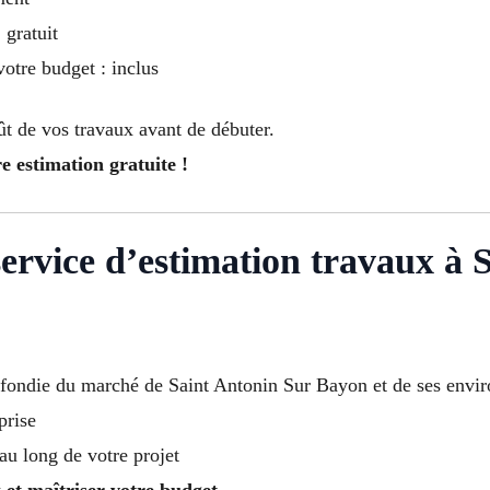
 gratuit
otre budget : inclus
ût de vos travaux avant de débuter.
 estimation gratuite !
service d’estimation travaux à 
fondie du marché de Saint Antonin Sur Bayon et de ses envir
prise
au long de votre projet