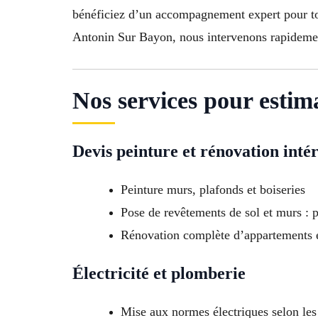
bénéficiez d’un accompagnement expert pour tou
Antonin Sur Bayon, nous intervenons rapidement 
Nos services pour esti
Devis peinture et rénovation inté
Peinture murs, plafonds et boiseries
Pose de revêtements de sol et murs : p
Rénovation complète d’appartements 
Électricité et plomberie
Mise aux normes électriques selon les