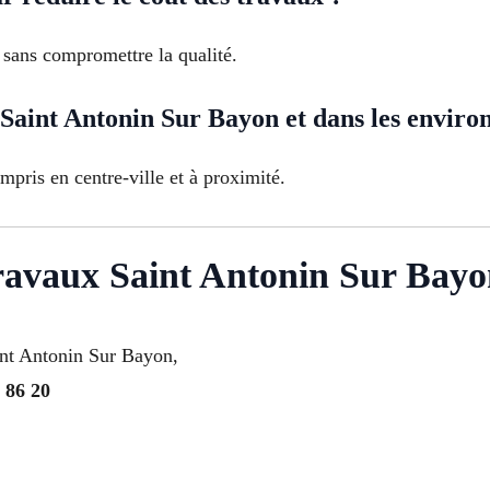
 sans compromettre la qualité.
Saint Antonin Sur Bayon et dans les environ
mpris en centre-ville et à proximité.
ravaux Saint Antonin Sur Bay
aint Antonin Sur Bayon,
 86 20