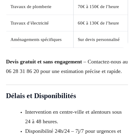
Travaux de plomberie
70€ à 150€ de l’heure
Travaux d’électricité
60€ à 130€ de l’heure
Aménagements spécifiques
Sur devis personnalisé
Devis gratuit et sans engagement
– Contactez-nous au
06 28 31 86 20 pour une estimation précise et rapide.
Délais et Disponibilités
Intervention en centre-ville et alentours sous
24 à 48 heures.
Disponibilité 24h/24 – 7j/7 pour urgences et