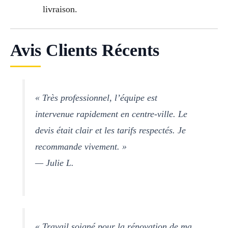
livraison.
Avis Clients Récents
« Très professionnel, l’équipe est
intervenue rapidement en centre-ville. Le
devis était clair et les tarifs respectés. Je
recommande vivement. »
— Julie L.
« Travail soigné pour la rénovation de ma