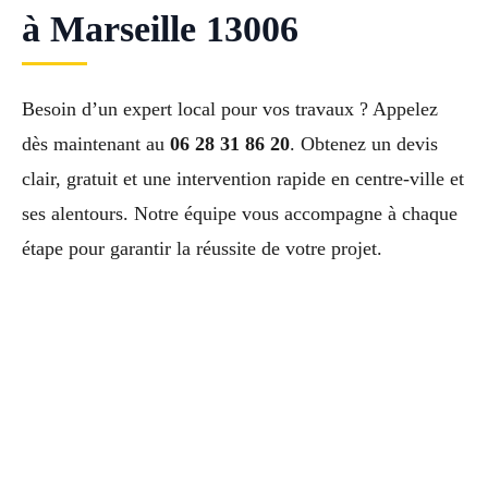
à Marseille 13006
Besoin d’un expert local pour vos travaux ? Appelez
dès maintenant au
06 28 31 86 20
. Obtenez un devis
clair, gratuit et une intervention rapide en centre-ville et
ses alentours. Notre équipe vous accompagne à chaque
étape pour garantir la réussite de votre projet.