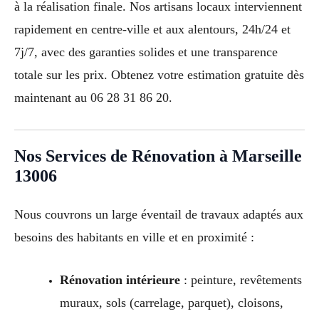
à la réalisation finale. Nos artisans locaux interviennent
rapidement en centre-ville et aux alentours, 24h/24 et
7j/7, avec des garanties solides et une transparence
totale sur les prix. Obtenez votre estimation gratuite dès
maintenant au 06 28 31 86 20.
Nos Services de Rénovation à Marseille
13006
Nous couvrons un large éventail de travaux adaptés aux
besoins des habitants en ville et en proximité :
Rénovation intérieure
: peinture, revêtements
muraux, sols (carrelage, parquet), cloisons,