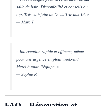
salle de bain. Disponibilité et conseils au
top. Très satisfaite de Devis Travaux 13. »
— Marc T.
« Intervention rapide et efficace, même
pour une urgence en plein week-end.
Merci à toute l’équipe. »
— Sophie R.
FAQ – Rénovation et