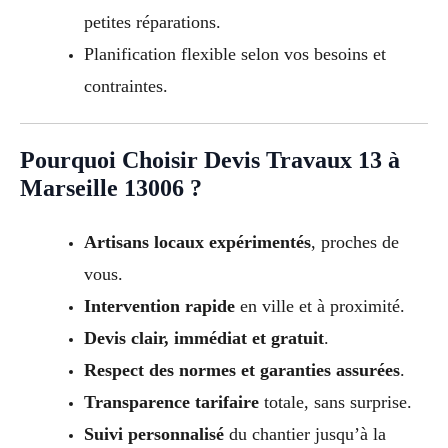
petites réparations.
Planification flexible selon vos besoins et
contraintes.
Pourquoi Choisir Devis Travaux 13 à
Marseille 13006 ?
Artisans locaux expérimentés
, proches de
vous.
Intervention rapide
en ville et à proximité.
Devis clair, immédiat et gratuit
.
Respect des normes et garanties assurées
.
Transparence tarifaire
totale, sans surprise.
Suivi personnalisé
du chantier jusqu’à la