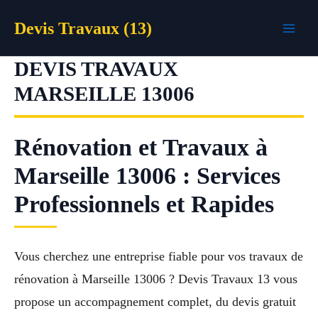
Aller
Devis Travaux (13)
au
contenu
DEVIS TRAVAUX
MARSEILLE 13006
Rénovation et Travaux à
Marseille 13006 : Services
Professionnels et Rapides
Vous cherchez une entreprise fiable pour vos travaux de
rénovation à Marseille 13006 ? Devis Travaux 13 vous
propose un accompagnement complet, du devis gratuit