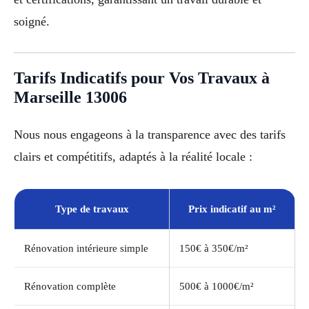
soigné.
Tarifs Indicatifs pour Vos Travaux à
Marseille 13006
Nous nous engageons à la transparence avec des tarifs
clairs et compétitifs, adaptés à la réalité locale :
Type de travaux
Prix indicatif au m²
Rénovation intérieure simple
150€ à 350€/m²
Rénovation complète
500€ à 1000€/m²