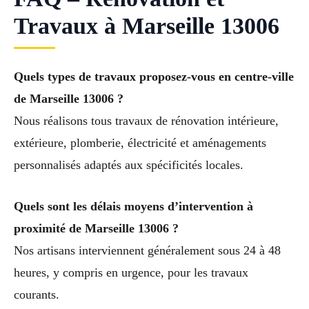
Travaux à Marseille 13006
Quels types de travaux proposez-vous en centre-ville
de Marseille 13006 ?
Nous réalisons tous travaux de rénovation intérieure,
extérieure, plomberie, électricité et aménagements
personnalisés adaptés aux spécificités locales.
Quels sont les délais moyens d’intervention à
proximité de Marseille 13006 ?
Nos artisans interviennent généralement sous 24 à 48
heures, y compris en urgence, pour les travaux
courants.