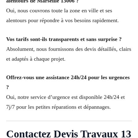
alentours de Marseille 13006 ?
Oui, nous couvrons toute la zone en ville et ses
alentours pour répondre à vos besoins rapidement.
Vos tarifs sont-ils transparents et sans surprise ?
Absolument, nous fournissons des devis détaillés, clairs
et adaptés à chaque projet.
Offrez-vous une assistance 24h/24 pour les urgences
?
Oui, notre service d’urgence est disponible 24h/24 et
7j/7 pour les petites réparations et dépannages.
Contactez Devis Travaux 13