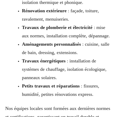
isolation thermique et phonique.
Rénovation extérieure
: façade, toiture,
ravalement, menuiseries.
Travaux de plomberie et électricité
: mise
aux normes, installation complète, dépannage.
Aménagements personnalisés
: cuisine, salle
de bain, dressing, extensions.
Travaux énergétiques
: installation de
systèmes de chauffage, isolation écologique,
panneaux solaires.
Petits travaux et réparations
: fissures,
humidité, petites rénovations express.
Nos équipes locales sont formées aux dernières normes
et certifications, garantissant un travail durable et