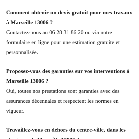
Comment obtenir un devis gratuit pour mes travaux
à Marseille 13006 ?
Contactez-nous au 06 28 31 86 20 ou via notre
formulaire en ligne pour une estimation gratuite et
personnalisée.
Proposez-vous des garanties sur vos interventions à
Marseille 13006 ?
Oui, toutes nos prestations sont garanties avec des
assurances décennales et respectent les normes en
vigueur.
Travaillez-vous en dehors du centre-ville, dans les