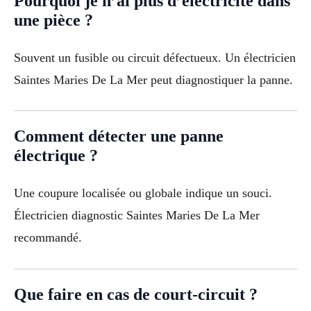
Pourquoi je n’ai plus d’électricité dans
une pièce ?
Souvent un fusible ou circuit défectueux. Un électricien
Saintes Maries De La Mer peut diagnostiquer la panne.
Comment détecter une panne
électrique ?
Une coupure localisée ou globale indique un souci.
Électricien diagnostic Saintes Maries De La Mer
recommandé.
Que faire en cas de court-circuit ?