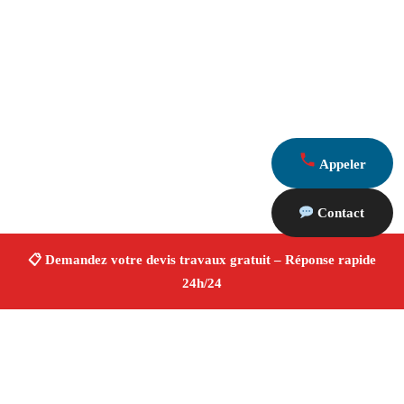
Appeler
Contact
À propos Devis Travaux 13