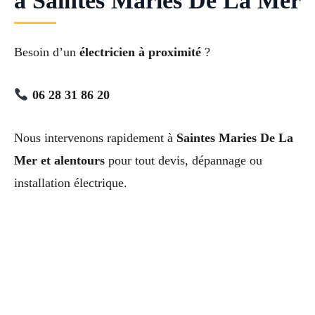
à Saintes Maries De La Mer
Besoin d’un
électricien à proximité
?
06 28 31 86 20
Nous intervenons rapidement à
Saintes Maries De La
Mer et alentours
pour tout devis, dépannage ou
installation électrique.