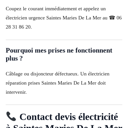
Coupez le courant immédiatement et appelez un
électricien urgence Saintes Maries De La Mer au ☎ 06
28 31 86 20.
Pourquoi mes prises ne fonctionnent
plus ?
Câblage ou disjoncteur défectueux. Un électricien
réparation prises Saintes Maries De La Mer doit
intervenir.
Contact devis électricité