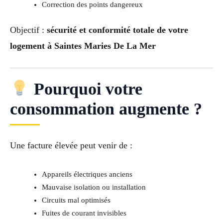
Correction des points dangereux
Objectif :
sécurité et conformité totale de votre
logement à Saintes Maries De La Mer
Pourquoi votre
consommation augmente ?
Une facture élevée peut venir de :
Appareils électriques anciens
Mauvaise isolation ou installation
Circuits mal optimisés
Fuites de courant invisibles