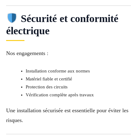
Sécurité et conformité
électrique
Nos engagements :
Installation conforme aux normes
Matériel fiable et certifié
Protection des circuits
Vérification complète après travaux
Une installation sécurisée est essentielle pour éviter les
risques.