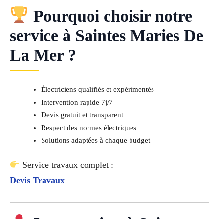
Pourquoi choisir notre
service à Saintes Maries De
La Mer ?
Électriciens qualifiés et expérimentés
Intervention rapide 7j/7
Devis gratuit et transparent
Respect des normes électriques
Solutions adaptées à chaque budget
Service travaux complet :
Devis Travaux