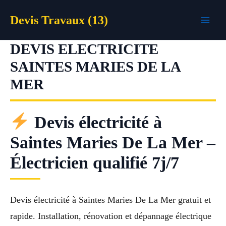
Aller
Devis Travaux (13)
au
contenu
DEVIS ELECTRICITE
SAINTES MARIES DE LA
MER
Devis électricité à
Saintes Maries De La Mer –
Électricien qualifié 7j/7
Devis électricité à Saintes Maries De La Mer gratuit et
rapide. Installation, rénovation et dépannage électrique