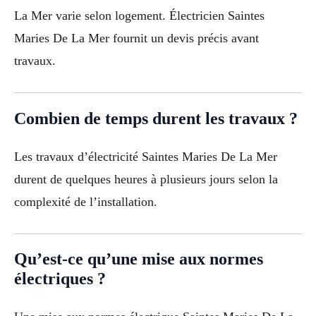
La Mer varie selon logement. Électricien Saintes
Maries De La Mer fournit un devis précis avant
travaux.
Combien de temps durent les travaux ?
Les travaux d’électricité Saintes Maries De La Mer
durent de quelques heures à plusieurs jours selon la
complexité de l’installation.
Qu’est-ce qu’une mise aux normes
électriques ?