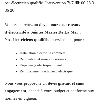
par électricien qualifié. Intervention 7j/7 ☎ 06 28 31
86 20
Vous recherchez un
devis pour des travaux
d’électricité à Saintes Maries De La Mer
?
Nos
électriciens qualifiés
interviennent pour :
Installation électrique complète
Rénovation et mise aux normes
Dépannage électrique urgent
Remplacement de tableau électrique
Nous vous proposons un
devis gratuit et sans
engagement
, adapté à votre budget et conforme aux
normes en vigueur.