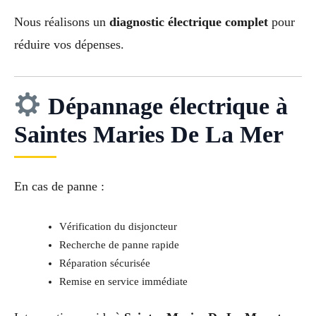
Nous réalisons un
diagnostic électrique complet
pour
réduire vos dépenses.
Dépannage électrique à
Saintes Maries De La Mer
En cas de panne :
Vérification du disjoncteur
Recherche de panne rapide
Réparation sécurisée
Remise en service immédiate