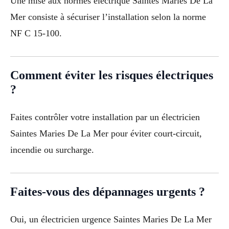
Une mise aux normes électrique Saintes Maries De La
Mer consiste à sécuriser l’installation selon la norme
NF C 15-100.
Comment éviter les risques électriques
?
Faites contrôler votre installation par un électricien
Saintes Maries De La Mer pour éviter court-circuit,
incendie ou surcharge.
Faites-vous des dépannages urgents ?
Oui, un électricien urgence Saintes Maries De La Mer