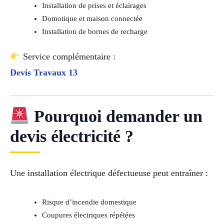
Installation de prises et éclairages
Domotique et maison connectée
Installation de bornes de recharge
Service complémentaire :
Devis Travaux 13
Pourquoi demander un
devis électricité ?
Une installation électrique défectueuse peut entraîner :
Risque d’incendie domestique
Coupures électriques répétées