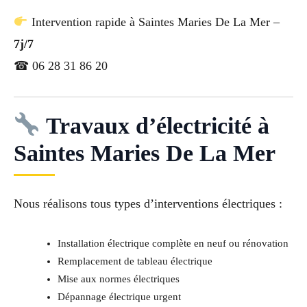
Intervention rapide à Saintes Maries De La Mer –
7j/7
☎ 06 28 31 86 20
Travaux d’électricité à
Saintes Maries De La Mer
Nous réalisons tous types d’interventions électriques :
Installation électrique complète en neuf ou rénovation
Remplacement de tableau électrique
Mise aux normes électriques
Dépannage électrique urgent