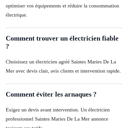
optimiser vos équipements et réduire la consommation
électrique.
Comment trouver un électricien fiable
?
Choisissez un électricien agréé Saintes Maries De La
Mer avec devis clair, avis clients et intervention rapide.
Comment éviter les arnaques ?
Exigez un devis avant intervention. Un électricien
professionnel Saintes Maries De La Mer annonce
toujours ses tarifs.