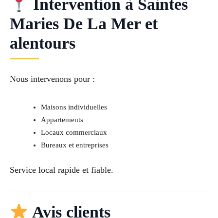
Intervention à Saintes
Maries De La Mer et
alentours
Nous intervenons pour :
Maisons individuelles
Appartements
Locaux commerciaux
Bureaux et entreprises
Service local rapide et fiable.
Avis clients