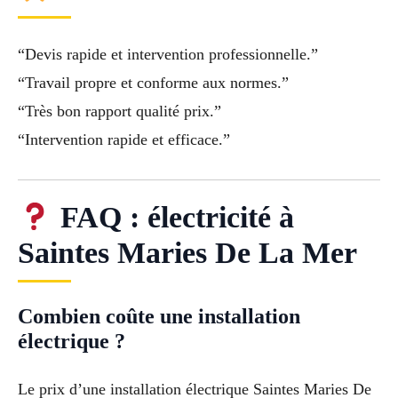
“Devis rapide et intervention professionnelle.”
“Travail propre et conforme aux normes.”
“Très bon rapport qualité prix.”
“Intervention rapide et efficace.”
FAQ : électricité à
Saintes Maries De La Mer
Combien coûte une installation
électrique ?
Le prix d’une installation électrique Saintes Maries De