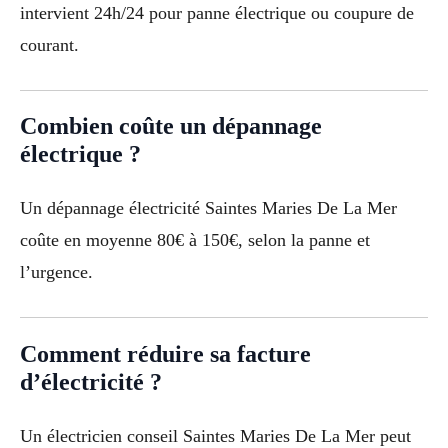
intervient 24h/24 pour panne électrique ou coupure de
courant.
Combien coûte un dépannage
électrique ?
Un dépannage électricité Saintes Maries De La Mer
coûte en moyenne 80€ à 150€, selon la panne et
l’urgence.
Comment réduire sa facture
d’électricité ?
Un électricien conseil Saintes Maries De La Mer peut