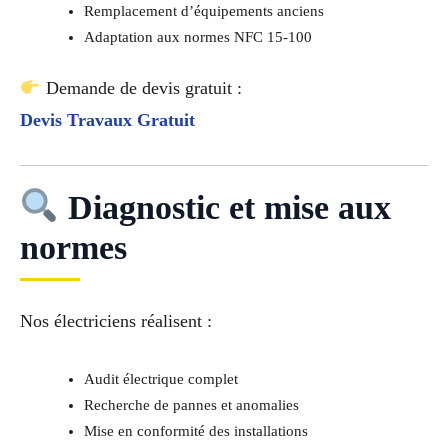
Remplacement d’équipements anciens
Adaptation aux normes NFC 15-100
Demande de devis gratuit :
Devis Travaux Gratuit
Diagnostic et mise aux
normes
Nos électriciens réalisent :
Audit électrique complet
Recherche de pannes et anomalies
Mise en conformité des installations