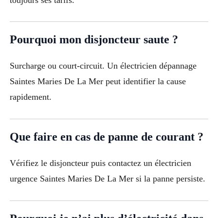
Pourquoi mon disjoncteur saute ?
Surcharge ou court-circuit. Un électricien dépannage
Saintes Maries De La Mer peut identifier la cause
rapidement.
Que faire en cas de panne de courant ?
Vérifiez le disjoncteur puis contactez un électricien
urgence Saintes Maries De La Mer si la panne persiste.