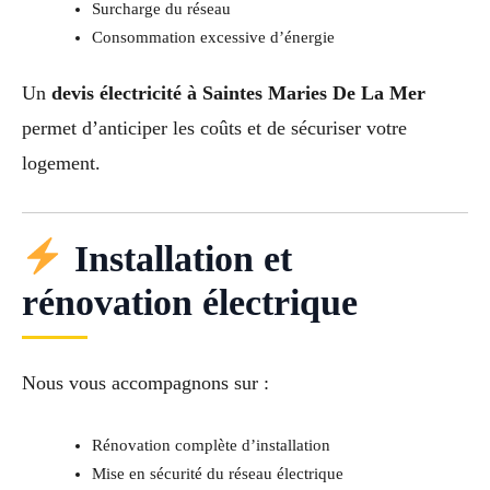
Surcharge du réseau
Consommation excessive d’énergie
Un
devis électricité à Saintes Maries De La Mer
permet d’anticiper les coûts et de sécuriser votre
logement.
Installation et
rénovation électrique
Nous vous accompagnons sur :
Rénovation complète d’installation
Mise en sécurité du réseau électrique