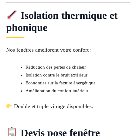
Isolation thermique et
phonique
Nos fenêtres améliorent votre confort :
Réduction des pertes de chaleur
Isolation contre le bruit extérieur
Économies sur la facture énergétique
Amélioration du confort intérieur
Double et triple vitrage disponibles.
Devis pose fenêtre