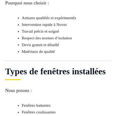
Pourquoi nous choisir :
Artisans qualifiés et expérimentés
Intervention rapide à Noves
Travail précis et soigné
Respect des normes d’isolation
Devis gratuit et détaillé
Matériaux de qualité
Types de fenêtres installées
Nous posons :
Fenêtres battantes
Fenêtres coulissantes