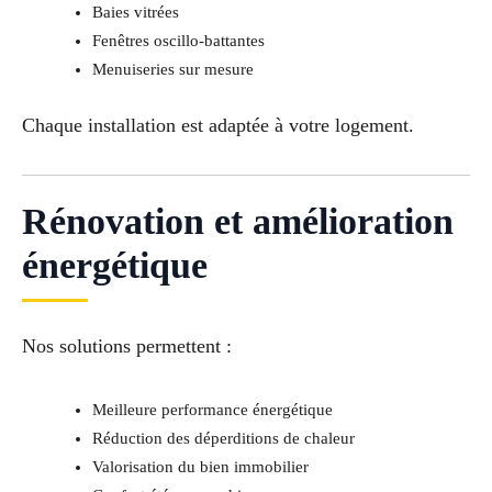
Baies vitrées
Fenêtres oscillo-battantes
Menuiseries sur mesure
Chaque installation est adaptée à votre logement.
Rénovation et amélioration
énergétique
Nos solutions permettent :
Meilleure performance énergétique
Réduction des déperditions de chaleur
Valorisation du bien immobilier