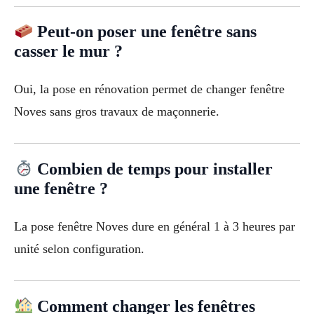
Peut-on poser une fenêtre sans
casser le mur ?
Oui, la pose en rénovation permet de changer fenêtre
Noves sans gros travaux de maçonnerie.
Combien de temps pour installer
une fenêtre ?
La pose fenêtre Noves dure en général 1 à 3 heures par
unité selon configuration.
Comment changer les fenêtres