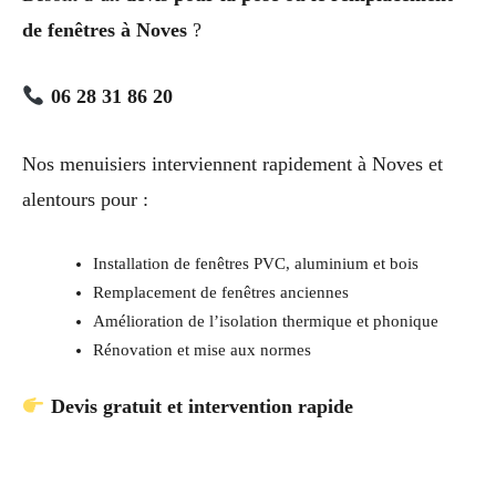
de fenêtres à Noves
?
06 28 31 86 20
Nos menuisiers interviennent rapidement à Noves et
alentours pour :
Installation de fenêtres PVC, aluminium et bois
Remplacement de fenêtres anciennes
Amélioration de l’isolation thermique et phonique
Rénovation et mise aux normes
Devis gratuit et intervention rapide