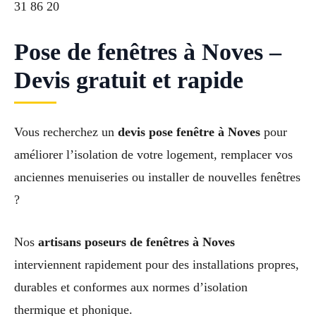
31 86 20
Pose de fenêtres à Noves –
Devis gratuit et rapide
Vous recherchez un
devis pose fenêtre à Noves
pour
améliorer l’isolation de votre logement, remplacer vos
anciennes menuiseries ou installer de nouvelles fenêtres
?
Nos
artisans poseurs de fenêtres à Noves
interviennent rapidement pour des installations propres,
durables et conformes aux normes d’isolation
thermique et phonique.