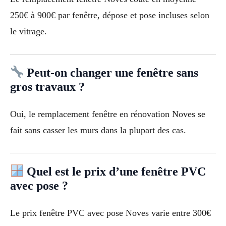
250€ à 900€ par fenêtre, dépose et pose incluses selon
le vitrage.
Peut-on changer une fenêtre sans
gros travaux ?
Oui, le remplacement fenêtre en rénovation Noves se
fait sans casser les murs dans la plupart des cas.
Quel est le prix d’une fenêtre PVC
avec pose ?
Le prix fenêtre PVC avec pose Noves varie entre 300€