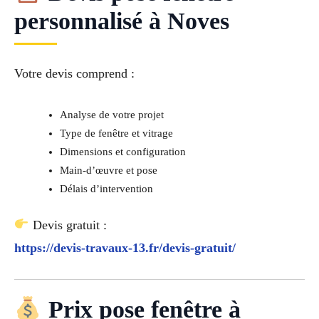
personnalisé à Noves
Votre devis comprend :
Analyse de votre projet
Type de fenêtre et vitrage
Dimensions et configuration
Main-d’œuvre et pose
Délais d’intervention
Devis gratuit :
https://devis-travaux-13.fr/devis-gratuit/
Prix pose fenêtre à