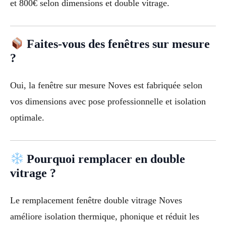
et 800€ selon dimensions et double vitrage.
Faites-vous des fenêtres sur mesure
?
Oui, la fenêtre sur mesure Noves est fabriquée selon
vos dimensions avec pose professionnelle et isolation
optimale.
Pourquoi remplacer en double
vitrage ?
Le remplacement fenêtre double vitrage Noves
améliore isolation thermique, phonique et réduit les