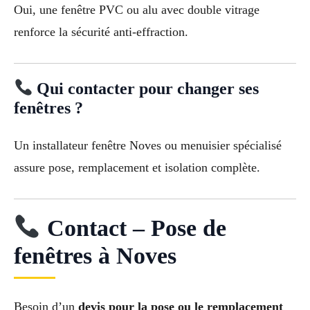
Oui, une fenêtre PVC ou alu avec double vitrage
renforce la sécurité anti-effraction.
Qui contacter pour changer ses
fenêtres ?
Un installateur fenêtre Noves ou menuisier spécialisé
assure pose, remplacement et isolation complète.
Contact – Pose de
fenêtres à Noves
Besoin d’un
devis pour la pose ou le remplacement