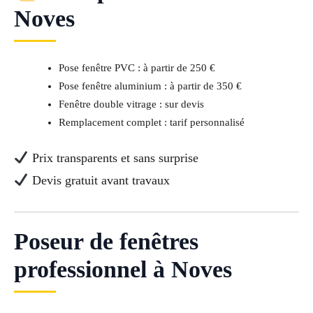
Noves
Pose fenêtre PVC : à partir de 250 €
Pose fenêtre aluminium : à partir de 350 €
Fenêtre double vitrage : sur devis
Remplacement complet : tarif personnalisé
Prix transparents et sans surprise
Devis gratuit avant travaux
Poseur de fenêtres
professionnel à Noves