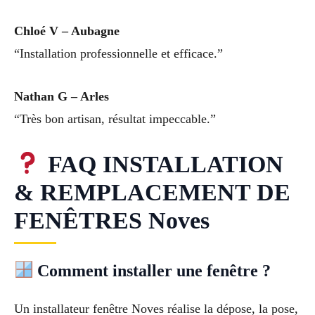
Chloé V – Aubagne
“Installation professionnelle et efficace.”
Nathan G – Arles
“Très bon artisan, résultat impeccable.”
FAQ INSTALLATION
& REMPLACEMENT DE
FENÊTRES Noves
Comment installer une fenêtre ?
Un installateur fenêtre Noves réalise la dépose, la pose,