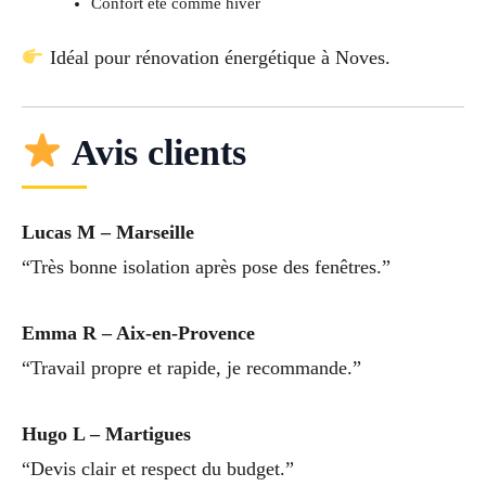
Confort été comme hiver
Idéal pour rénovation énergétique à Noves.
Avis clients
Lucas M – Marseille
“Très bonne isolation après pose des fenêtres.”
Emma R – Aix-en-Provence
“Travail propre et rapide, je recommande.”
Hugo L – Martigues
“Devis clair et respect du budget.”