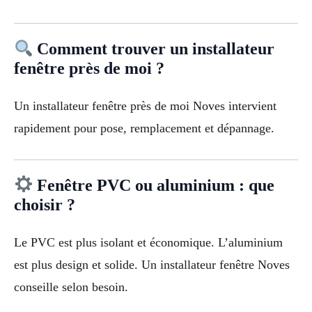
Comment trouver un installateur
fenêtre près de moi ?
Un installateur fenêtre près de moi Noves intervient
rapidement pour pose, remplacement et dépannage.
Fenêtre PVC ou aluminium : que
choisir ?
Le PVC est plus isolant et économique. L’aluminium
est plus design et solide. Un installateur fenêtre Noves
conseille selon besoin.