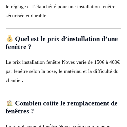
le réglage et l’étanchéité pour une installation fenêtre
sécurisée et durable.
Quel est le prix d’installation d’une
fenêtre ?
Le prix installation fenêtre Noves varie de 150€ à 400€
par fenêtre selon la pose, le matériau et la difficulté du
chantier.
Combien coûte le remplacement de
fenêtres ?
Le remplacement fenêtre Noves coûte en moyenne