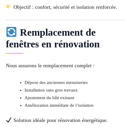
Objectif : confort, sécurité et isolation renforcée.
Remplacement de
fenêtres en rénovation
Nous assurons le remplacement complet :
Dépose des anciennes menuiseries
Installation sans gros travaux
Ajustement du bâti existant
Amélioration immédiate de l’isolation
Solution idéale pour rénovation énergétique.