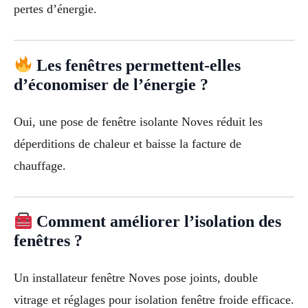
pertes d’énergie.
Les fenêtres permettent-elles
d’économiser de l’énergie ?
Oui, une pose de fenêtre isolante Noves réduit les
déperditions de chaleur et baisse la facture de
chauffage.
Comment améliorer l’isolation des
fenêtres ?
Un installateur fenêtre Noves pose joints, double
vitrage et réglages pour isolation fenêtre froide efficace.