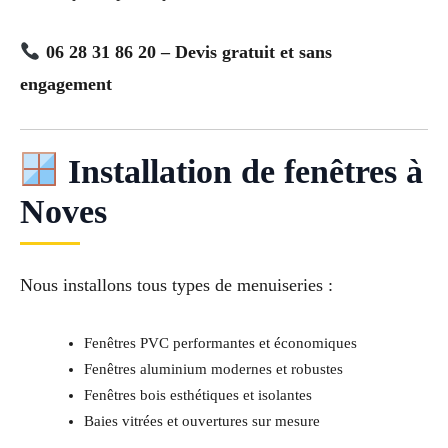
06 28 31 86 20 – Devis gratuit et sans
engagement
Installation de fenêtres à
Noves
Nous installons tous types de menuiseries :
Fenêtres PVC performantes et économiques
Fenêtres aluminium modernes et robustes
Fenêtres bois esthétiques et isolantes
Baies vitrées et ouvertures sur mesure