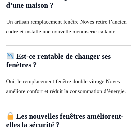
d’une maison ?
Un artisan remplacement fenêtre Noves retire l’ancien
cadre et installe une nouvelle menuiserie isolante.
Est-ce rentable de changer ses
fenêtres ?
Oui, le remplacement fenêtre double vitrage Noves
améliore confort et réduit la consommation d’énergie.
Les nouvelles fenêtres améliorent-
elles la sécurité ?