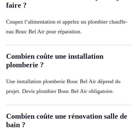
faire ?
Coupez l’alimentation et appelez un plombier chauffe-
eau Bouc Bel Air pour réparation.
Combien coûte une installation
plomberie ?
Une installation plomberie Bouc Bel Air dépend du
projet. Devis plombier Bouc Bel Air obligatoire.
Combien coûte une rénovation salle de
bain ?