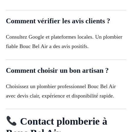
Comment vérifier les avis clients ?
Consultez Google et plateformes locales. Un plombier
fiable Bouc Bel Air a des avis positifs.
Comment choisir un bon artisan ?
Choisissez un plombier professionnel Bouc Bel Air
avec devis clair, expérience et disponibilité rapide.
Contact plomberie à