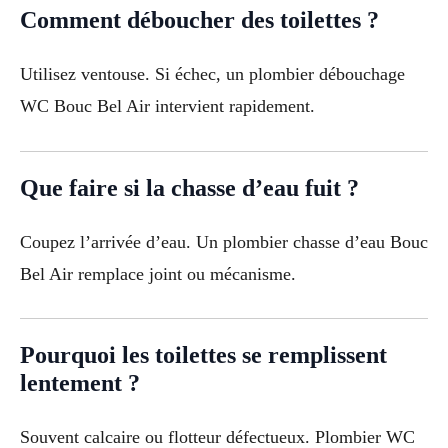
Comment déboucher des toilettes ?
Utilisez ventouse. Si échec, un plombier débouchage
WC Bouc Bel Air intervient rapidement.
Que faire si la chasse d’eau fuit ?
Coupez l’arrivée d’eau. Un plombier chasse d’eau Bouc
Bel Air remplace joint ou mécanisme.
Pourquoi les toilettes se remplissent
lentement ?
Souvent calcaire ou flotteur défectueux. Plombier WC