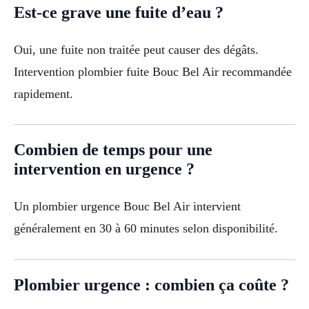
Est-ce grave une fuite d’eau ?
Oui, une fuite non traitée peut causer des dégâts.
Intervention plombier fuite Bouc Bel Air recommandée
rapidement.
Combien de temps pour une
intervention en urgence ?
Un plombier urgence Bouc Bel Air intervient
généralement en 30 à 60 minutes selon disponibilité.
Plombier urgence : combien ça coûte ?