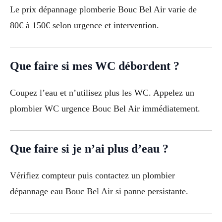
Le prix dépannage plomberie Bouc Bel Air varie de
80€ à 150€ selon urgence et intervention.
Que faire si mes WC débordent ?
Coupez l’eau et n’utilisez plus les WC. Appelez un
plombier WC urgence Bouc Bel Air immédiatement.
Que faire si je n’ai plus d’eau ?
Vérifiez compteur puis contactez un plombier
dépannage eau Bouc Bel Air si panne persistante.