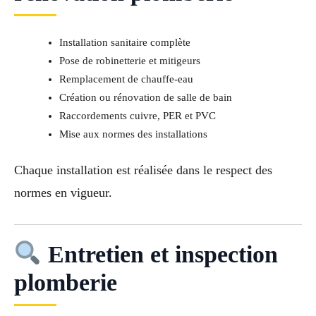
Installation sanitaire complète
Pose de robinetterie et mitigeurs
Remplacement de chauffe-eau
Création ou rénovation de salle de bain
Raccordements cuivre, PER et PVC
Mise aux normes des installations
Chaque installation est réalisée dans le respect des
normes en vigueur.
Entretien et inspection
plomberie