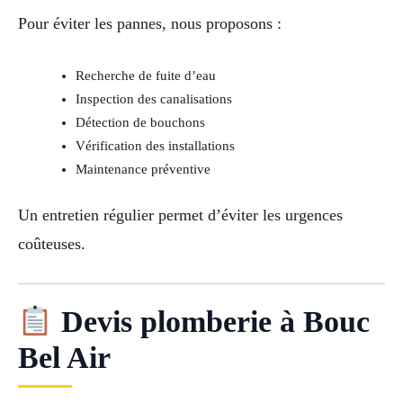
Pour éviter les pannes, nous proposons :
Recherche de fuite d’eau
Inspection des canalisations
Détection de bouchons
Vérification des installations
Maintenance préventive
Un entretien régulier permet d’éviter les urgences
coûteuses.
Devis plomberie à Bouc
Bel Air