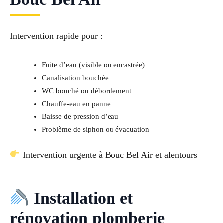
Intervention rapide pour :
Fuite d’eau (visible ou encastrée)
Canalisation bouchée
WC bouché ou débordement
Chauffe-eau en panne
Baisse de pression d’eau
Problème de siphon ou évacuation
Intervention urgente à Bouc Bel Air et alentours
Installation et
rénovation plomberie