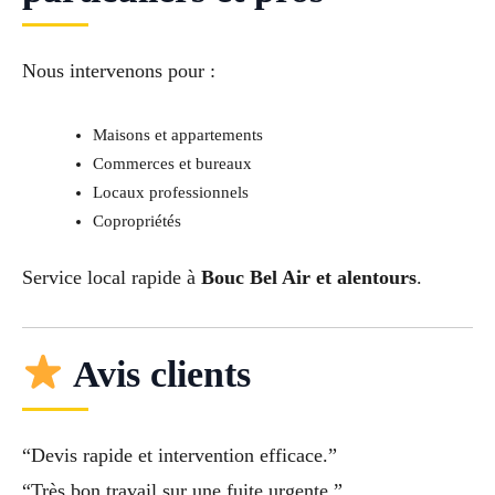
Nous intervenons pour :
Maisons et appartements
Commerces et bureaux
Locaux professionnels
Copropriétés
Service local rapide à
Bouc Bel Air et alentours
.
Avis clients
“Devis rapide et intervention efficace.”
“Très bon travail sur une fuite urgente.”