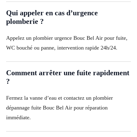
Qui appeler en cas d’urgence
plomberie ?
Appelez un plombier urgence Bouc Bel Air pour fuite,
WC bouché ou panne, intervention rapide 24h/24.
Comment arrêter une fuite rapidement
?
Fermez la vanne d’eau et contactez un plombier
dépannage fuite Bouc Bel Air pour réparation
immédiate.