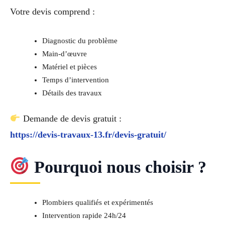
Votre devis comprend :
Diagnostic du problème
Main-d’œuvre
Matériel et pièces
Temps d’intervention
Détails des travaux
Demande de devis gratuit :
https://devis-travaux-13.fr/devis-gratuit/
Pourquoi nous choisir ?
Plombiers qualifiés et expérimentés
Intervention rapide 24h/24