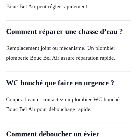
Bouc Bel Air peut régler rapidement.
Comment réparer une chasse d’eau ?
Remplacement joint ou mécanisme. Un plombier
plomberie Bouc Bel Air assure réparation rapide.
WC bouché que faire en urgence ?
Coupez l’eau et contactez un plombier WC bouché
Bouc Bel Air pour débouchage rapide.
Comment déboucher un évier