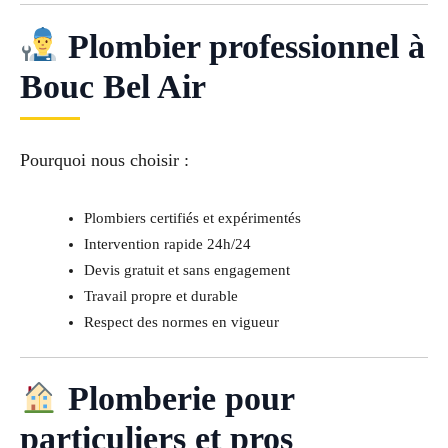
Plombier professionnel à
Bouc Bel Air
Pourquoi nous choisir :
Plombiers certifiés et expérimentés
Intervention rapide 24h/24
Devis gratuit et sans engagement
Travail propre et durable
Respect des normes en vigueur
Plomberie pour
particuliers et pros