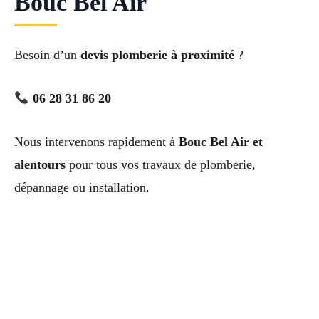
Bouc Bel Air
Besoin d’un
devis plomberie à proximité
?
06 28 31 86 20
Nous intervenons rapidement à
Bouc Bel Air et
alentours
pour tous vos travaux de plomberie,
dépannage ou installation.