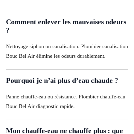
Comment enlever les mauvaises odeurs
?
Nettoyage siphon ou canalisation. Plombier canalisation
Bouc Bel Air élimine les odeurs durablement.
Pourquoi je n’ai plus d’eau chaude ?
Panne chauffe-eau ou résistance. Plombier chauffe-eau
Bouc Bel Air diagnostic rapide.
Mon chauffe-eau ne chauffe plus : que