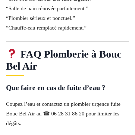
“Salle de bain rénovée parfaitement.”
“Plombier sérieux et ponctuel.”
“Chauffe-eau remplacé rapidement.”
FAQ Plomberie à Bouc
Bel Air
Que faire en cas de fuite d’eau ?
Coupez l’eau et contactez un plombier urgence fuite
Bouc Bel Air au ☎ 06 28 31 86 20 pour limiter les
dégâts.