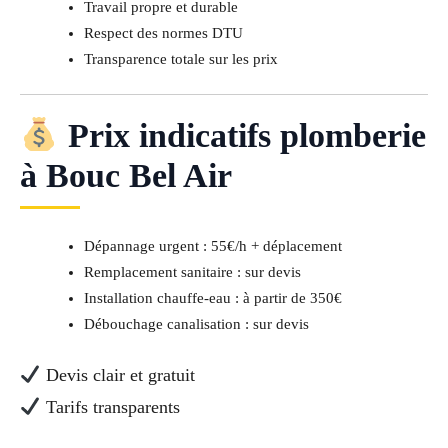
Travail propre et durable
Respect des normes DTU
Transparence totale sur les prix
Prix indicatifs plomberie
à Bouc Bel Air
Dépannage urgent : 55€/h + déplacement
Remplacement sanitaire : sur devis
Installation chauffe-eau : à partir de 350€
Débouchage canalisation : sur devis
Devis clair et gratuit
Tarifs transparents