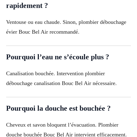
rapidement ?
Ventouse ou eau chaude. Sinon, plombier débouchage
évier Bouc Bel Air recommandé.
Pourquoi l’eau ne s’écoule plus ?
Canalisation bouchée. Intervention plombier
débouchage canalisation Bouc Bel Air nécessaire.
Pourquoi la douche est bouchée ?
Cheveux et savon bloquent l’évacuation. Plombier
douche bouchée Bouc Bel Air intervient efficacement.