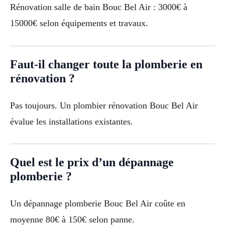
Rénovation salle de bain Bouc Bel Air : 3000€ à
15000€ selon équipements et travaux.
Faut-il changer toute la plomberie en
rénovation ?
Pas toujours. Un plombier rénovation Bouc Bel Air
évalue les installations existantes.
Quel est le prix d’un dépannage
plomberie ?
Un dépannage plomberie Bouc Bel Air coûte en
moyenne 80€ à 150€ selon panne.