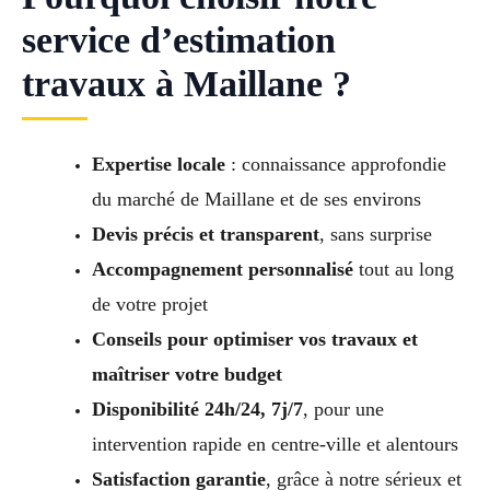
service d’estimation
travaux à Maillane ?
Expertise locale
: connaissance approfondie
du marché de Maillane et de ses environs
Devis précis et transparent
, sans surprise
Accompagnement personnalisé
tout au long
de votre projet
Conseils pour optimiser vos travaux et
maîtriser votre budget
Disponibilité 24h/24, 7j/7
, pour une
intervention rapide en centre-ville et alentours
Satisfaction garantie
, grâce à notre sérieux et