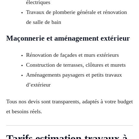
électriques
Travaux de plomberie générale et rénovation
de salle de bain
Maçonnerie et aménagement extérieur
Rénovation de façades et murs extérieurs
Construction de terrasses, clôtures et murets
Aménagements paysagers et petits travaux
d’extérieur
Tous nos devis sont transparents, adaptés à votre budget
et besoins réels.
Tarifs estimation travaux à