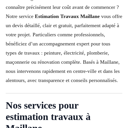
connaître précisément leur coût avant de commencer ?
Notre service
Estimation Travaux Maillane
vous offre
un devis détaillé, clair et gratuit, parfaitement adapté à
votre projet. Particuliers comme professionnels,
bénéficiez d’un accompagnement expert pour tous
types de travaux : peinture, électricité, plomberie,
maçonnerie ou rénovation complète. Basés à Maillane,
nous intervenons rapidement en centre-ville et dans les
alentours, avec transparence et conseils personnalisés.
Nos services pour
estimation travaux à