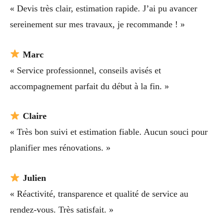
« Devis très clair, estimation rapide. J’ai pu avancer
sereinement sur mes travaux, je recommande ! »
Marc
« Service professionnel, conseils avisés et
accompagnement parfait du début à la fin. »
Claire
« Très bon suivi et estimation fiable. Aucun souci pour
planifier mes rénovations. »
Julien
« Réactivité, transparence et qualité de service au
rendez-vous. Très satisfait. »