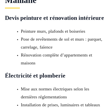
Maillane
Devis peinture et rénovation intérieure
Peinture murs, plafonds et boiseries
Pose de revêtements de sol et murs : parquet,
carrelage, faïence
Rénovation complète d’appartements et
maisons
Électricité et plomberie
Mise aux normes électriques selon les
dernières réglementations
Installation de prises, luminaires et tableaux