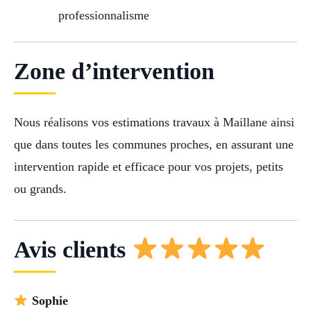
professionnalisme
Zone d’intervention
Nous réalisons vos estimations travaux à Maillane ainsi
que dans toutes les communes proches, en assurant une
intervention rapide et efficace pour vos projets, petits
ou grands.
Avis clients
Sophie