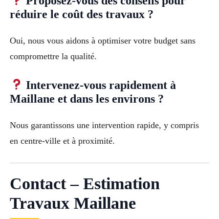
Proposez-vous des conseils pour
réduire le coût des travaux ?
Oui, nous vous aidons à optimiser votre budget sans
compromettre la qualité.
Intervenez-vous rapidement à
Maillane et dans les environs ?
Nous garantissons une intervention rapide, y compris
en centre-ville et à proximité.
Contact – Estimation
Travaux Maillane