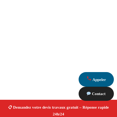
Appeler
Contact