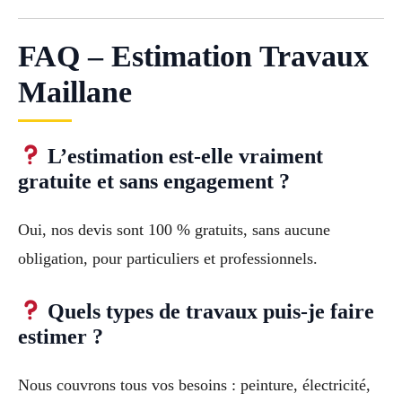
FAQ – Estimation Travaux
Maillane
L’estimation est-elle vraiment
gratuite et sans engagement ?
Oui, nos devis sont 100 % gratuits, sans aucune
obligation, pour particuliers et professionnels.
Quels types de travaux puis-je faire
estimer ?
Nous couvrons tous vos besoins : peinture, électricité,