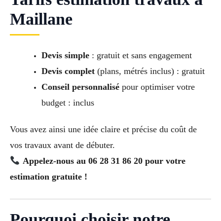
Maillane
Devis simple
: gratuit et sans engagement
Devis complet
(plans, métrés inclus) : gratuit
Conseil personnalisé
pour optimiser votre
budget : inclus
Vous avez ainsi une idée claire et précise du coût de
vos travaux avant de débuter.
Appelez-nous au 06 28 31 86 20 pour votre
estimation gratuite !
Pourquoi choisir notre