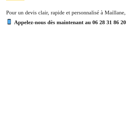
Pour un devis clair, rapide et personnalisé à Maillane,
Appelez-nous dès maintenant au 06 28 31 86 20