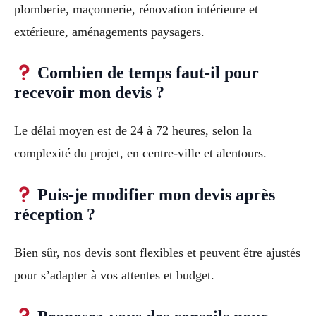
plomberie, maçonnerie, rénovation intérieure et
extérieure, aménagements paysagers.
Combien de temps faut-il pour
recevoir mon devis ?
Le délai moyen est de 24 à 72 heures, selon la
complexité du projet, en centre-ville et alentours.
Puis-je modifier mon devis après
réception ?
Bien sûr, nos devis sont flexibles et peuvent être ajustés
pour s’adapter à vos attentes et budget.