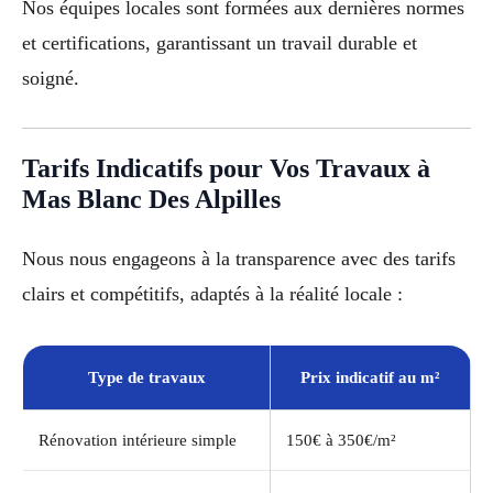
Nos équipes locales sont formées aux dernières normes
et certifications, garantissant un travail durable et
soigné.
Tarifs Indicatifs pour Vos Travaux à
Mas Blanc Des Alpilles
Nous nous engageons à la transparence avec des tarifs
clairs et compétitifs, adaptés à la réalité locale :
Type de travaux
Prix indicatif au m²
Rénovation intérieure simple
150€ à 350€/m²