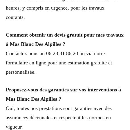
heures, y compris en urgence, pour les travaux
courants.
Comment obtenir un devis gratuit pour mes travaux
à Mas Blanc Des Alpilles ?
Contactez-nous au 06 28 31 86 20 ou via notre
formulaire en ligne pour une estimation gratuite et
personnalisée.
Proposez-vous des garanties sur vos interventions à
Mas Blanc Des Alpilles ?
Oui, toutes nos prestations sont garanties avec des
assurances décennales et respectent les normes en
vigueur.