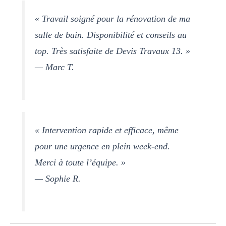
« Travail soigné pour la rénovation de ma
salle de bain. Disponibilité et conseils au
top. Très satisfaite de Devis Travaux 13. »
— Marc T.
« Intervention rapide et efficace, même
pour une urgence en plein week-end.
Merci à toute l’équipe. »
— Sophie R.