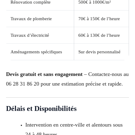
Rénovation complète
500€ à 1000€/m²
Travaux de plomberie
70€ à 150€ de l’heure
Travaux d’électricité
60€ à 130€ de l’heure
Aménagements spécifiques
Sur devis personnalisé
Devis gratuit et sans engagement
– Contactez-nous au
06 28 31 86 20 pour une estimation précise et rapide.
Délais et Disponibilités
Intervention en centre-ville et alentours sous
24 à 48 heures.