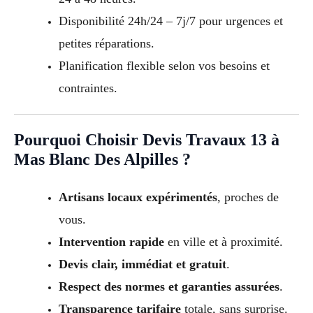
Disponibilité 24h/24 – 7j/7 pour urgences et
petites réparations.
Planification flexible selon vos besoins et
contraintes.
Pourquoi Choisir Devis Travaux 13 à
Mas Blanc Des Alpilles ?
Artisans locaux expérimentés
, proches de
vous.
Intervention rapide
en ville et à proximité.
Devis clair, immédiat et gratuit
.
Respect des normes et garanties assurées
.
Transparence tarifaire
totale, sans surprise.