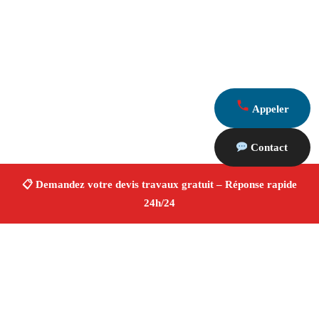
Appeler
Contact
À propos Devis Travaux 13