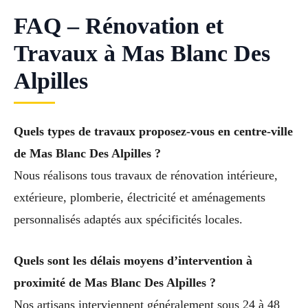
FAQ – Rénovation et
Travaux à Mas Blanc Des
Alpilles
Quels types de travaux proposez-vous en centre-ville
de Mas Blanc Des Alpilles ?
Nous réalisons tous travaux de rénovation intérieure,
extérieure, plomberie, électricité et aménagements
personnalisés adaptés aux spécificités locales.
Quels sont les délais moyens d’intervention à
proximité de Mas Blanc Des Alpilles ?
Nos artisans interviennent généralement sous 24 à 48