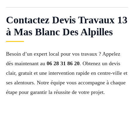
Contactez Devis Travaux 13
à Mas Blanc Des Alpilles
Besoin d’un expert local pour vos travaux ? Appelez
dès maintenant au
06 28 31 86 20
. Obtenez un devis
clair, gratuit et une intervention rapide en centre-ville et
ses alentours. Notre équipe vous accompagne à chaque
étape pour garantir la réussite de votre projet.