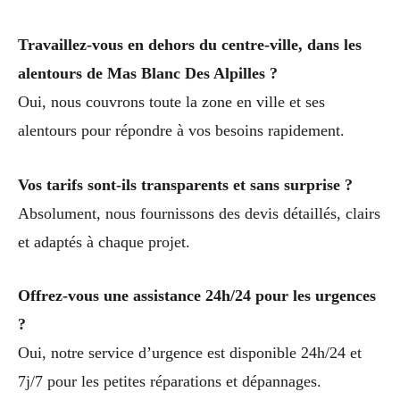
Travaillez-vous en dehors du centre-ville, dans les
alentours de Mas Blanc Des Alpilles ?
Oui, nous couvrons toute la zone en ville et ses
alentours pour répondre à vos besoins rapidement.
Vos tarifs sont-ils transparents et sans surprise ?
Absolument, nous fournissons des devis détaillés, clairs
et adaptés à chaque projet.
Offrez-vous une assistance 24h/24 pour les urgences
?
Oui, notre service d’urgence est disponible 24h/24 et
7j/7 pour les petites réparations et dépannages.