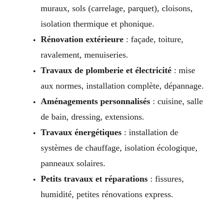
muraux, sols (carrelage, parquet), cloisons,
isolation thermique et phonique.
Rénovation extérieure
: façade, toiture,
ravalement, menuiseries.
Travaux de plomberie et électricité
: mise
aux normes, installation complète, dépannage.
Aménagements personnalisés
: cuisine, salle
de bain, dressing, extensions.
Travaux énergétiques
: installation de
systèmes de chauffage, isolation écologique,
panneaux solaires.
Petits travaux et réparations
: fissures,
humidité, petites rénovations express.