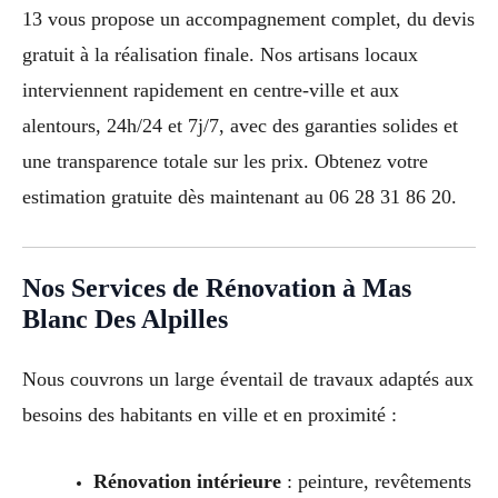
13 vous propose un accompagnement complet, du devis
gratuit à la réalisation finale. Nos artisans locaux
interviennent rapidement en centre-ville et aux
alentours, 24h/24 et 7j/7, avec des garanties solides et
une transparence totale sur les prix. Obtenez votre
estimation gratuite dès maintenant au 06 28 31 86 20.
Nos Services de Rénovation à Mas
Blanc Des Alpilles
Nous couvrons un large éventail de travaux adaptés aux
besoins des habitants en ville et en proximité :
Rénovation intérieure
: peinture, revêtements