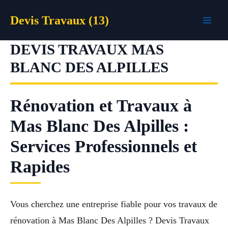
Aller
Devis Travaux (13)
au
contenu
DEVIS TRAVAUX MAS
BLANC DES ALPILLES
Rénovation et Travaux à
Mas Blanc Des Alpilles :
Services Professionnels et
Rapides
Vous cherchez une entreprise fiable pour vos travaux de
rénovation à Mas Blanc Des Alpilles ? Devis Travaux