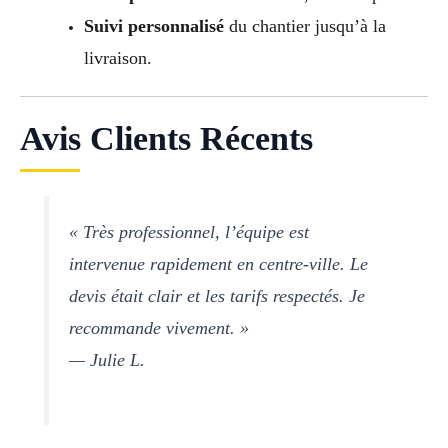
Suivi personnalisé
du chantier jusqu’à la
livraison.
Avis Clients Récents
« Très professionnel, l’équipe est
intervenue rapidement en centre-ville. Le
devis était clair et les tarifs respectés. Je
recommande vivement. »
— Julie L.