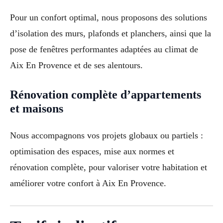
Pour un confort optimal, nous proposons des solutions
d’isolation des murs, plafonds et planchers, ainsi que la
pose de fenêtres performantes adaptées au climat de
Aix En Provence et de ses alentours.
Rénovation complète d’appartements
et maisons
Nous accompagnons vos projets globaux ou partiels :
optimisation des espaces, mise aux normes et
rénovation complète, pour valoriser votre habitation et
améliorer votre confort à Aix En Provence.