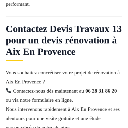
performant.
Contactez Devis Travaux 13
pour un devis rénovation à
Aix En Provence
Vous souhaitez concrétiser votre projet de rénovation à
Aix En Provence ?
Contactez-nous dès maintenant au
06 28 31 86 20
ou via notre formulaire en ligne.
Nous intervenons rapidement à Aix En Provence et ses
alentours pour une visite gratuite et une étude
personnalisée de votre chantier.