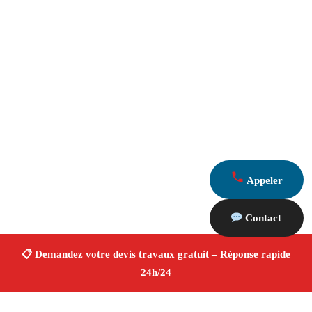
Appeler
Contact