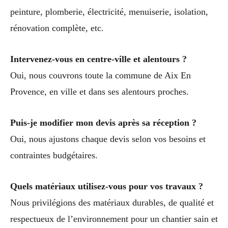
peinture, plomberie, électricité, menuiserie, isolation,
rénovation complète, etc.
Intervenez-vous en centre-ville et alentours ?
Oui, nous couvrons toute la commune de Aix En
Provence, en ville et dans ses alentours proches.
Puis-je modifier mon devis après sa réception ?
Oui, nous ajustons chaque devis selon vos besoins et
contraintes budgétaires.
Quels matériaux utilisez-vous pour vos travaux ?
Nous privilégions des matériaux durables, de qualité et
respectueux de l’environnement pour un chantier sain et