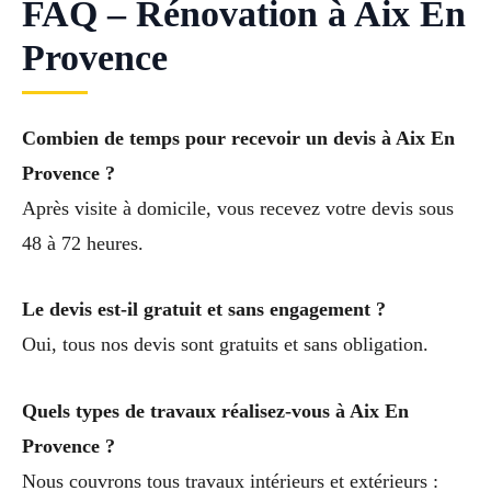
FAQ – Rénovation à Aix En
Provence
Combien de temps pour recevoir un devis à Aix En
Provence ?
Après visite à domicile, vous recevez votre devis sous
48 à 72 heures.
Le devis est-il gratuit et sans engagement ?
Oui, tous nos devis sont gratuits et sans obligation.
Quels types de travaux réalisez-vous à Aix En
Provence ?
Nous couvrons tous travaux intérieurs et extérieurs :