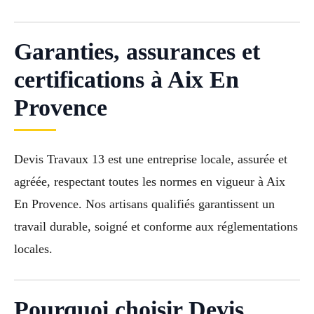
Garanties, assurances et
certifications à Aix En
Provence
Devis Travaux 13 est une entreprise locale, assurée et
agréée, respectant toutes les normes en vigueur à Aix
En Provence. Nos artisans qualifiés garantissent un
travail durable, soigné et conforme aux réglementations
locales.
Pourquoi choisir Devis