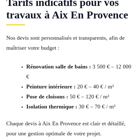
Tarifs indicatifs pour vos
travaux à Aix En Provence
Nos devis sont personnalisés et transparents, afin de
maîtriser votre budget :
Rénovation salle de bains :
3 500 € – 12 000
€
Peinture intérieure :
20 € – 40 € / m²
Pose de cloisons :
50 € – 120 € / m²
Isolation thermique :
30 € – 70 € / m²
Chaque devis à Aix En Provence est clair et détaillé,
pour une gestion optimale de votre projet.