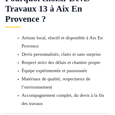
Travaux 13 à Aix En
Provence ?
Artisan local, réactif et disponible à Aix En
Provence
Devis personnalisés, clairs et sans surprise
Respect strict des délais et chantier propre
Équipe expérimentée et passionnée
Matériaux de qualité, respectueux de
l’environnement
Accompagnement complet, du devis à la fin
des travaux