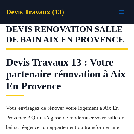
Aller
Devis Travaux (13)
au
contenu
DEVIS RENOVATION SALLE
DE BAIN AIX EN PROVENCE
Devis Travaux 13 : Votre
partenaire rénovation à Aix
En Provence
Vous envisagez de rénover votre logement à Aix En
Provence ? Qu’il s’agisse de moderniser votre salle de
bains, réagencer un appartement ou transformer une