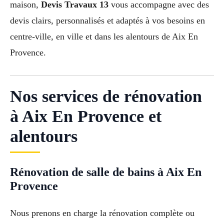
maison,
Devis Travaux 13
vous accompagne avec des
devis clairs, personnalisés et adaptés à vos besoins en
centre-ville, en ville et dans les alentours de Aix En
Provence.
Nos services de rénovation
à Aix En Provence et
alentours
Rénovation de salle de bains à Aix En
Provence
Nous prenons en charge la rénovation complète ou