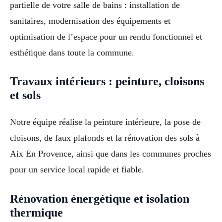
partielle de votre salle de bains : installation de
sanitaires, modernisation des équipements et
optimisation de l’espace pour un rendu fonctionnel et
esthétique dans toute la commune.
Travaux intérieurs : peinture, cloisons
et sols
Notre équipe réalise la peinture intérieure, la pose de
cloisons, de faux plafonds et la rénovation des sols à
Aix En Provence, ainsi que dans les communes proches
pour un service local rapide et fiable.
Rénovation énergétique et isolation
thermique