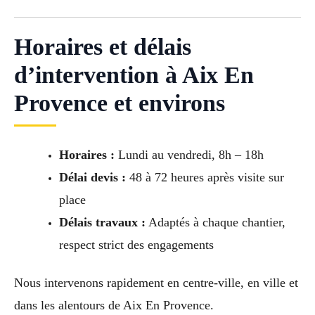
Horaires et délais
d’intervention à Aix En
Provence et environs
Horaires :
Lundi au vendredi, 8h – 18h
Délai devis :
48 à 72 heures après visite sur
place
Délais travaux :
Adaptés à chaque chantier,
respect strict des engagements
Nous intervenons rapidement en centre-ville, en ville et
dans les alentours de Aix En Provence.