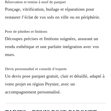
Rénovation et remise à neuf de parquet
Ponçage, vitrification, huilage et réparations pour
restaurer l’éclat de vos sols en ville ou en périphérie.
Pose de plinthes et finitions
Découpes précises et finitions soignées, assurant un
rendu esthétique et une parfaite intégration avec vos
murs.
Devis personnalisé et conseils d’experts
Un devis pose parquet gratuit, clair et détaillé, adapté à
votre projet en région Peynier, avec un
accompagnement personnalisé.