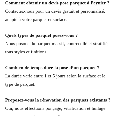
Comment obtenir un devis pose parquet à Peynier ?
Contactez-nous pour un devis gratuit et personnalisé,
adapté à votre parquet et surface.
Quels types de parquet posez-vous ?
Nous posons du parquet massif, contrecollé et stratifié,
tous styles et finitions.
Combien de temps dure la pose d’un parquet ?
La durée varie entre 1 et 5 jours selon la surface et le
type de parquet.
Proposez-vous la rénovation des parquets existants ?
Oui, nous effectuons ponçage, vitrification et huilage