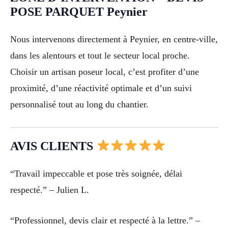
POSE PARQUET Peynier
Nous intervenons directement à Peynier, en centre-ville,
dans les alentours et tout le secteur local proche.
Choisir un artisan poseur local, c’est profiter d’une
proximité, d’une réactivité optimale et d’un suivi
personnalisé tout au long du chantier.
AVIS CLIENTS
“Travail impeccable et pose très soignée, délai
respecté.” – Julien L.
“Professionnel, devis clair et respecté à la lettre.” –