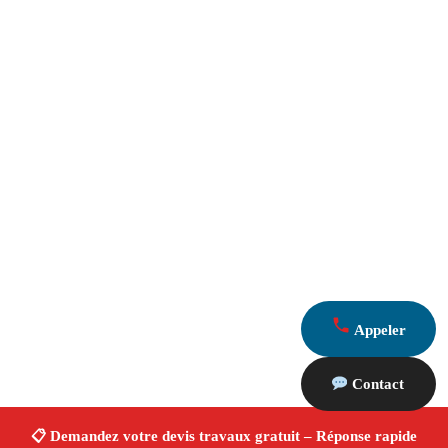
Appeler
Contact