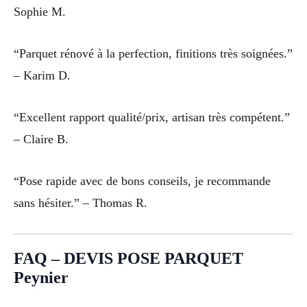
Sophie M.
“Parquet rénové à la perfection, finitions très soignées.”
– Karim D.
“Excellent rapport qualité/prix, artisan très compétent.”
– Claire B.
“Pose rapide avec de bons conseils, je recommande
sans hésiter.” – Thomas R.
FAQ – DEVIS POSE PARQUET
Peynier