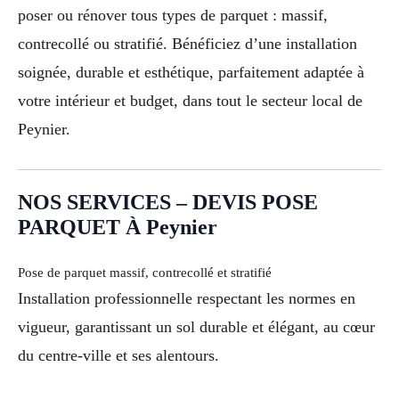
poser ou rénover tous types de parquet : massif,
contrecollé ou stratifié. Bénéficiez d’une installation
soignée, durable et esthétique, parfaitement adaptée à
votre intérieur et budget, dans tout le secteur local de
Peynier.
NOS SERVICES – DEVIS POSE
PARQUET À Peynier
Pose de parquet massif, contrecollé et stratifié
Installation professionnelle respectant les normes en
vigueur, garantissant un sol durable et élégant, au cœur
du centre-ville et ses alentours.