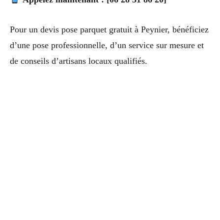
Pour un devis pose parquet gratuit à Peynier, bénéficiez
d’une pose professionnelle, d’un service sur mesure et
de conseils d’artisans locaux qualifiés.