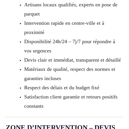
Artisans locaux qualifiés, experts en pose de
parquet
Intervention rapide en centre-ville et à
proximité
Disponibilité 24h/24 – 7j/7 pour répondre à
vos urgences
Devis clair et immédiat, transparent et détaillé
Matériaux de qualité, respect des normes et
garanties incluses
Respect des délais et du budget fixé
Satisfaction client garantie et retours positifs
constants
ZONE D’INTERVENTION – DEVIS