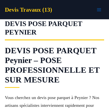
Aller
Devis Travaux (13)
au
contenu
DEVIS POSE PARQUET
PEYNIER
DEVIS POSE PARQUET
Peynier – POSE
PROFESSIONNELLE ET
SUR MESURE
Vous cherchez un devis pose parquet à Peynier ? Nos
artisans spécialistes interviennent rapidement pour