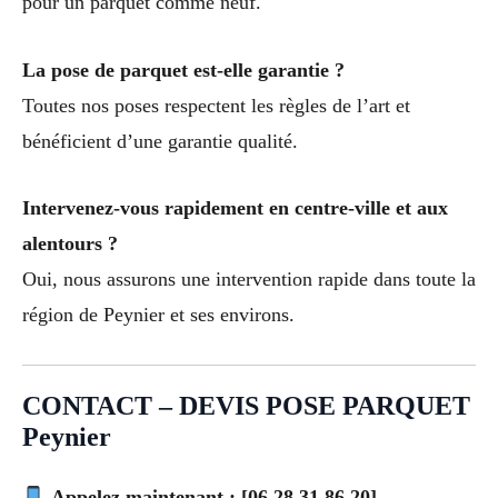
pour un parquet comme neuf.
La pose de parquet est-elle garantie ?
Toutes nos poses respectent les règles de l’art et
bénéficient d’une garantie qualité.
Intervenez-vous rapidement en centre-ville et aux
alentours ?
Oui, nous assurons une intervention rapide dans toute la
région de Peynier et ses environs.
CONTACT – DEVIS POSE PARQUET
Peynier
Appelez maintenant : [06 28 31 86 20]