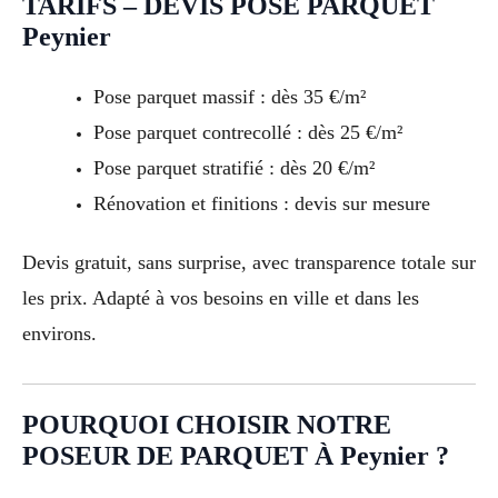
TARIFS – DEVIS POSE PARQUET
Peynier
Pose parquet massif : dès 35 €/m²
Pose parquet contrecollé : dès 25 €/m²
Pose parquet stratifié : dès 20 €/m²
Rénovation et finitions : devis sur mesure
Devis gratuit, sans surprise, avec transparence totale sur
les prix. Adapté à vos besoins en ville et dans les
environs.
POURQUOI CHOISIR NOTRE
POSEUR DE PARQUET À Peynier ?