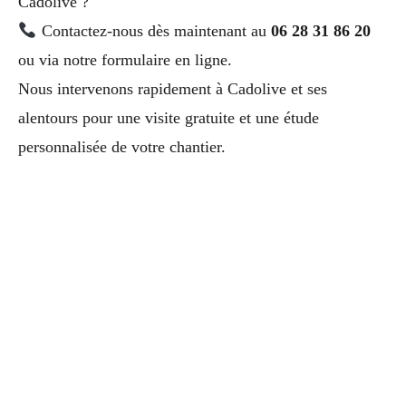
Cadolive ?
Contactez-nous dès maintenant au
06 28 31 86 20
ou via notre formulaire en ligne.
Nous intervenons rapidement à Cadolive et ses
alentours pour une visite gratuite et une étude
personnalisée de votre chantier.