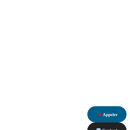
Appeler