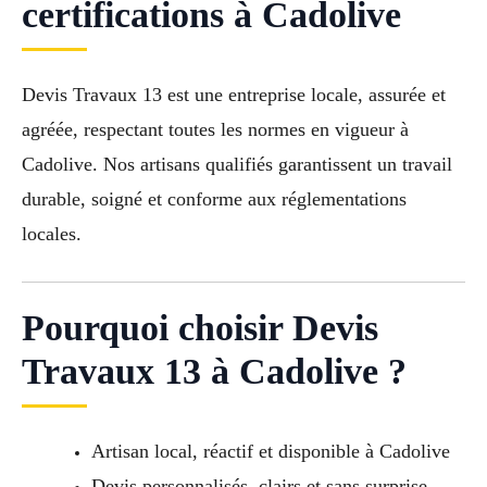
certifications à Cadolive
Devis Travaux 13 est une entreprise locale, assurée et
agréée, respectant toutes les normes en vigueur à
Cadolive. Nos artisans qualifiés garantissent un travail
durable, soigné et conforme aux réglementations
locales.
Pourquoi choisir Devis
Travaux 13 à Cadolive ?
Artisan local, réactif et disponible à Cadolive
Devis personnalisés, clairs et sans surprise