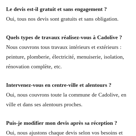
Le devis est-il gratuit et sans engagement ?
Oui, tous nos devis sont gratuits et sans obligation.
Quels types de travaux réalisez-vous à Cadolive ?
Nous couvrons tous travaux intérieurs et extérieurs :
peinture, plomberie, électricité, menuiserie, isolation,
rénovation complète, etc.
Intervenez-vous en centre-ville et alentours ?
Oui, nous couvrons toute la commune de Cadolive, en
ville et dans ses alentours proches.
Puis-je modifier mon devis après sa réception ?
Oui, nous ajustons chaque devis selon vos besoins et