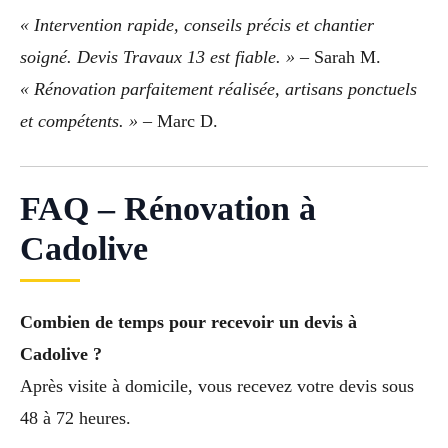
« Intervention rapide, conseils précis et chantier
soigné. Devis Travaux 13 est fiable. »
– Sarah M.
« Rénovation parfaitement réalisée, artisans ponctuels
et compétents. »
– Marc D.
FAQ – Rénovation à
Cadolive
Combien de temps pour recevoir un devis à
Cadolive ?
Après visite à domicile, vous recevez votre devis sous
48 à 72 heures.