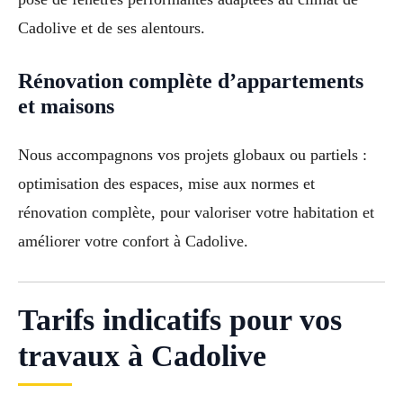
Cadolive et de ses alentours.
Rénovation complète d’appartements
et maisons
Nous accompagnons vos projets globaux ou partiels :
optimisation des espaces, mise aux normes et
rénovation complète, pour valoriser votre habitation et
améliorer votre confort à Cadolive.
Tarifs indicatifs pour vos
travaux à Cadolive