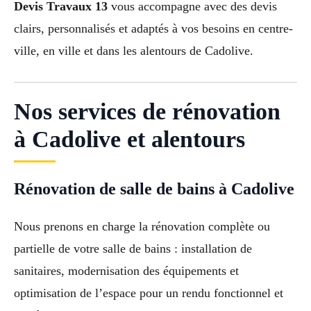
Devis Travaux 13
vous accompagne avec des devis
clairs, personnalisés et adaptés à vos besoins en centre-
ville, en ville et dans les alentours de Cadolive.
Nos services de rénovation
à Cadolive et alentours
Rénovation de salle de bains à Cadolive
Nous prenons en charge la rénovation complète ou
partielle de votre salle de bains : installation de
sanitaires, modernisation des équipements et
optimisation de l’espace pour un rendu fonctionnel et