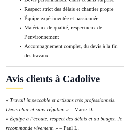
Respect strict des délais et chantier propre
Équipe expérimentée et passionnée
Matériaux de qualité, respectueux de
l’environnement
Accompagnement complet, du devis à la fin
des travaux
Avis clients à Cadolive
« Travail impeccable et artisans très professionnels.
Devis clair et suivi régulier. »
– Marie D.
« Équipe à l’écoute, respect des délais et du budget. Je
recommande vivement. »
– Paul L.