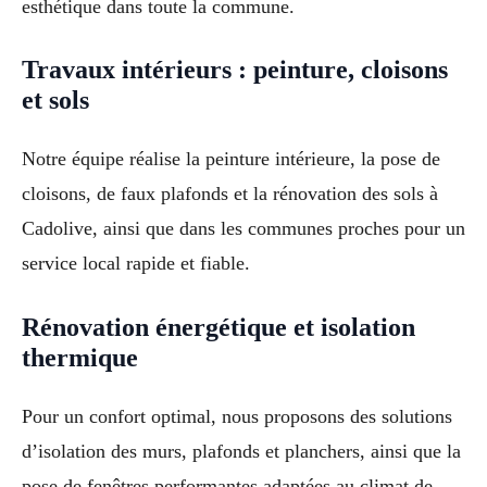
esthétique dans toute la commune.
Travaux intérieurs : peinture, cloisons
et sols
Notre équipe réalise la peinture intérieure, la pose de
cloisons, de faux plafonds et la rénovation des sols à
Cadolive, ainsi que dans les communes proches pour un
service local rapide et fiable.
Rénovation énergétique et isolation
thermique
Pour un confort optimal, nous proposons des solutions
d’isolation des murs, plafonds et planchers, ainsi que la
pose de fenêtres performantes adaptées au climat de