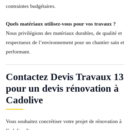
contraintes budgétaires.
Quels matériaux utilisez-vous pour vos travaux ?
Nous privilégions des matériaux durables, de qualité et
respectueux de l’environnement pour un chantier sain et
performant.
Contactez Devis Travaux 13
pour un devis rénovation à
Cadolive
Vous souhaitez concrétiser votre projet de rénovation à