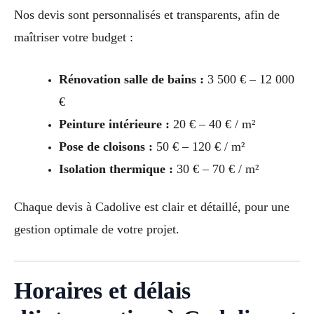
Nos devis sont personnalisés et transparents, afin de
maîtriser votre budget :
Rénovation salle de bains :
3 500 € – 12 000
€
Peinture intérieure :
20 € – 40 € / m²
Pose de cloisons :
50 € – 120 € / m²
Isolation thermique :
30 € – 70 € / m²
Chaque devis à Cadolive est clair et détaillé, pour une
gestion optimale de votre projet.
Horaires et délais