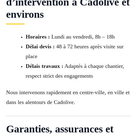
d’intervention à Cadolive et
environs
Horaires :
Lundi au vendredi, 8h – 18h
Délai devis :
48 à 72 heures après visite sur
place
Délais travaux :
Adaptés à chaque chantier,
respect strict des engagements
Nous intervenons rapidement en centre-ville, en ville et
dans les alentours de Cadolive.
Garanties, assurances et