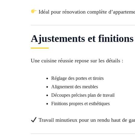
Idéal pour rénovation complète d’apparteme
Ajustements et finitions
Une cuisine réussie repose sur les détails :
Réglage des portes et tiroirs
Alignement des meubles
Découpes précises plan de travail
Finitions propres et esthétiques
Travail minutieux pour un rendu haut de g