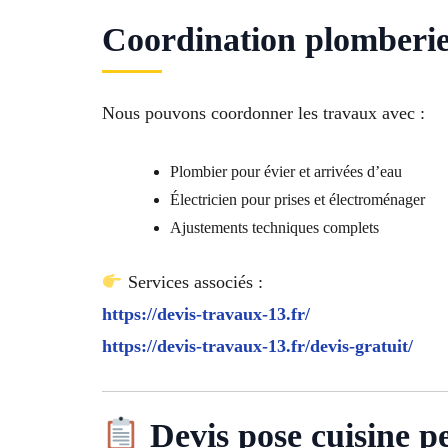
Coordination plomberie e
Nous pouvons coordonner les travaux avec :
Plombier pour évier et arrivées d’eau
Électricien pour prises et électroménager
Ajustements techniques complets
Services associés :
https://devis-travaux-13.fr/
https://devis-travaux-13.fr/devis-gratuit/
Devis pose cuisine p