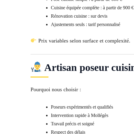
Cuisine équipée complète : à partir de 900 €
Rénovation cuisine : sur devis
Ajustements seuls : tarif personnalisé
Prix variables selon surface et complexité.
Artisan poseur cuisi
Pourquoi nous choisir :
Poseurs expérimentés et qualifiés
Intervention rapide à Mollégès
Travail précis et soigné
Respect des délais