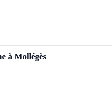
ne à Mollégès