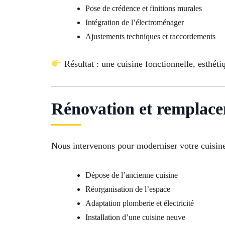
Pose de crédence et finitions murales
Intégration de l’électroménager
Ajustements techniques et raccordements
Résultat : une cuisine fonctionnelle, esthéti
Rénovation et remplace
Nous intervenons pour moderniser votre cuisine
Dépose de l’ancienne cuisine
Réorganisation de l’espace
Adaptation plomberie et électricité
Installation d’une cuisine neuve