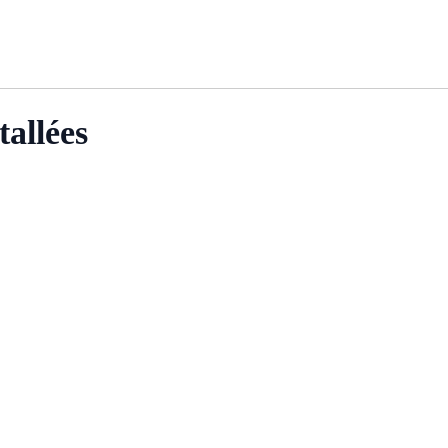
tallées