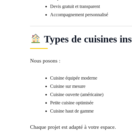
Devis gratuit et transparent
Accompagnement personnalisé
Types de cuisines ins
Nous posons :
Cuisine équipée moderne
Cuisine sur mesure
Cuisine ouverte (américaine)
Petite cuisine optimisée
Cuisine haut de gamme
Chaque projet est adapté à votre espace.