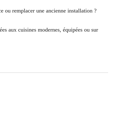
ce ou remplacer une ancienne installation ?
ptées aux cuisines modernes, équipées ou sur