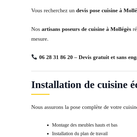
Vous recherchez un
devis pose cuisine à Moll
Nos
artisans poseurs de cuisine à Mollégès
ré
mesure.
06 28 31 86 20 – Devis gratuit et sans en
Installation de cuisine 
Nous assurons la pose complète de votre cuisin
Montage des meubles hauts et bas
Installation du plan de travail