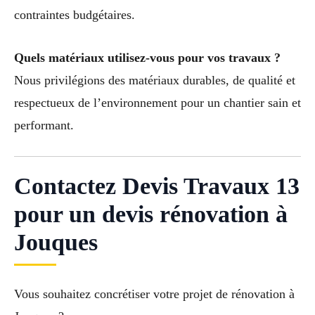
contraintes budgétaires.
Quels matériaux utilisez-vous pour vos travaux ?
Nous privilégions des matériaux durables, de qualité et
respectueux de l’environnement pour un chantier sain et
performant.
Contactez Devis Travaux 13
pour un devis rénovation à
Jouques
Vous souhaitez concrétiser votre projet de rénovation à