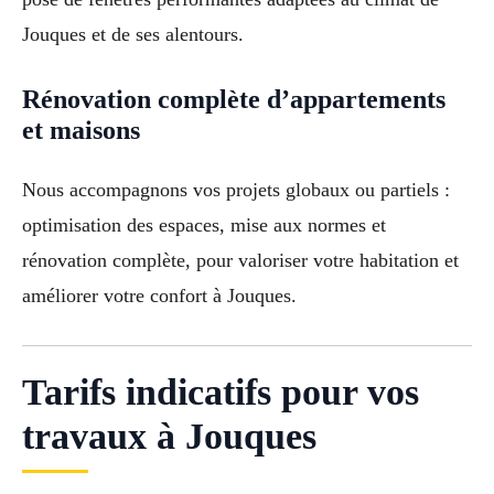
Jouques et de ses alentours.
Rénovation complète d’appartements
et maisons
Nous accompagnons vos projets globaux ou partiels :
optimisation des espaces, mise aux normes et
rénovation complète, pour valoriser votre habitation et
améliorer votre confort à Jouques.
Tarifs indicatifs pour vos
travaux à Jouques