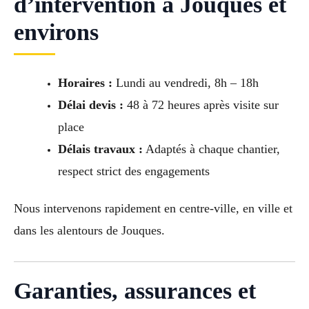
d’intervention à Jouques et
environs
Horaires :
Lundi au vendredi, 8h – 18h
Délai devis :
48 à 72 heures après visite sur
place
Délais travaux :
Adaptés à chaque chantier,
respect strict des engagements
Nous intervenons rapidement en centre-ville, en ville et
dans les alentours de Jouques.
Garanties, assurances et