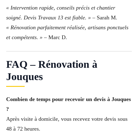
« Intervention rapide, conseils précis et chantier
soigné. Devis Travaux 13 est fiable. »
– Sarah M.
« Rénovation parfaitement réalisée, artisans ponctuels
et compétents. »
– Marc D.
FAQ – Rénovation à
Jouques
Combien de temps pour recevoir un devis à Jouques
?
Après visite à domicile, vous recevez votre devis sous
48 à 72 heures.