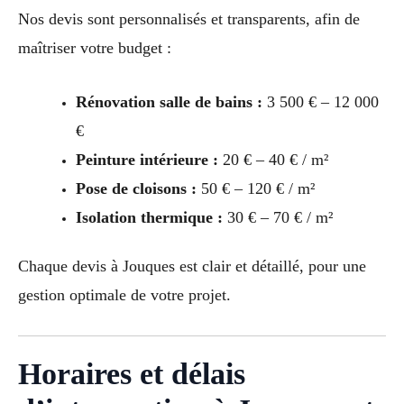
Nos devis sont personnalisés et transparents, afin de
maîtriser votre budget :
Rénovation salle de bains :
3 500 € – 12 000
€
Peinture intérieure :
20 € – 40 € / m²
Pose de cloisons :
50 € – 120 € / m²
Isolation thermique :
30 € – 70 € / m²
Chaque devis à Jouques est clair et détaillé, pour une
gestion optimale de votre projet.
Horaires et délais