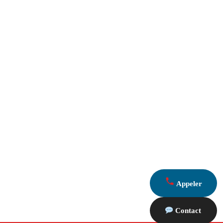
Appeler
Contact