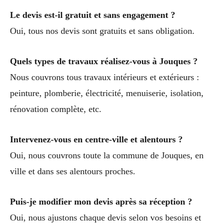
Le devis est-il gratuit et sans engagement ?
Oui, tous nos devis sont gratuits et sans obligation.
Quels types de travaux réalisez-vous à Jouques ?
Nous couvrons tous travaux intérieurs et extérieurs :
peinture, plomberie, électricité, menuiserie, isolation,
rénovation complète, etc.
Intervenez-vous en centre-ville et alentours ?
Oui, nous couvrons toute la commune de Jouques, en
ville et dans ses alentours proches.
Puis-je modifier mon devis après sa réception ?
Oui, nous ajustons chaque devis selon vos besoins et