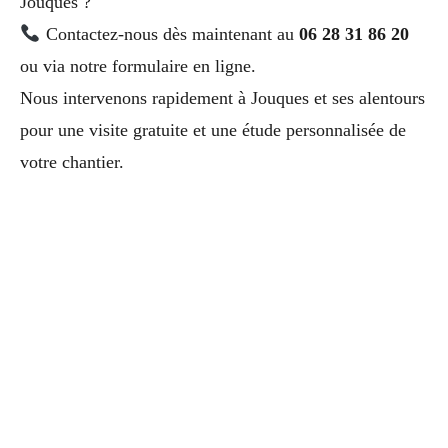
Jouques ?
Contactez-nous dès maintenant au
06 28 31 86 20
ou via notre formulaire en ligne.
Nous intervenons rapidement à Jouques et ses alentours
pour une visite gratuite et une étude personnalisée de
votre chantier.