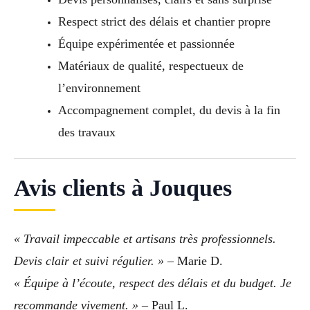
Respect strict des délais et chantier propre
Équipe expérimentée et passionnée
Matériaux de qualité, respectueux de
l’environnement
Accompagnement complet, du devis à la fin
des travaux
Avis clients à Jouques
« Travail impeccable et artisans très professionnels.
Devis clair et suivi régulier. »
– Marie D.
« Équipe à l’écoute, respect des délais et du budget. Je
recommande vivement. »
– Paul L.