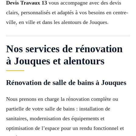
Devis Travaux 13
vous accompagne avec des devis
clairs, personnalisés et adaptés à vos besoins en centre-
ville, en ville et dans les alentours de Jouques.
Nos services de rénovation
à Jouques et alentours
Rénovation de salle de bains à Jouques
Nous prenons en charge la rénovation complète ou
partielle de votre salle de bains : installation de
sanitaires, modernisation des équipements et
optimisation de l’espace pour un rendu fonctionnel et