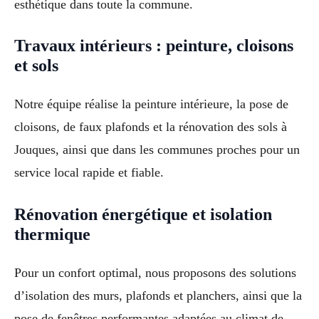
esthétique dans toute la commune.
Travaux intérieurs : peinture, cloisons
et sols
Notre équipe réalise la peinture intérieure, la pose de
cloisons, de faux plafonds et la rénovation des sols à
Jouques, ainsi que dans les communes proches pour un
service local rapide et fiable.
Rénovation énergétique et isolation
thermique
Pour un confort optimal, nous proposons des solutions
d’isolation des murs, plafonds et planchers, ainsi que la
pose de fenêtres performantes adaptées au climat de