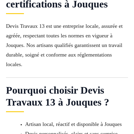
certifications à Jouques
Devis Travaux 13 est une entreprise locale, assurée et
agréée, respectant toutes les normes en vigueur à
Jouques. Nos artisans qualifiés garantissent un travail
durable, soigné et conforme aux réglementations
locales.
Pourquoi choisir Devis
Travaux 13 à Jouques ?
Artisan local, réactif et disponible à Jouques
Devis personnalisés, clairs et sans surprise