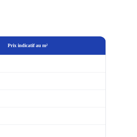
Prix indicatif au m²