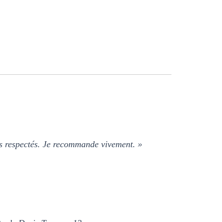
rifs respectés. Je recommande vivement. »