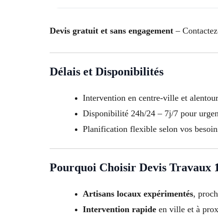
Devis gratuit et sans engagement
– Contactez-
Délais et Disponibilités
Intervention en centre-ville et alentou
Disponibilité 24h/24 – 7j/7 pour urgenc
Planification flexible selon vos besoin
Pourquoi Choisir Devis Travaux 1
Artisans locaux expérimentés
, proc
Intervention rapide
en ville et à pro