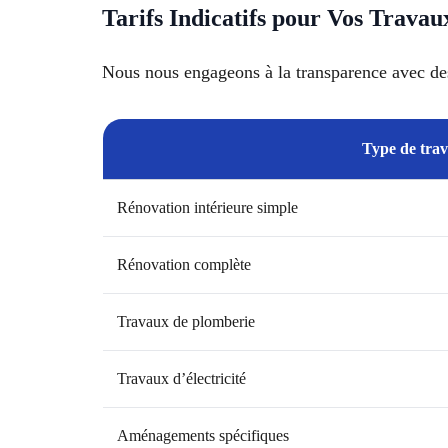
Tarifs Indicatifs pour Vos Trava
Nous nous engageons à la transparence avec des ta
Type de tra
Rénovation intérieure simple
Rénovation complète
Travaux de plomberie
Travaux d’électricité
Aménagements spécifiques