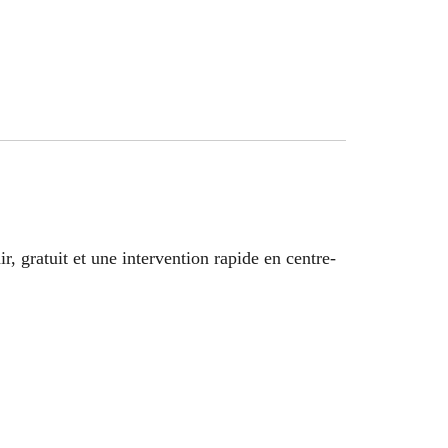
r, gratuit et une intervention rapide en centre-