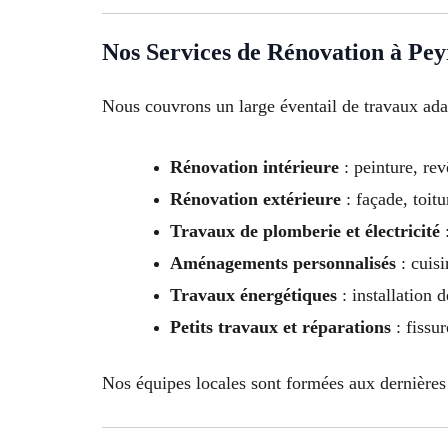
Nos Services de Rénovation à Pey
Nous couvrons un large éventail de travaux adap
Rénovation intérieure
: peinture, rev
Rénovation extérieure
: façade, toit
Travaux de plomberie et électricité
:
Aménagements personnalisés
: cuisi
Travaux énergétiques
: installation 
Petits travaux et réparations
: fissur
Nos équipes locales sont formées aux dernières n