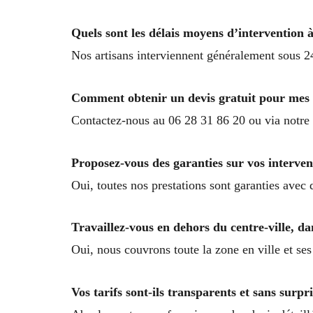
Quels sont les délais moyens d’intervention 
Nos artisans interviennent généralement sous 2
Comment obtenir un devis gratuit pour mes 
Contactez-nous au 06 28 31 86 20 ou via notre f
Proposez-vous des garanties sur vos interven
Oui, toutes nos prestations sont garanties avec
Travaillez-vous en dehors du centre-ville, d
Oui, nous couvrons toute la zone en ville et se
Vos tarifs sont-ils transparents et sans surpri