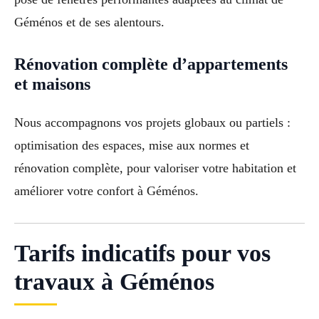
Géménos et de ses alentours.
Rénovation complète d’appartements
et maisons
Nous accompagnons vos projets globaux ou partiels :
optimisation des espaces, mise aux normes et
rénovation complète, pour valoriser votre habitation et
améliorer votre confort à Géménos.
Tarifs indicatifs pour vos
travaux à Géménos