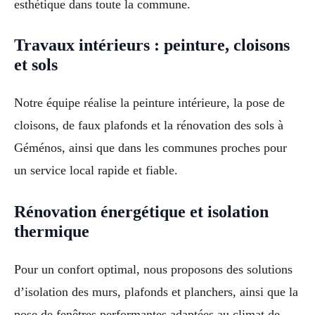
esthétique dans toute la commune.
Travaux intérieurs : peinture, cloisons
et sols
Notre équipe réalise la peinture intérieure, la pose de
cloisons, de faux plafonds et la rénovation des sols à
Géménos, ainsi que dans les communes proches pour
un service local rapide et fiable.
Rénovation énergétique et isolation
thermique
Pour un confort optimal, nous proposons des solutions
d’isolation des murs, plafonds et planchers, ainsi que la
pose de fenêtres performantes adaptées au climat de