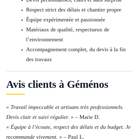
Respect strict des délais et chantier propre
Équipe expérimentée et passionnée
Matériaux de qualité, respectueux de
l’environnement
Accompagnement complet, du devis à la fin
des travaux
Avis clients à Géménos
« Travail impeccable et artisans très professionnels.
Devis clair et suivi régulier. »
– Marie D.
« Équipe à l’écoute, respect des délais et du budget. Je
recommande vivement. »
– Paul L.