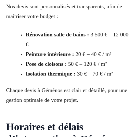
Nos devis sont personnalisés et transparents, afin de
maîtriser votre budget :
Rénovation salle de bains :
3 500 € – 12 000
€
Peinture intérieure :
20 € – 40 € / m²
Pose de cloisons :
50 € – 120 € / m²
Isolation thermique :
30 € – 70 € / m²
Chaque devis à Géménos est clair et détaillé, pour une
gestion optimale de votre projet.
Horaires et délais