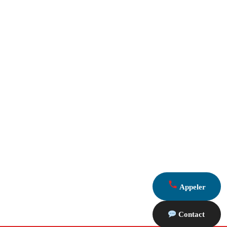
Appeler
Contact