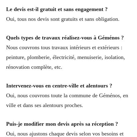
Le devis est-il gratuit et sans engagement ?
Oui, tous nos devis sont gratuits et sans obligation.
Quels types de travaux réalisez-vous à Géménos ?
Nous couvrons tous travaux intérieurs et extérieurs :
peinture, plomberie, électricité, menuiserie, isolation,
rénovation complète, etc.
Intervenez-vous en centre-ville et alentours ?
Oui, nous couvrons toute la commune de Géménos, en
ville et dans ses alentours proches.
Puis-je modifier mon devis après sa réception ?
Oui, nous ajustons chaque devis selon vos besoins et