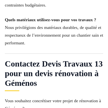
contraintes budgétaires.
Quels matériaux utilisez-vous pour vos travaux ?
Nous privilégions des matériaux durables, de qualité et
respectueux de l’environnement pour un chantier sain et
performant.
Contactez Devis Travaux 13
pour un devis rénovation à
Géménos
Vous souhaitez concrétiser votre projet de rénovation à