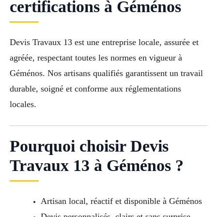
certifications à Géménos
Devis Travaux 13 est une entreprise locale, assurée et
agréée, respectant toutes les normes en vigueur à
Géménos. Nos artisans qualifiés garantissent un travail
durable, soigné et conforme aux réglementations
locales.
Pourquoi choisir Devis
Travaux 13 à Géménos ?
Artisan local, réactif et disponible à Géménos
Devis personnalisés, clairs et sans surprise