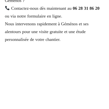
Géménos ?
Contactez-nous dès maintenant au
06 28 31 86 20
ou via notre formulaire en ligne.
Nous intervenons rapidement à Géménos et ses
alentours pour une visite gratuite et une étude
personnalisée de votre chantier.