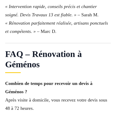
« Intervention rapide, conseils précis et chantier
soigné. Devis Travaux 13 est fiable. »
– Sarah M.
« Rénovation parfaitement réalisée, artisans ponctuels
et compétents. »
– Marc D.
FAQ – Rénovation à
Géménos
Combien de temps pour recevoir un devis à
Géménos ?
Après visite à domicile, vous recevez votre devis sous
48 à 72 heures.