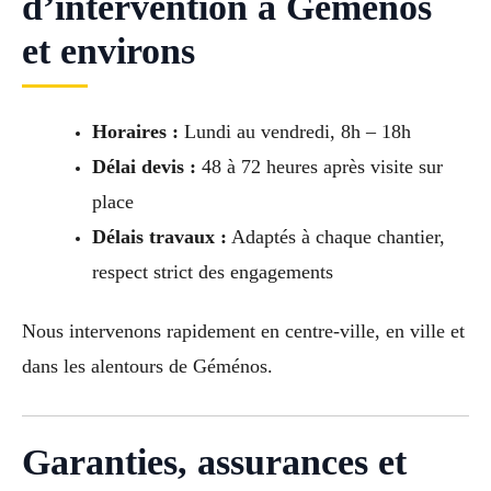
d’intervention à Géménos
et environs
Horaires :
Lundi au vendredi, 8h – 18h
Délai devis :
48 à 72 heures après visite sur
place
Délais travaux :
Adaptés à chaque chantier,
respect strict des engagements
Nous intervenons rapidement en centre-ville, en ville et
dans les alentours de Géménos.
Garanties, assurances et