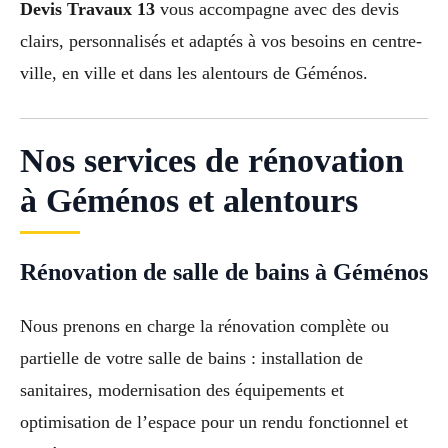
Devis Travaux 13
vous accompagne avec des devis
clairs, personnalisés et adaptés à vos besoins en centre-
ville, en ville et dans les alentours de Géménos.
Nos services de rénovation
à Géménos et alentours
Rénovation de salle de bains à Géménos
Nous prenons en charge la rénovation complète ou
partielle de votre salle de bains : installation de
sanitaires, modernisation des équipements et
optimisation de l’espace pour un rendu fonctionnel et