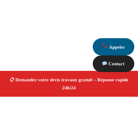
Appeler
Contact
À propos Devis Travaux 13