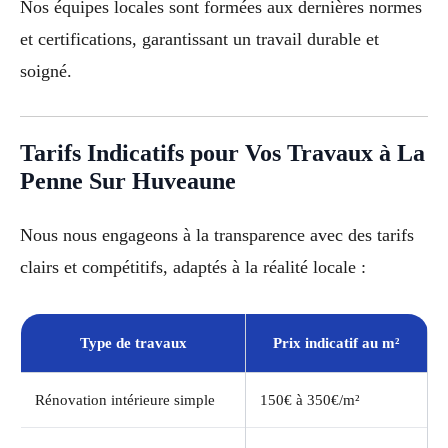
Nos équipes locales sont formées aux dernières normes
et certifications, garantissant un travail durable et
soigné.
Tarifs Indicatifs pour Vos Travaux à La
Penne Sur Huveaune
Nous nous engageons à la transparence avec des tarifs
clairs et compétitifs, adaptés à la réalité locale :
Type de travaux
Prix indicatif au m²
Rénovation intérieure simple
150€ à 350€/m²