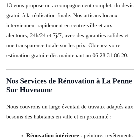
13 vous propose un accompagnement complet, du devis
gratuit à la réalisation finale. Nos artisans locaux
interviennent rapidement en centre-ville et aux
alentours, 24h/24 et 7j/7, avec des garanties solides et
une transparence totale sur les prix. Obtenez votre
estimation gratuite dès maintenant au 06 28 31 86 20.
Nos Services de Rénovation à La Penne
Sur Huveaune
Nous couvrons un large éventail de travaux adaptés aux
besoins des habitants en ville et en proximité :
Rénovation intérieure
: peinture, revêtements