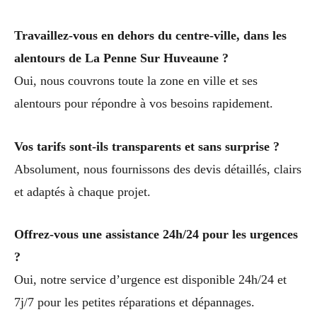
Travaillez-vous en dehors du centre-ville, dans les
alentours de La Penne Sur Huveaune ?
Oui, nous couvrons toute la zone en ville et ses
alentours pour répondre à vos besoins rapidement.
Vos tarifs sont-ils transparents et sans surprise ?
Absolument, nous fournissons des devis détaillés, clairs
et adaptés à chaque projet.
Offrez-vous une assistance 24h/24 pour les urgences
?
Oui, notre service d’urgence est disponible 24h/24 et
7j/7 pour les petites réparations et dépannages.