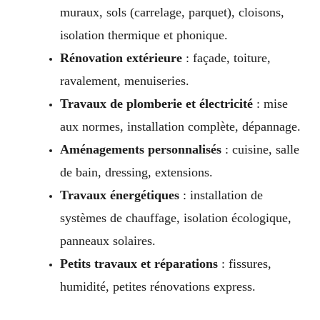
muraux, sols (carrelage, parquet), cloisons,
isolation thermique et phonique.
Rénovation extérieure
: façade, toiture,
ravalement, menuiseries.
Travaux de plomberie et électricité
: mise
aux normes, installation complète, dépannage.
Aménagements personnalisés
: cuisine, salle
de bain, dressing, extensions.
Travaux énergétiques
: installation de
systèmes de chauffage, isolation écologique,
panneaux solaires.
Petits travaux et réparations
: fissures,
humidité, petites rénovations express.