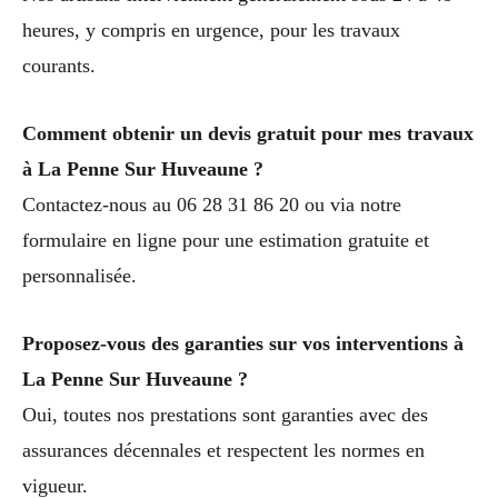
heures, y compris en urgence, pour les travaux
courants.
Comment obtenir un devis gratuit pour mes travaux
à La Penne Sur Huveaune ?
Contactez-nous au 06 28 31 86 20 ou via notre
formulaire en ligne pour une estimation gratuite et
personnalisée.
Proposez-vous des garanties sur vos interventions à
La Penne Sur Huveaune ?
Oui, toutes nos prestations sont garanties avec des
assurances décennales et respectent les normes en
vigueur.