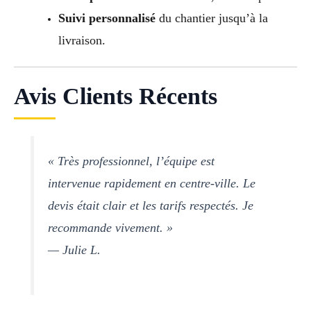
Suivi personnalisé
du chantier jusqu’à la
livraison.
Avis Clients Récents
« Très professionnel, l’équipe est
intervenue rapidement en centre-ville. Le
devis était clair et les tarifs respectés. Je
recommande vivement. »
— Julie L.