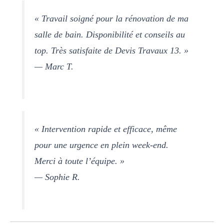
« Travail soigné pour la rénovation de ma
salle de bain. Disponibilité et conseils au
top. Très satisfaite de Devis Travaux 13. »
— Marc T.
« Intervention rapide et efficace, même
pour une urgence en plein week-end.
Merci à toute l’équipe. »
— Sophie R.