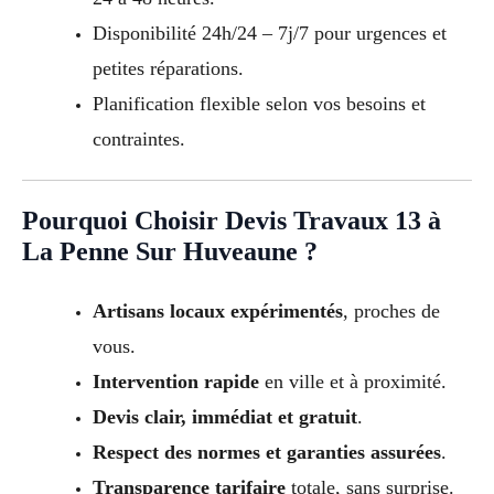
Disponibilité 24h/24 – 7j/7 pour urgences et
petites réparations.
Planification flexible selon vos besoins et
contraintes.
Pourquoi Choisir Devis Travaux 13 à
La Penne Sur Huveaune ?
Artisans locaux expérimentés
, proches de
vous.
Intervention rapide
en ville et à proximité.
Devis clair, immédiat et gratuit
.
Respect des normes et garanties assurées
.
Transparence tarifaire
totale, sans surprise.