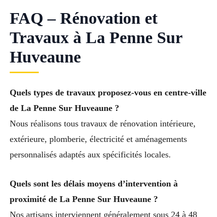
FAQ – Rénovation et
Travaux à La Penne Sur
Huveaune
Quels types de travaux proposez-vous en centre-ville
de La Penne Sur Huveaune ?
Nous réalisons tous travaux de rénovation intérieure,
extérieure, plomberie, électricité et aménagements
personnalisés adaptés aux spécificités locales.
Quels sont les délais moyens d’intervention à
proximité de La Penne Sur Huveaune ?
Nos artisans interviennent généralement sous 24 à 48