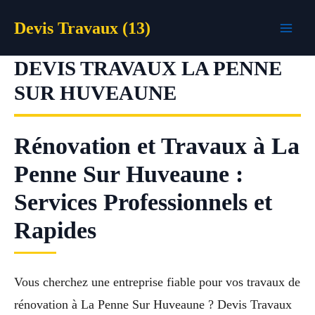
Aller
Devis Travaux (13)
au
contenu
DEVIS TRAVAUX LA PENNE
SUR HUVEAUNE
Rénovation et Travaux à La
Penne Sur Huveaune :
Services Professionnels et
Rapides
Vous cherchez une entreprise fiable pour vos travaux de
rénovation à La Penne Sur Huveaune ? Devis Travaux