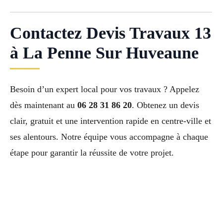
Contactez Devis Travaux 13
à La Penne Sur Huveaune
Besoin d’un expert local pour vos travaux ? Appelez
dès maintenant au
06 28 31 86 20
. Obtenez un devis
clair, gratuit et une intervention rapide en centre-ville et
ses alentours. Notre équipe vous accompagne à chaque
étape pour garantir la réussite de votre projet.