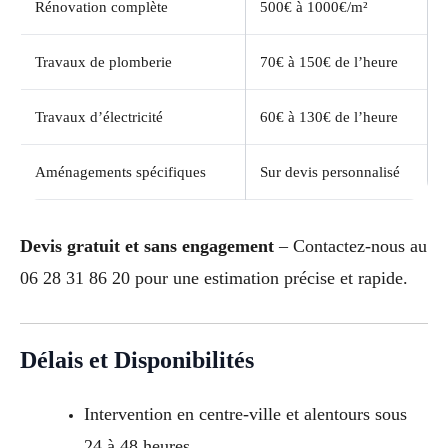
Rénovation complète
500€ à 1000€/m²
Travaux de plomberie
70€ à 150€ de l’heure
Travaux d’électricité
60€ à 130€ de l’heure
Aménagements spécifiques
Sur devis personnalisé
Devis gratuit et sans engagement
– Contactez-nous au
06 28 31 86 20 pour une estimation précise et rapide.
Délais et Disponibilités
Intervention en centre-ville et alentours sous
24 à 48 heures.