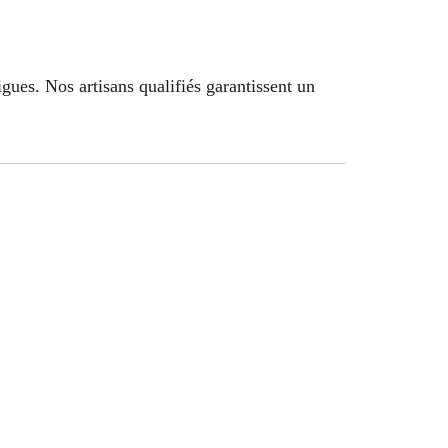
gues. Nos artisans qualifiés garantissent un