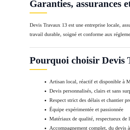
Garanties, assurances et
Devis Travaux 13 est une entreprise locale, assu
travail durable, soigné et conforme aux régleme
Pourquoi choisir Devis
Artisan local, réactif et disponible à 
Devis personnalisés, clairs et sans sur
Respect strict des délais et chantier p
Équipe expérimentée et passionnée
Matériaux de qualité, respectueux de
Accompagnement complet, du devis à l