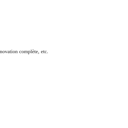
énovation complète, etc.