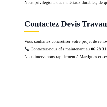
Nous privilégions des matériaux durables, de qu
Contactez Devis Travau
Vous souhaitez concrétiser votre projet de réno
Contactez-nous dès maintenant au
06 28 31
Nous intervenons rapidement à Martigues et ses 