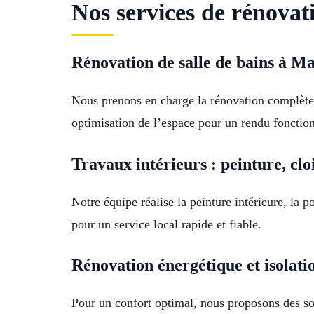
Nos services de rénovat
Rénovation de salle de bains à Ma
Nous prenons en charge la rénovation complète o
optimisation de l’espace pour un rendu fonctio
Travaux intérieurs : peinture, cloi
Notre équipe réalise la peinture intérieure, la
pour un service local rapide et fiable.
Rénovation énergétique et isolat
Pour un confort optimal, nous proposons des sol