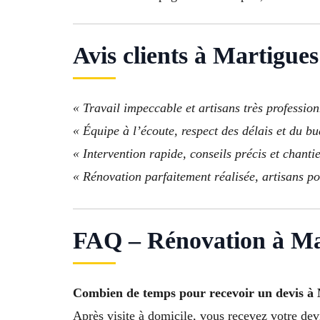
Avis clients à Martigues
« Travail impeccable et artisans très professionn
« Équipe à l’écoute, respect des délais et du 
« Intervention rapide, conseils précis et chanti
« Rénovation parfaitement réalisée, artisans po
FAQ – Rénovation à Ma
Combien de temps pour recevoir un devis à 
Après visite à domicile, vous recevez votre dev