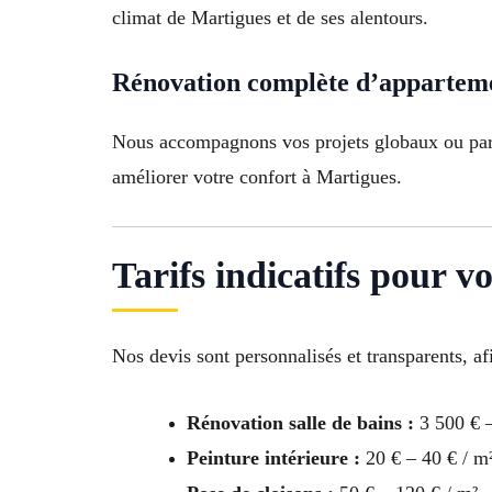
climat de Martigues et de ses alentours.
Rénovation complète d’apparteme
Nous accompagnons vos projets globaux ou parti
améliorer votre confort à Martigues.
Tarifs indicatifs pour 
Nos devis sont personnalisés et transparents, af
Rénovation salle de bains :
3 500 € 
Peinture intérieure :
20 € – 40 € / m