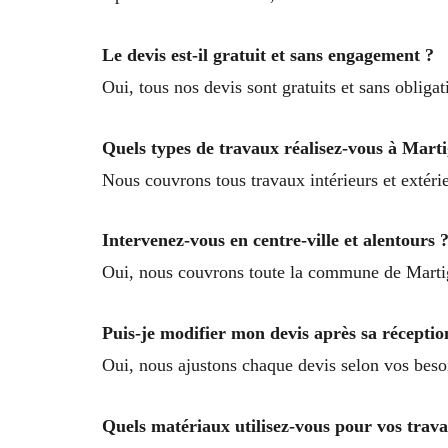
Le devis est-il gratuit et sans engagement ?
Oui, tous nos devis sont gratuits et sans obligat
Quels types de travaux réalisez-vous à Marti
Nous couvrons tous travaux intérieurs et extérie
Intervenez-vous en centre-ville et alentours 
Oui, nous couvrons toute la commune de Martigu
Puis-je modifier mon devis après sa réceptio
Oui, nous ajustons chaque devis selon vos besoi
Quels matériaux utilisez-vous pour vos trav