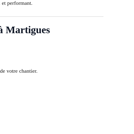
 et performant.
à Martigues
de votre chantier.