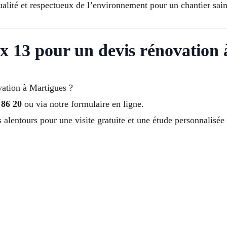
alité et respectueux de l’environnement pour un chantier sain
x 13 pour un devis rénovation 
vation à Martigues ?
 86 20
ou via notre formulaire en ligne.
alentours pour une visite gratuite et une étude personnalisée 