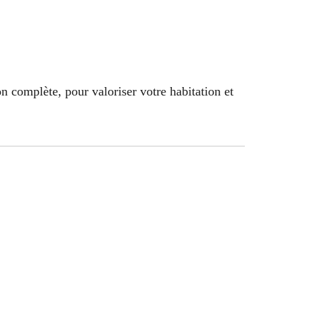
 complète, pour valoriser votre habitation et