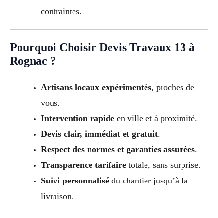
contraintes.
Pourquoi Choisir Devis Travaux 13 à
Rognac ?
Artisans locaux expérimentés
, proches de
vous.
Intervention rapide
en ville et à proximité.
Devis clair, immédiat et gratuit
.
Respect des normes et garanties assurées
.
Transparence tarifaire
totale, sans surprise.
Suivi personnalisé
du chantier jusqu’à la
livraison.