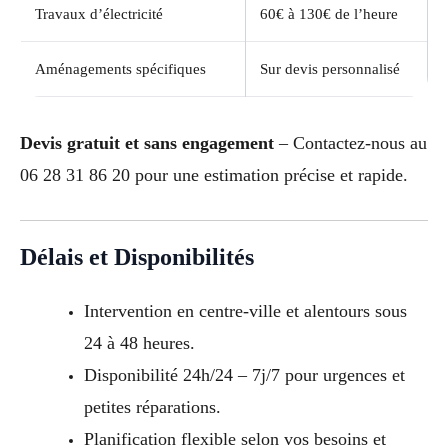
Travaux d’électricité
60€ à 130€ de l’heure
Aménagements spécifiques
Sur devis personnalisé
Devis gratuit et sans engagement
– Contactez-nous au
06 28 31 86 20 pour une estimation précise et rapide.
Délais et Disponibilités
Intervention en centre-ville et alentours sous
24 à 48 heures.
Disponibilité 24h/24 – 7j/7 pour urgences et
petites réparations.
Planification flexible selon vos besoins et