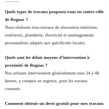
Quels types de travaux proposez-vous en centre-ville
de Rognac ?
Nous réalisons tous travaux de rénovation intérieure,
extérieure, plomberie, électricité et aménagements
personnalisés adaptés aux spécificités locales.
Quels sont les délais moyens d’intervention à
proximité de Rognac ?
Nos artisans interviennent généralement sous 24 à 48
heures, y compris en urgence, pour les travaux
courants.
Comment obtenir un devis gratuit pour mes travaux