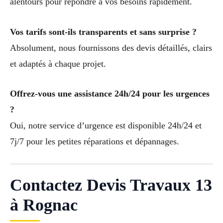
alentours pour répondre à vos besoins rapidement.
Vos tarifs sont-ils transparents et sans surprise ?
Absolument, nous fournissons des devis détaillés, clairs
et adaptés à chaque projet.
Offrez-vous une assistance 24h/24 pour les urgences
?
Oui, notre service d’urgence est disponible 24h/24 et
7j/7 pour les petites réparations et dépannages.
Contactez Devis Travaux 13
à Rognac