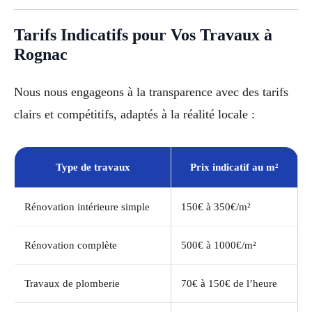
Tarifs Indicatifs pour Vos Travaux à
Rognac
Nous nous engageons à la transparence avec des tarifs
clairs et compétitifs, adaptés à la réalité locale :
Type de travaux
Prix indicatif au m²
Rénovation intérieure simple
150€ à 350€/m²
Rénovation complète
500€ à 1000€/m²
Travaux de plomberie
70€ à 150€ de l’heure