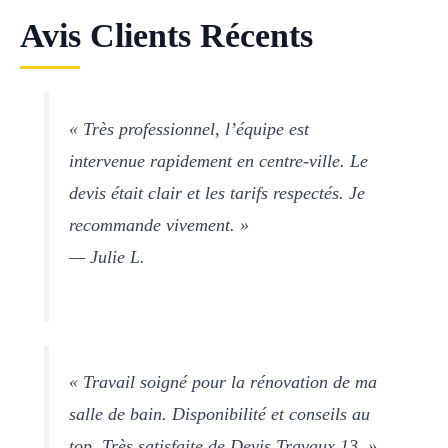
Avis Clients Récents
« Très professionnel, l’équipe est
intervenue rapidement en centre-ville. Le
devis était clair et les tarifs respectés. Je
recommande vivement. »
— Julie L.
« Travail soigné pour la rénovation de ma
salle de bain. Disponibilité et conseils au
top. Très satisfaite de Devis Travaux 13. »