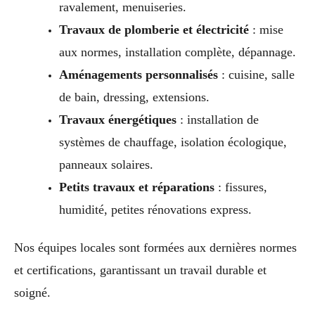
ravalement, menuiseries.
Travaux de plomberie et électricité
: mise
aux normes, installation complète, dépannage.
Aménagements personnalisés
: cuisine, salle
de bain, dressing, extensions.
Travaux énergétiques
: installation de
systèmes de chauffage, isolation écologique,
panneaux solaires.
Petits travaux et réparations
: fissures,
humidité, petites rénovations express.
Nos équipes locales sont formées aux dernières normes
et certifications, garantissant un travail durable et
soigné.