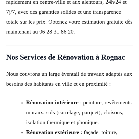
rapidement en centre-ville et aux alentours, 24h/24 et
7j/7, avec des garanties solides et une transparence
totale sur les prix. Obtenez votre estimation gratuite dès
maintenant au 06 28 31 86 20.
Nos Services de Rénovation à Rognac
Nous couvrons un large éventail de travaux adaptés aux
besoins des habitants en ville et en proximité :
Rénovation intérieure
: peinture, revêtements
muraux, sols (carrelage, parquet), cloisons,
isolation thermique et phonique.
Rénovation extérieure
: façade, toiture,