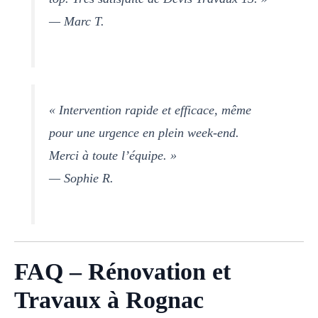
— Marc T.
« Intervention rapide et efficace, même
pour une urgence en plein week-end.
Merci à toute l’équipe. »
— Sophie R.
FAQ – Rénovation et
Travaux à Rognac