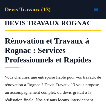
Aller
Devis Travaux (13)
au
contenu
DEVIS TRAVAUX ROGNAC
Rénovation et Travaux à
Rognac : Services
Professionnels et Rapides
Vous cherchez une entreprise fiable pour vos travaux de
rénovation à Rognac ? Devis Travaux 13 vous propose
un accompagnement complet, du devis gratuit à la
réalisation finale. Nos artisans locaux interviennent