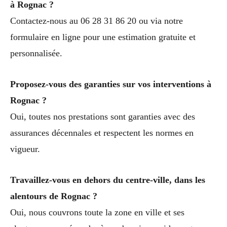
à Rognac ?
Contactez-nous au 06 28 31 86 20 ou via notre
formulaire en ligne pour une estimation gratuite et
personnalisée.
Proposez-vous des garanties sur vos interventions à
Rognac ?
Oui, toutes nos prestations sont garanties avec des
assurances décennales et respectent les normes en
vigueur.
Travaillez-vous en dehors du centre-ville, dans les
alentours de Rognac ?
Oui, nous couvrons toute la zone en ville et ses