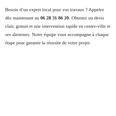
Besoin d’un expert local pour vos travaux ? Appelez
dès maintenant au
06 28 31 86 20
. Obtenez un devis
clair, gratuit et une intervention rapide en centre-ville et
ses alentours. Notre équipe vous accompagne à chaque
étape pour garantir la réussite de votre projet.