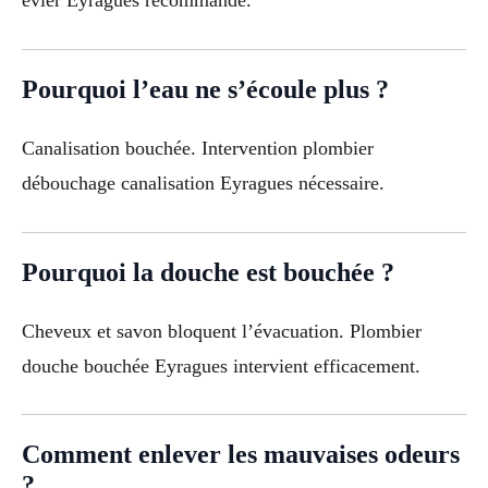
évier Eyragues recommandé.
Pourquoi l’eau ne s’écoule plus ?
Canalisation bouchée. Intervention plombier
débouchage canalisation Eyragues nécessaire.
Pourquoi la douche est bouchée ?
Cheveux et savon bloquent l’évacuation. Plombier
douche bouchée Eyragues intervient efficacement.
Comment enlever les mauvaises odeurs
?