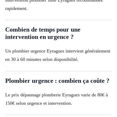
rapidement.
Combien de temps pour une
intervention en urgence ?
Un plombier urgence Eyragues intervient généralement
en 30 à 60 minutes selon disponibilité.
Plombier urgence : combien ça coûte ?
Le prix dépannage plomberie Eyragues varie de 80€ à
150€ selon urgence et intervention.