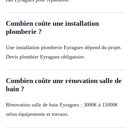
Combien coûte une installation
plomberie ?
Une installation plomberie Eyragues dépend du projet.
Devis plombier Eyragues obligatoire.
Combien coûte une rénovation salle de
bain ?
Rénovation salle de bain Eyragues : 3000€ à 15000€
selon équipements et travaux.