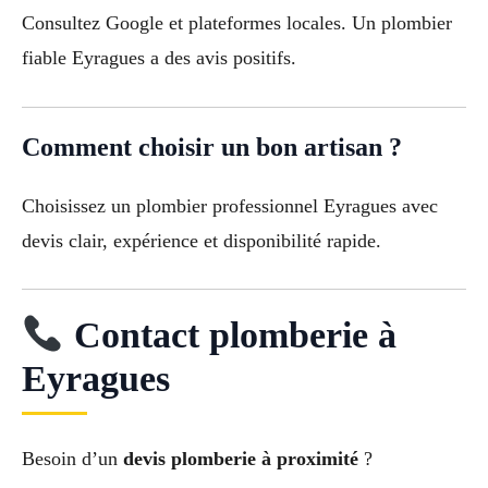
Consultez Google et plateformes locales. Un plombier
fiable Eyragues a des avis positifs.
Comment choisir un bon artisan ?
Choisissez un plombier professionnel Eyragues avec
devis clair, expérience et disponibilité rapide.
Contact plomberie à
Eyragues
Besoin d’un
devis plomberie à proximité
?