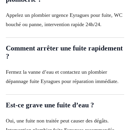
Appelez un plombier urgence Eyragues pour fuite, WC
bouché ou panne, intervention rapide 24h/24.
Comment arrêter une fuite rapidement
?
Fermez la vanne d’eau et contactez un plombier
dépannage fuite Eyragues pour réparation immédiate.
Est-ce grave une fuite d’eau ?
Oui, une fuite non traitée peut causer des dégâts.
Intervention plombier fuite Eyragues recommandée