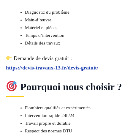
Diagnostic du problème
Main-d’œuvre
Matériel et pièces
Temps d’intervention
Détails des travaux
Demande de devis gratuit :
https://devis-travaux-13.fr/devis-gratuit/
Pourquoi nous choisir ?
Plombiers qualifiés et expérimentés
Intervention rapide 24h/24
Travail propre et durable
Respect des normes DTU