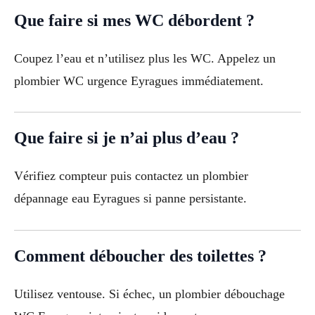
Que faire si mes WC débordent ?
Coupez l’eau et n’utilisez plus les WC. Appelez un
plombier WC urgence Eyragues immédiatement.
Que faire si je n’ai plus d’eau ?
Vérifiez compteur puis contactez un plombier
dépannage eau Eyragues si panne persistante.
Comment déboucher des toilettes ?
Utilisez ventouse. Si échec, un plombier débouchage