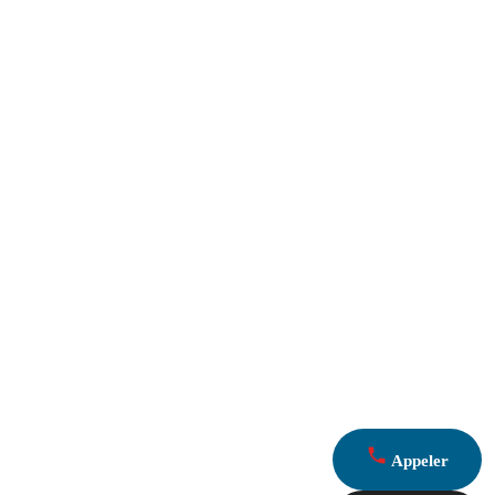
Appeler