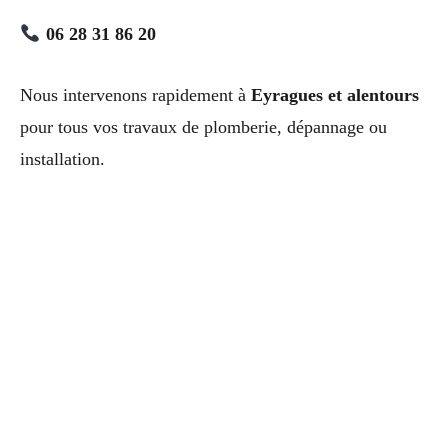
06 28 31 86 20
Nous intervenons rapidement à
Eyragues et alentours
pour tous vos travaux de plomberie, dépannage ou
installation.