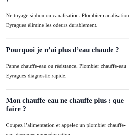
Nettoyage siphon ou canalisation. Plombier canalisation
Eyragues élimine les odeurs durablement.
Pourquoi je n’ai plus d’eau chaude ?
Panne chauffe-eau ou résistance. Plombier chauffe-eau
Eyragues diagnostic rapide.
Mon chauffe-eau ne chauffe plus : que
faire ?
Coupez l’alimentation et appelez un plombier chauffe-
eau Eyragues pour réparation.