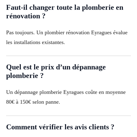
Faut-il changer toute la plomberie en
rénovation ?
Pas toujours. Un plombier rénovation Eyragues évalue
les installations existantes.
Quel est le prix d’un dépannage
plomberie ?
Un dépannage plomberie Eyragues coûte en moyenne
80€ à 150€ selon panne.
Comment vérifier les avis clients ?