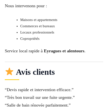
Nous intervenons pour :
Maisons et appartements
Commerces et bureaux
Locaux professionnels
Copropriétés
Service local rapide à
Eyragues et alentours
.
Avis clients
“Devis rapide et intervention efficace.”
“Très bon travail sur une fuite urgente.”
“Salle de bain rénovée parfaitement.”