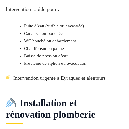
Intervention rapide pour :
Fuite d’eau (visible ou encastrée)
Canalisation bouchée
WC bouché ou débordement
Chauffe-eau en panne
Baisse de pression d’eau
Problème de siphon ou évacuation
Intervention urgente à Eyragues et alentours
Installation et
rénovation plomberie