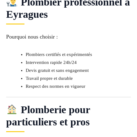
Plombier professionnel à
Eyragues
Pourquoi nous choisir :
Plombiers certifiés et expérimentés
Intervention rapide 24h/24
Devis gratuit et sans engagement
Travail propre et durable
Respect des normes en vigueur
Plomberie pour
particuliers et pros