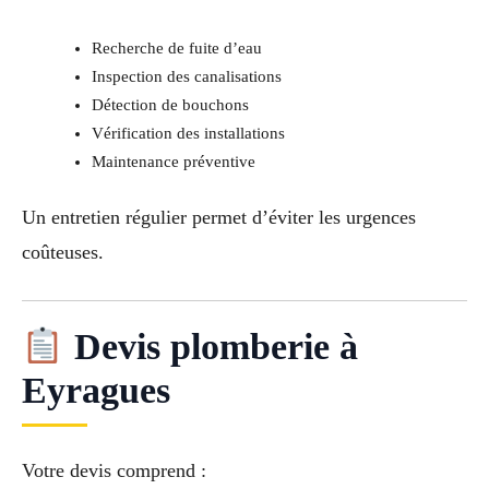
Recherche de fuite d’eau
Inspection des canalisations
Détection de bouchons
Vérification des installations
Maintenance préventive
Un entretien régulier permet d’éviter les urgences
coûteuses.
Devis plomberie à
Eyragues
Votre devis comprend :