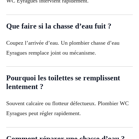
WC Eyragues intervient rapidement.
Que faire si la chasse d’eau fuit ?
Coupez l’arrivée d’eau. Un plombier chasse d’eau
Eyragues remplace joint ou mécanisme.
Pourquoi les toilettes se remplissent
lentement ?
Souvent calcaire ou flotteur défectueux. Plombier WC
Eyragues peut régler rapidement.
Comment réparer une chasse d’eau ?