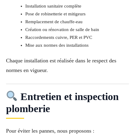
Installation sanitaire complète
Pose de robinetterie et mitigeurs
Remplacement de chauffe-eau
Création ou rénovation de salle de bain
Raccordements cuivre, PER et PVC
Mise aux normes des installations
Chaque installation est réalisée dans le respect des
normes en vigueur.
Entretien et inspection
plomberie
Pour éviter les pannes, nous proposons :