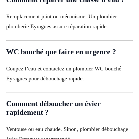
Remplacement joint ou mécanisme. Un plombier
plomberie Eyragues assure réparation rapide.
WC bouché que faire en urgence ?
Coupez l’eau et contactez un plombier WC bouché
Eyragues pour débouchage rapide.
Comment déboucher un évier
rapidement ?
Ventouse ou eau chaude. Sinon, plombier débouchage