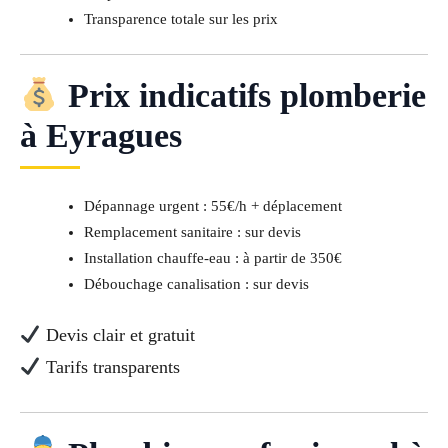
Transparence totale sur les prix
Prix indicatifs plomberie
à Eyragues
Dépannage urgent : 55€/h + déplacement
Remplacement sanitaire : sur devis
Installation chauffe-eau : à partir de 350€
Débouchage canalisation : sur devis
Devis clair et gratuit
Tarifs transparents