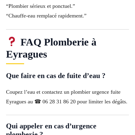
“Plombier sérieux et ponctuel.”
“Chauffe-eau remplacé rapidement.”
FAQ Plomberie à
Eyragues
Que faire en cas de fuite d’eau ?
Coupez l’eau et contactez un plombier urgence fuite
Eyragues au ☎ 06 28 31 86 20 pour limiter les dégâts.
Qui appeler en cas d’urgence
plomberie ?