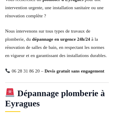
intervention urgente, une installation sanitaire ou une
rénovation complète ?
Nous intervenons sur tous types de travaux de
plomberie, du
dépannage en urgence 24h/24
à la
rénovation de salles de bain, en respectant les normes
en vigueur et en garantissant des installations durables.
06 28 31 86 20 –
Devis gratuit sans engagement
Dépannage plomberie à
Eyragues