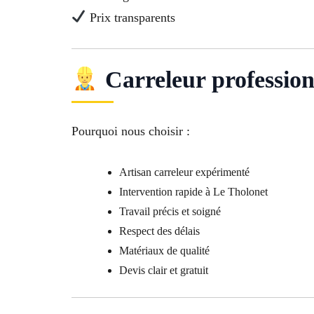
Prix transparents
Carreleur profession
Pourquoi nous choisir :
Artisan carreleur expérimenté
Intervention rapide à Le Tholonet
Travail précis et soigné
Respect des délais
Matériaux de qualité
Devis clair et gratuit