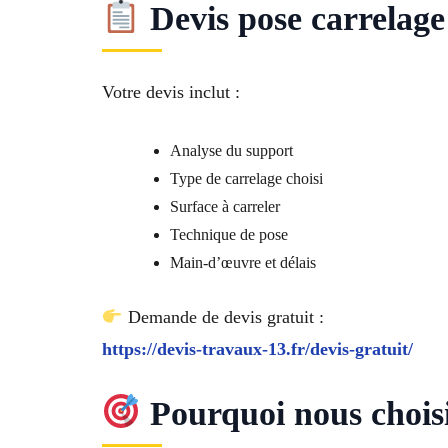
Devis pose carrelage
Votre devis inclut :
Analyse du support
Type de carrelage choisi
Surface à carreler
Technique de pose
Main-d’œuvre et délais
Demande de devis gratuit :
https://devis-travaux-13.fr/devis-gratuit/
Pourquoi nous choisi