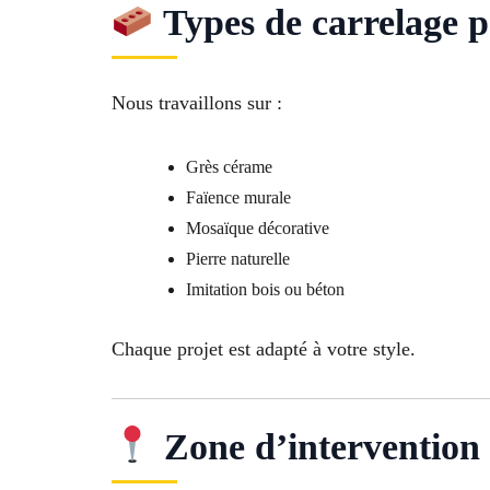
Types de carrelage p
Nous travaillons sur :
Grès cérame
Faïence murale
Mosaïque décorative
Pierre naturelle
Imitation bois ou béton
Chaque projet est adapté à votre style.
Zone d’intervention