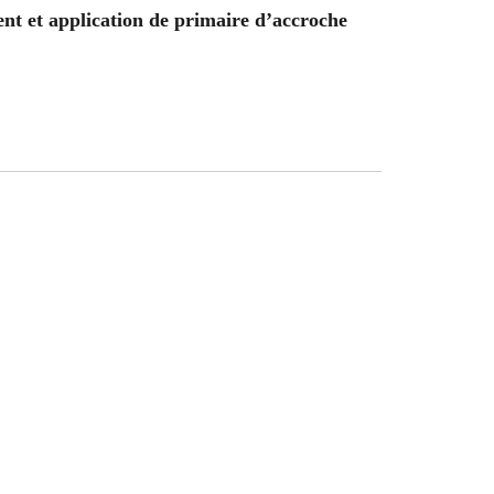
ent et application de primaire d’accroche