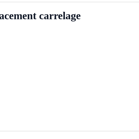
acement carrelage