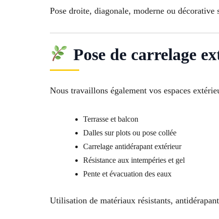
Pose droite, diagonale, moderne ou décorative s
Pose de carrelage ex
Nous travaillons également vos espaces extérieu
Terrasse et balcon
Dalles sur plots ou pose collée
Carrelage antidérapant extérieur
Résistance aux intempéries et gel
Pente et évacuation des eaux
Utilisation de matériaux résistants, antidérapan