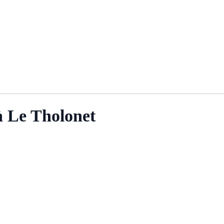
à Le Tholonet