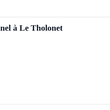
nel à Le Tholonet