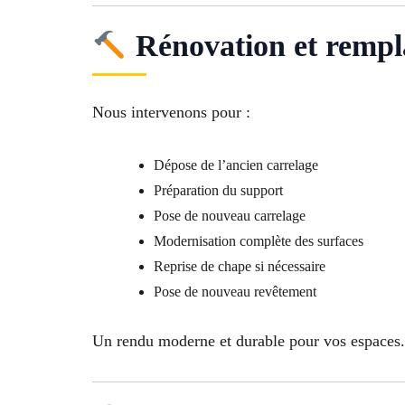
Rénovation et rempl
Nous intervenons pour :
Dépose de l’ancien carrelage
Préparation du support
Pose de nouveau carrelage
Modernisation complète des surfaces
Reprise de chape si nécessaire
Pose de nouveau revêtement
Un rendu moderne et durable pour vos espaces.