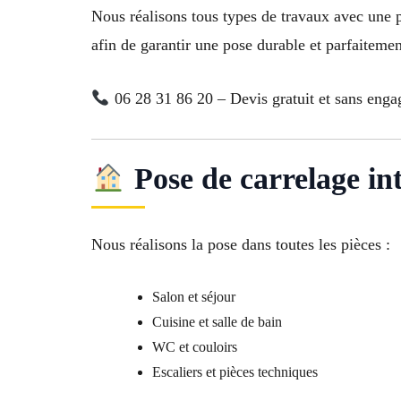
Nous réalisons tous types de travaux avec une 
afin de garantir une pose durable et parfaitemen
06 28 31 86 20 – Devis gratuit et sans eng
Pose de carrelage in
Nous réalisons la pose dans toutes les pièces :
Salon et séjour
Cuisine et salle de bain
WC et couloirs
Escaliers et pièces techniques