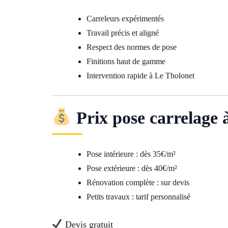
Carreleurs expérimentés
Travail précis et aligné
Respect des normes de pose
Finitions haut de gamme
Intervention rapide à Le Tholonet
Prix pose carrelage 
Pose intérieure : dès 35€/m²
Pose extérieure : dès 40€/m²
Rénovation complète : sur devis
Petits travaux : tarif personnalisé
Devis gratuit