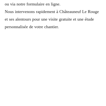
ou via notre formulaire en ligne.
Nous intervenons rapidement à Châteauneuf Le Rouge
et ses alentours pour une visite gratuite et une étude
personnalisée de votre chantier.