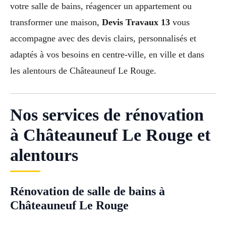
votre salle de bains, réagencer un appartement ou
transformer une maison,
Devis Travaux 13
vous
accompagne avec des devis clairs, personnalisés et
adaptés à vos besoins en centre-ville, en ville et dans
les alentours de Châteauneuf Le Rouge.
Nos services de rénovation
à Châteauneuf Le Rouge et
alentours
Rénovation de salle de bains à
Châteauneuf Le Rouge