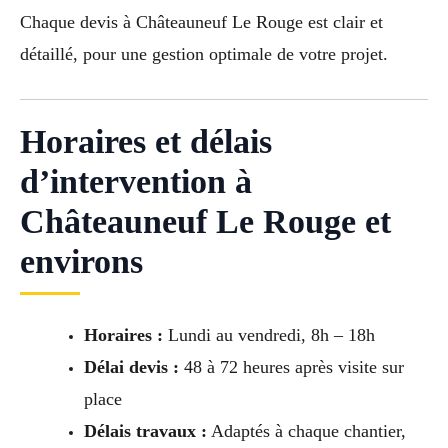
Chaque devis à Châteauneuf Le Rouge est clair et
détaillé, pour une gestion optimale de votre projet.
Horaires et délais
d’intervention à
Châteauneuf Le Rouge et
environs
Horaires :
Lundi au vendredi, 8h – 18h
Délai devis :
48 à 72 heures après visite sur
place
Délais travaux :
Adaptés à chaque chantier,