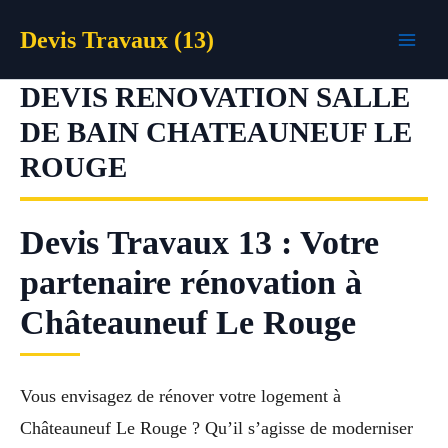
Aller
Devis Travaux (13)
au
contenu
DEVIS RENOVATION SALLE
DE BAIN CHATEAUNEUF LE
ROUGE
Devis Travaux 13 : Votre
partenaire rénovation à
Châteauneuf Le Rouge
Vous envisagez de rénover votre logement à
Châteauneuf Le Rouge ? Qu’il s’agisse de moderniser