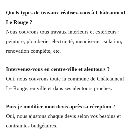
Quels types de travaux réalisez-vous à Châteauneuf
Le Rouge ?
Nous couvrons tous travaux intérieurs et extérieurs :
peinture, plomberie, électricité, menuiserie, isolation,
rénovation complète, etc.
Intervenez-vous en centre-ville et alentours ?
Oui, nous couvrons toute la commune de Châteauneuf
Le Rouge, en ville et dans ses alentours proches.
Puis-je modifier mon devis après sa réception ?
Oui, nous ajustons chaque devis selon vos besoins et
contraintes budgétaires.