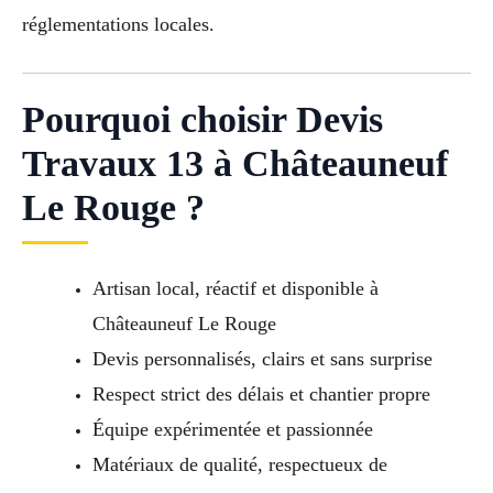
réglementations locales.
Pourquoi choisir Devis
Travaux 13 à Châteauneuf
Le Rouge ?
Artisan local, réactif et disponible à
Châteauneuf Le Rouge
Devis personnalisés, clairs et sans surprise
Respect strict des délais et chantier propre
Équipe expérimentée et passionnée
Matériaux de qualité, respectueux de