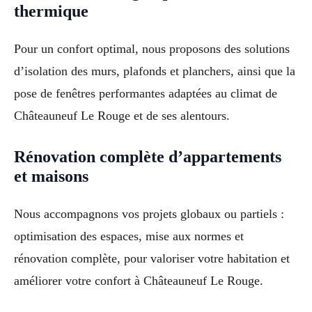
thermique
Pour un confort optimal, nous proposons des solutions
d’isolation des murs, plafonds et planchers, ainsi que la
pose de fenêtres performantes adaptées au climat de
Châteauneuf Le Rouge et de ses alentours.
Rénovation complète d’appartements
et maisons
Nous accompagnons vos projets globaux ou partiels :
optimisation des espaces, mise aux normes et
rénovation complète, pour valoriser votre habitation et
améliorer votre confort à Châteauneuf Le Rouge.