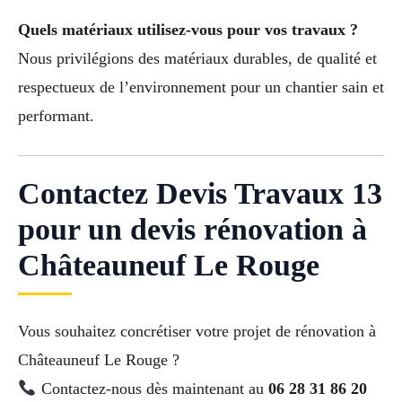
Quels matériaux utilisez-vous pour vos travaux ?
Nous privilégions des matériaux durables, de qualité et
respectueux de l’environnement pour un chantier sain et
performant.
Contactez Devis Travaux 13
pour un devis rénovation à
Châteauneuf Le Rouge
Vous souhaitez concrétiser votre projet de rénovation à
Châteauneuf Le Rouge ?
Contactez-nous dès maintenant au
06 28 31 86 20