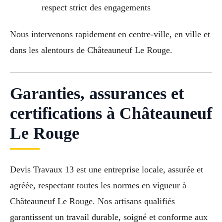
respect strict des engagements
Nous intervenons rapidement en centre-ville, en ville et
dans les alentours de Châteauneuf Le Rouge.
Garanties, assurances et
certifications à Châteauneuf
Le Rouge
Devis Travaux 13 est une entreprise locale, assurée et
agréée, respectant toutes les normes en vigueur à
Châteauneuf Le Rouge. Nos artisans qualifiés
garantissent un travail durable, soigné et conforme aux