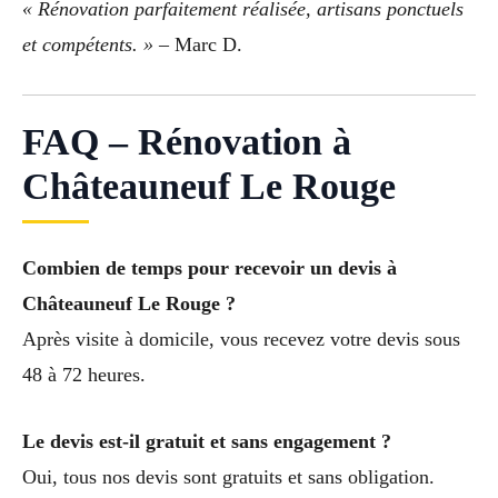
« Rénovation parfaitement réalisée, artisans ponctuels
et compétents. »
– Marc D.
FAQ – Rénovation à
Châteauneuf Le Rouge
Combien de temps pour recevoir un devis à
Châteauneuf Le Rouge ?
Après visite à domicile, vous recevez votre devis sous
48 à 72 heures.
Le devis est-il gratuit et sans engagement ?
Oui, tous nos devis sont gratuits et sans obligation.