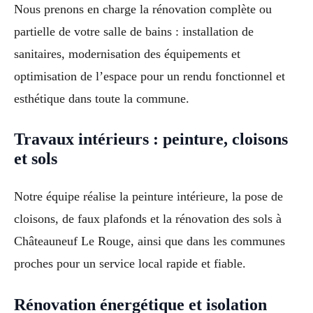
Nous prenons en charge la rénovation complète ou
partielle de votre salle de bains : installation de
sanitaires, modernisation des équipements et
optimisation de l’espace pour un rendu fonctionnel et
esthétique dans toute la commune.
Travaux intérieurs : peinture, cloisons
et sols
Notre équipe réalise la peinture intérieure, la pose de
cloisons, de faux plafonds et la rénovation des sols à
Châteauneuf Le Rouge, ainsi que dans les communes
proches pour un service local rapide et fiable.
Rénovation énergétique et isolation