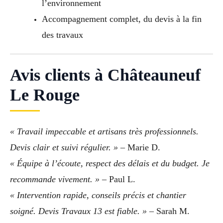
l’environnement
Accompagnement complet, du devis à la fin
des travaux
Avis clients à Châteauneuf
Le Rouge
« Travail impeccable et artisans très professionnels.
Devis clair et suivi régulier. »
– Marie D.
« Équipe à l’écoute, respect des délais et du budget. Je
recommande vivement. »
– Paul L.
« Intervention rapide, conseils précis et chantier
soigné. Devis Travaux 13 est fiable. »
– Sarah M.