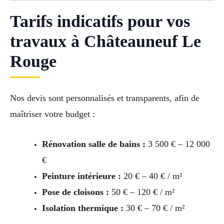
Tarifs indicatifs pour vos
travaux à Châteauneuf Le
Rouge
Nos devis sont personnalisés et transparents, afin de
maîtriser votre budget :
Rénovation salle de bains :
3 500 € – 12 000
€
Peinture intérieure :
20 € – 40 € / m²
Pose de cloisons :
50 € – 120 € / m²
Isolation thermique :
30 € – 70 € / m²