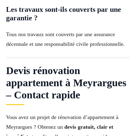
Les travaux sont-ils couverts par une
garantie ?
Tous nos travaux sont couverts par une assurance
décennale et une responsabilité civile professionnelle.
Devis rénovation
appartement à Meyrargues
– Contact rapide
Vous avez un projet de rénovation d’appartement à
Meyrargues ? Obtenez un
devis gratuit, clair et