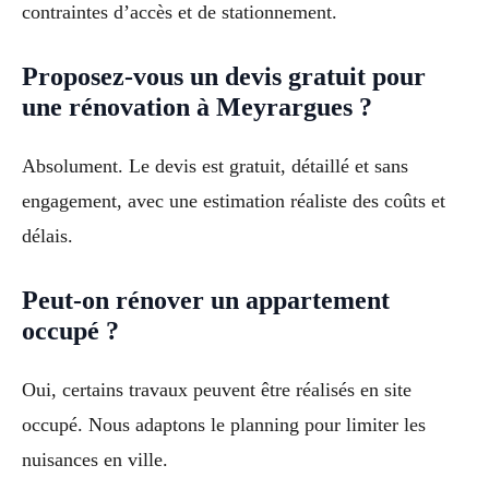
contraintes d’accès et de stationnement.
Proposez-vous un devis gratuit pour
une rénovation à Meyrargues ?
Absolument. Le devis est gratuit, détaillé et sans
engagement, avec une estimation réaliste des coûts et
délais.
Peut-on rénover un appartement
occupé ?
Oui, certains travaux peuvent être réalisés en site
occupé. Nous adaptons le planning pour limiter les
nuisances en ville.