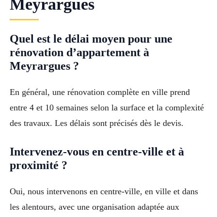
Meyrargues
Quel est le délai moyen pour une
rénovation d’appartement à
Meyrargues ?
En général, une rénovation complète en ville prend
entre 4 et 10 semaines selon la surface et la complexité
des travaux. Les délais sont précisés dès le devis.
Intervenez-vous en centre-ville et à
proximité ?
Oui, nous intervenons en centre-ville, en ville et dans
les alentours, avec une organisation adaptée aux