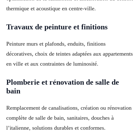
thermique et acoustique en centre-ville.
Travaux de peinture et finitions
Peinture murs et plafonds, enduits, finitions
décoratives, choix de teintes adaptées aux appartements
en ville et aux contraintes de luminosité.
Plomberie et rénovation de salle de
bain
Remplacement de canalisations, création ou rénovation
complète de salle de bain, sanitaires, douches à
l’italienne, solutions durables et conformes.