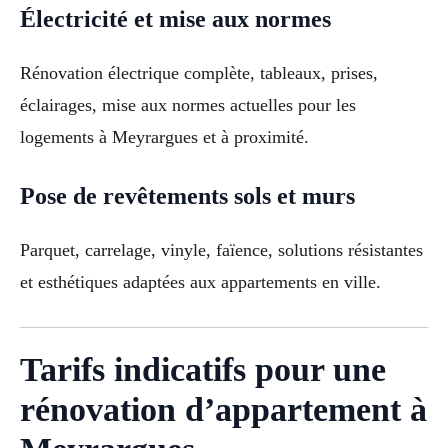
Électricité et mise aux normes
Rénovation électrique complète, tableaux, prises,
éclairages, mise aux normes actuelles pour les
logements à Meyrargues et à proximité.
Pose de revêtements sols et murs
Parquet, carrelage, vinyle, faïence, solutions résistantes
et esthétiques adaptées aux appartements en ville.
Tarifs indicatifs pour une
rénovation d’appartement à