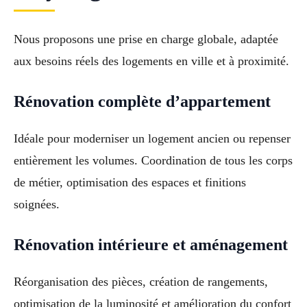
Nous proposons une prise en charge globale, adaptée
aux besoins réels des logements en ville et à proximité.
Rénovation complète d’appartement
Idéale pour moderniser un logement ancien ou repenser
entièrement les volumes. Coordination de tous les corps
de métier, optimisation des espaces et finitions
soignées.
Rénovation intérieure et aménagement
Réorganisation des pièces, création de rangements,
optimisation de la luminosité et amélioration du confort