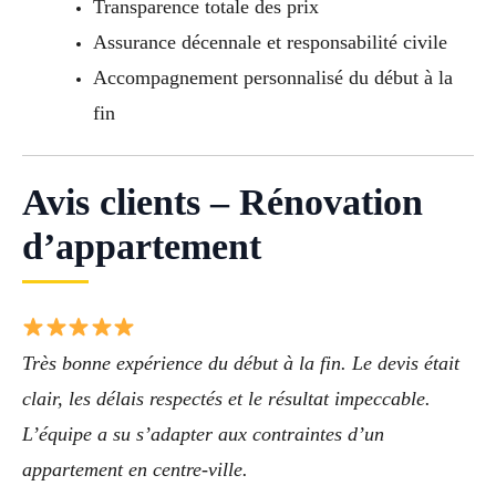
Transparence totale des prix
Assurance décennale et responsabilité civile
Accompagnement personnalisé du début à la
fin
Avis clients – Rénovation
d’appartement
Très bonne expérience du début à la fin. Le devis était
clair, les délais respectés et le résultat impeccable.
L’équipe a su s’adapter aux contraintes d’un
appartement en centre-ville.