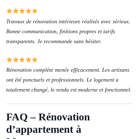
Travaux de rénovation intérieure réalisés avec sérieux.
Bonne communication, finitions propres et tarifs
transparents. Je recommande sans hésiter.
Rénovation complète menée efficacement. Les artisans
ont été ponctuels et professionnels. Le logement a
totalement changé, le rendu est moderne et fonctionnel.
FAQ – Rénovation
d’appartement à