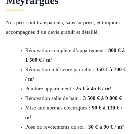
Meyrargues
Nos prix sont transparents, sans surprise, et toujours
accompagnés d’un devis gratuit et détaillé.
Rénovation complète d’appartement :
800 € à
1 500 € / m²
Rénovation intérieure partielle :
350 € à 700 €
/ m²
Peinture appartement :
25 € à 45 € / m²
Rénovation salle de bain :
3 500 € à 9 000 €
Mise aux normes électriques :
90 € à 130 € /
m²
Pose de revêtements de sol :
30 € à 90 € / m²