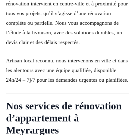
rénovation intervient en centre-ville et à proximité pour
tous vos projets, qu’il s’agisse d’une rénovation
complète ou partielle. Nous vous accompagnons de
l’étude à la livraison, avec des solutions durables, un
devis clair et des délais respectés.
Artisan local reconnu, nous intervenons en ville et dans
les alentours avec une équipe qualifiée, disponible
24h/24 – 7j/7 pour les demandes urgentes ou planifiées.
Nos services de rénovation
d’appartement à
Meyrargues