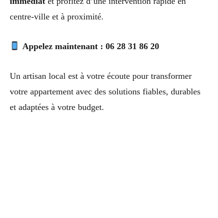
immédiat
et profitez d’une intervention rapide en
centre-ville et à proximité.
Appelez maintenant : 06 28 31 86 20
Un artisan local est à votre écoute pour transformer
votre appartement avec des solutions fiables, durables
et adaptées à votre budget.