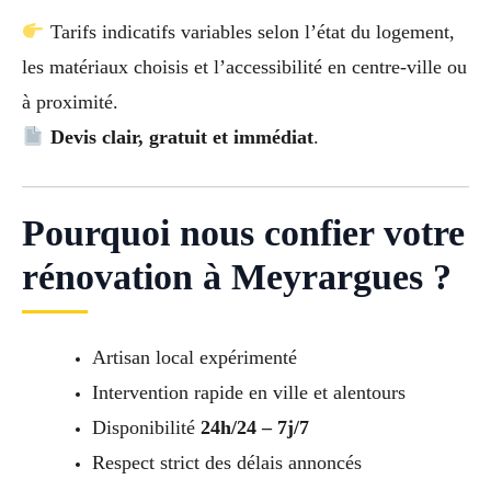
Tarifs indicatifs variables selon l’état du logement,
les matériaux choisis et l’accessibilité en centre-ville ou
à proximité.
Devis clair, gratuit et immédiat
.
Pourquoi nous confier votre
rénovation à Meyrargues ?
Artisan local expérimenté
Intervention rapide en ville et alentours
Disponibilité
24h/24 – 7j/7
Respect strict des délais annoncés