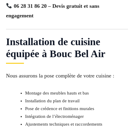
06 28 31 86 20 – Devis gratuit et sans
engagement
Installation de cuisine
équipée à Bouc Bel Air
Nous assurons la pose complète de votre cuisine :
Montage des meubles hauts et bas
Installation du plan de travail
Pose de crédence et finitions murales
Intégration de l’électroménager
Ajustements techniques et raccordements