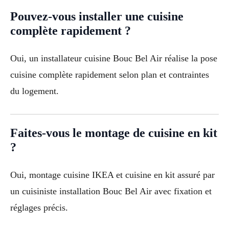
Pouvez-vous installer une cuisine
complète rapidement ?
Oui, un installateur cuisine Bouc Bel Air réalise la pose
cuisine complète rapidement selon plan et contraintes
du logement.
Faites-vous le montage de cuisine en kit
?
Oui, montage cuisine IKEA et cuisine en kit assuré par
un cuisiniste installation Bouc Bel Air avec fixation et
réglages précis.