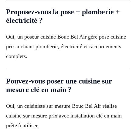
Proposez-vous la pose + plomberie +
électricité ?
Oui, un poseur cuisine Bouc Bel Air gère pose cuisine
prix incluant plomberie, électricité et raccordements
complets.
Pouvez-vous poser une cuisine sur
mesure clé en main ?
Oui, un cuisiniste sur mesure Bouc Bel Air réalise
cuisine sur mesure prix avec installation clé en main
prête à utiliser.