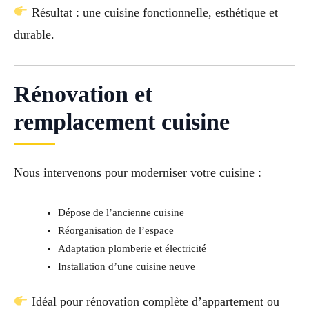
Résultat : une cuisine fonctionnelle, esthétique et
durable.
Rénovation et
remplacement cuisine
Nous intervenons pour moderniser votre cuisine :
Dépose de l’ancienne cuisine
Réorganisation de l’espace
Adaptation plomberie et électricité
Installation d’une cuisine neuve
Idéal pour rénovation complète d’appartement ou