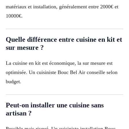
matériaux et installation, généralement entre 2000€ et
10000€.
Quelle différence entre cuisine en kit et
sur mesure ?
La cuisine en kit est économique, la sur mesure est
optimisée. Un cuisiniste Bouc Bel Air conseille selon
budget.
Peut-on installer une cuisine sans
artisan ?
Possible mais risqué. Un cuisiniste installation Bouc