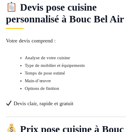
Devis pose cuisine
personnalisé à Bouc Bel Air
Votre devis comprend :
Analyse de votre cuisine
Type de mobilier et équipements
Temps de pose estimé
Main-d’œuvre
Options de finition
Devis clair, rapide et gratuit
Prix pose cuisine à Bouc