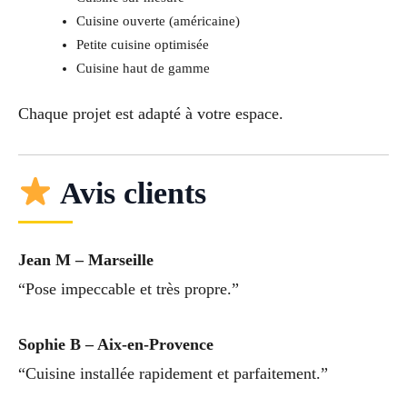
Cuisine ouverte (américaine)
Petite cuisine optimisée
Cuisine haut de gamme
Chaque projet est adapté à votre espace.
Avis clients
Jean M – Marseille
“Pose impeccable et très propre.”
Sophie B – Aix-en-Provence
“Cuisine installée rapidement et parfaitement.”