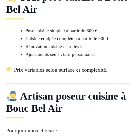
Bel Air
Pose cuisine simple : à partir de 600 €
Cuisine équipée complète : à partir de 900 €
Rénovation cuisine : sur devis
Ajustements seuls : tarif personnalisé
Prix variables selon surface et complexité.
Artisan poseur cuisine à
Bouc Bel Air
Pourquoi nous choisir :