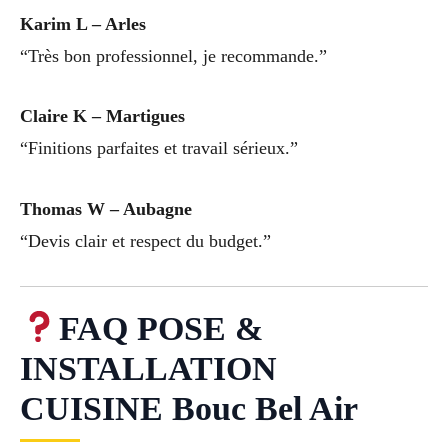
Karim L – Arles
“Très bon professionnel, je recommande.”
Claire K – Martigues
“Finitions parfaites et travail sérieux.”
Thomas W – Aubagne
“Devis clair et respect du budget.”
FAQ POSE &
INSTALLATION
CUISINE Bouc Bel Air