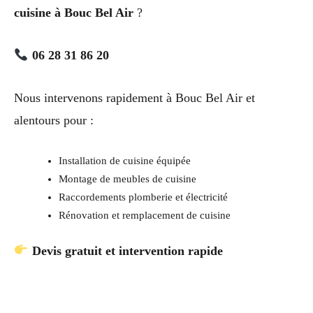
cuisine à Bouc Bel Air
?
06 28 31 86 20
Nous intervenons rapidement à Bouc Bel Air et
alentours pour :
Installation de cuisine équipée
Montage de meubles de cuisine
Raccordements plomberie et électricité
Rénovation et remplacement de cuisine
Devis gratuit et intervention rapide