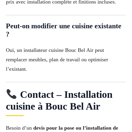
prix avec installation complète et finitions incluses.
Peut-on modifier une cuisine existante
?
Oui, un installateur cuisine Bouc Bel Air peut
remplacer meubles, plan de travail ou optimiser
l’existant.
Contact – Installation
cuisine à Bouc Bel Air
Besoin d’un
devis pour la pose ou l’installation de