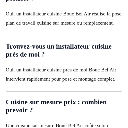
Oui, un installateur cuisine Bouc Bel Air réalise la pose
plan de travail cuisine sur mesure ou remplacement.
Trouvez-vous un installateur cuisine
près de moi ?
Oui, un installateur cuisine près de moi Bouc Bel Air
intervient rapidement pour pose et montage complet.
Cuisine sur mesure prix : combien
prévoir ?
Une cuisine sur mesure Bouc Bel Air coûte selon