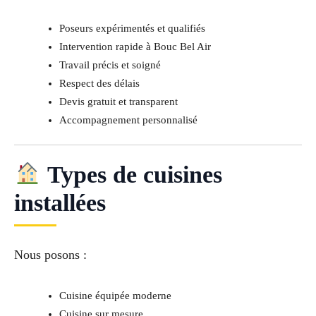
Poseurs expérimentés et qualifiés
Intervention rapide à Bouc Bel Air
Travail précis et soigné
Respect des délais
Devis gratuit et transparent
Accompagnement personnalisé
Types de cuisines
installées
Nous posons :
Cuisine équipée moderne
Cuisine sur mesure