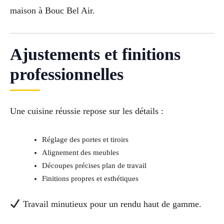
maison à Bouc Bel Air.
Ajustements et finitions
professionnelles
Une cuisine réussie repose sur les détails :
Réglage des portes et tiroirs
Alignement des meubles
Découpes précises plan de travail
Finitions propres et esthétiques
Travail minutieux pour un rendu haut de gamme.