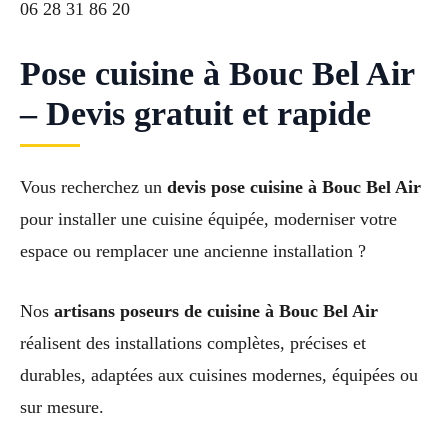
06 28 31 86 20
Pose cuisine à Bouc Bel Air
– Devis gratuit et rapide
Vous recherchez un
devis pose cuisine à Bouc Bel Air
pour installer une cuisine équipée, moderniser votre
espace ou remplacer une ancienne installation ?
Nos
artisans poseurs de cuisine à Bouc Bel Air
réalisent des installations complètes, précises et
durables, adaptées aux cuisines modernes, équipées ou
sur mesure.