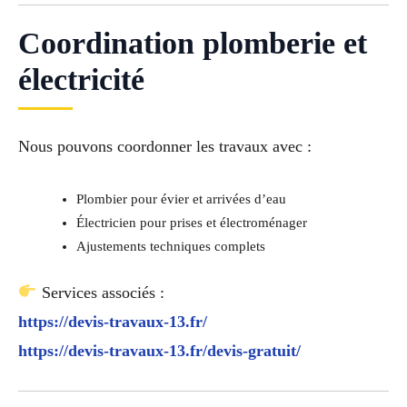
Coordination plomberie et
électricité
Nous pouvons coordonner les travaux avec :
Plombier pour évier et arrivées d’eau
Électricien pour prises et électroménager
Ajustements techniques complets
Services associés :
https://devis-travaux-13.fr/
https://devis-travaux-13.fr/devis-gratuit/