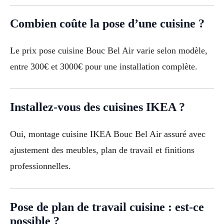
Combien coûte la pose d’une cuisine ?
Le prix pose cuisine Bouc Bel Air varie selon modèle,
entre 300€ et 3000€ pour une installation complète.
Installez-vous des cuisines IKEA ?
Oui, montage cuisine IKEA Bouc Bel Air assuré avec
ajustement des meubles, plan de travail et finitions
professionnelles.
Pose de plan de travail cuisine : est-ce
possible ?