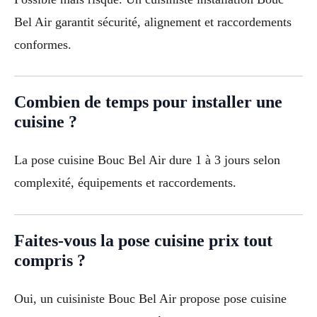
Bel Air garantit sécurité, alignement et raccordements
conformes.
Combien de temps pour installer une
cuisine ?
La pose cuisine Bouc Bel Air dure 1 à 3 jours selon
complexité, équipements et raccordements.
Faites-vous la pose cuisine prix tout
compris ?
Oui, un cuisiniste Bouc Bel Air propose pose cuisine