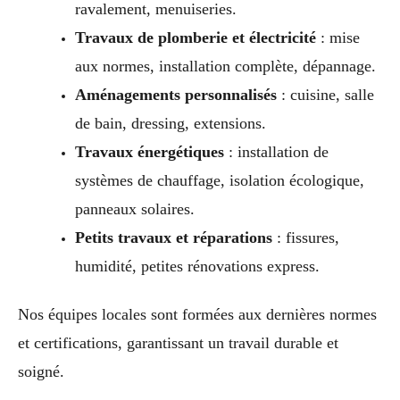
ravalement, menuiseries.
Travaux de plomberie et électricité
: mise
aux normes, installation complète, dépannage.
Aménagements personnalisés
: cuisine, salle
de bain, dressing, extensions.
Travaux énergétiques
: installation de
systèmes de chauffage, isolation écologique,
panneaux solaires.
Petits travaux et réparations
: fissures,
humidité, petites rénovations express.
Nos équipes locales sont formées aux dernières normes
et certifications, garantissant un travail durable et
soigné.