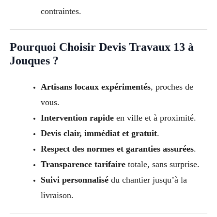
contraintes.
Pourquoi Choisir Devis Travaux 13 à
Jouques ?
Artisans locaux expérimentés
, proches de
vous.
Intervention rapide
en ville et à proximité.
Devis clair, immédiat et gratuit
.
Respect des normes et garanties assurées
.
Transparence tarifaire
totale, sans surprise.
Suivi personnalisé
du chantier jusqu’à la
livraison.