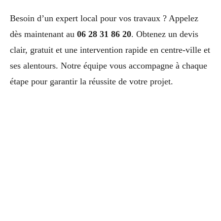
Besoin d’un expert local pour vos travaux ? Appelez
dès maintenant au
06 28 31 86 20
. Obtenez un devis
clair, gratuit et une intervention rapide en centre-ville et
ses alentours. Notre équipe vous accompagne à chaque
étape pour garantir la réussite de votre projet.