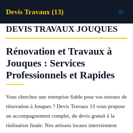
Aller
Devis Travaux (13)
au
contenu
DEVIS TRAVAUX JOUQUES
Rénovation et Travaux à
Jouques : Services
Professionnels et Rapides
Vous cherchez une entreprise fiable pour vos travaux de
rénovation à Jouques ? Devis Travaux 13 vous propose
un accompagnement complet, du devis gratuit à la
réalisation finale. Nos artisans locaux interviennent