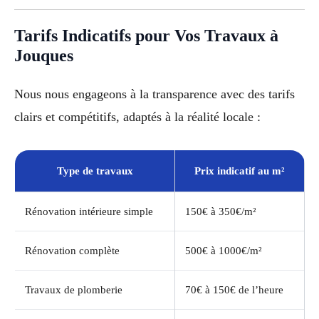
Tarifs Indicatifs pour Vos Travaux à
Jouques
Nous nous engageons à la transparence avec des tarifs
clairs et compétitifs, adaptés à la réalité locale :
Type de travaux
Prix indicatif au m²
Rénovation intérieure simple
150€ à 350€/m²
Rénovation complète
500€ à 1000€/m²
Travaux de plomberie
70€ à 150€ de l’heure