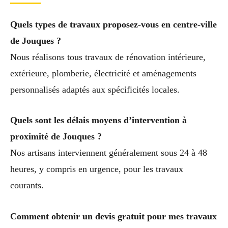
Quels types de travaux proposez-vous en centre-ville
de Jouques ?
Nous réalisons tous travaux de rénovation intérieure,
extérieure, plomberie, électricité et aménagements
personnalisés adaptés aux spécificités locales.
Quels sont les délais moyens d’intervention à
proximité de Jouques ?
Nos artisans interviennent généralement sous 24 à 48
heures, y compris en urgence, pour les travaux
courants.
Comment obtenir un devis gratuit pour mes travaux