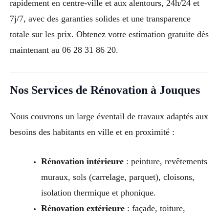
rapidement en centre-ville et aux alentours, 24h/24 et
7j/7, avec des garanties solides et une transparence
totale sur les prix. Obtenez votre estimation gratuite dès
maintenant au 06 28 31 86 20.
Nos Services de Rénovation à Jouques
Nous couvrons un large éventail de travaux adaptés aux
besoins des habitants en ville et en proximité :
Rénovation intérieure
: peinture, revêtements
muraux, sols (carrelage, parquet), cloisons,
isolation thermique et phonique.
Rénovation extérieure
: façade, toiture,