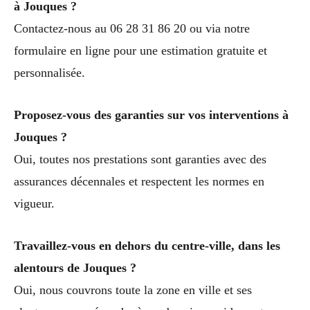
à Jouques ?
Contactez-nous au 06 28 31 86 20 ou via notre
formulaire en ligne pour une estimation gratuite et
personnalisée.
Proposez-vous des garanties sur vos interventions à
Jouques ?
Oui, toutes nos prestations sont garanties avec des
assurances décennales et respectent les normes en
vigueur.
Travaillez-vous en dehors du centre-ville, dans les
alentours de Jouques ?
Oui, nous couvrons toute la zone en ville et ses