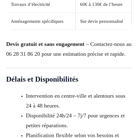
Travaux d’électricité
60€ à 130€ de l’heure
Aménagements spécifiques
Sur devis personnalisé
Devis gratuit et sans engagement
– Contactez-nous au
06 28 31 86 20 pour une estimation précise et rapide.
Délais et Disponibilités
Intervention en centre-ville et alentours sous
24 à 48 heures.
Disponibilité 24h/24 – 7j/7 pour urgences et
petites réparations.
Planification flexible selon vos besoins et