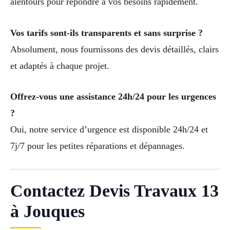
alentours pour répondre à vos besoins rapidement.
Vos tarifs sont-ils transparents et sans surprise ?
Absolument, nous fournissons des devis détaillés, clairs
et adaptés à chaque projet.
Offrez-vous une assistance 24h/24 pour les urgences
?
Oui, notre service d’urgence est disponible 24h/24 et
7j/7 pour les petites réparations et dépannages.
Contactez Devis Travaux 13
à Jouques