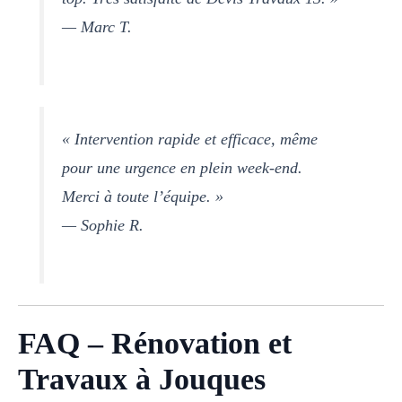
— Marc T.
« Intervention rapide et efficace, même
pour une urgence en plein week-end.
Merci à toute l’équipe. »
— Sophie R.
FAQ – Rénovation et
Travaux à Jouques