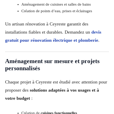
Aménagement de cuisines et salles de bains
Création de points d’eau, prises et éclairages
Un artisan rénovation à Ceyreste garantit des
installations fiables et durables. Demandez un
devis
gratuit pour rénovation électrique et plomberie
.
Aménagement sur mesure et projets
personnalisés
Chaque projet à Ceyreste est étudié avec attention pour
proposer des
solutions adaptées à vos usages et à
votre budget
:
Création de
cuisines fonctionnelles