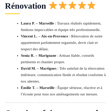
Rénovation
Laura P. – Marseille
: Travaux réalisés rapidement,
finitions impeccables et équipe très professionnelle.
Vincent L. – Aix-en-Provence
: Rénovation de notre
appartement parfaitement organisée, devis clair et
respect des délais.
Sonia R. – Marignane
: Artisan fiable, conseils
pertinents et chantier propre.
David M. – Martigues
: Très satisfait de la rénovation
intérieure, communication fluide et résultat conforme à
nos attentes.
Émilie T. – Marseille
: Équipe sérieuse, réactive et à
l’écoute pour tous nos aménagements sur mesure.