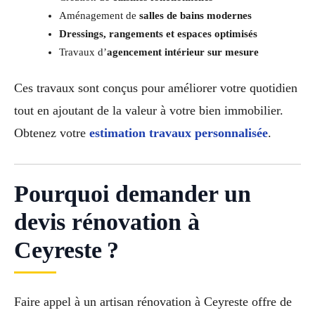
Aménagement de
salles de bains modernes
Dressings, rangements et espaces optimisés
Travaux d’
agencement intérieur sur mesure
Ces travaux sont conçus pour améliorer votre quotidien
tout en ajoutant de la valeur à votre bien immobilier.
Obtenez votre
estimation travaux personnalisée
.
Pourquoi demander un
devis rénovation à
Ceyreste ?
Faire appel à un artisan rénovation à Ceyreste offre de