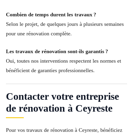
Combien de temps durent les travaux ?
Selon le projet, de quelques jours à plusieurs semaines
pour une rénovation complète.
Les travaux de rénovation sont-ils garantis ?
Oui, toutes nos interventions respectent les normes et
bénéficient de garanties professionnelles.
Contacter votre entreprise
de rénovation à Ceyreste
Pour vos travaux de rénovation à Ceyreste, bénéficiez