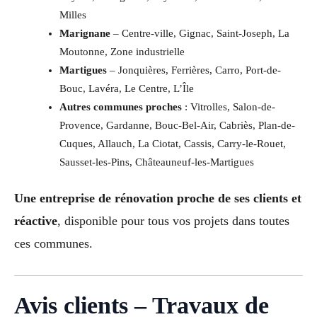
Milles
Marignane
– Centre-ville, Gignac, Saint-Joseph, La
Moutonne, Zone industrielle
Martigues
– Jonquières, Ferrières, Carro, Port-de-
Bouc, Lavéra, Le Centre, L’Île
Autres communes proches
: Vitrolles, Salon-de-
Provence, Gardanne, Bouc-Bel-Air, Cabriès, Plan-de-
Cuques, Allauch, La Ciotat, Cassis, Carry-le-Rouet,
Sausset-les-Pins, Châteauneuf-les-Martigues
Une entreprise de rénovation proche de ses clients et
réactive
, disponible pour tous vos projets dans toutes
ces communes.
Avis clients – Travaux de