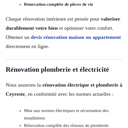
Rénovation complète de pièces de vie
Chaque rénovation intérieure est pensée pour
valoriser
durablement votre bien
et optimiser votre confort.
Obtenez un
devis rénovation maison ou appartement
directement en ligne.
Rénovation plomberie et électricité
Nous assurons la
rénovation électrique et plomberie à
Ceyreste
, en conformité avec les normes actuelles :
Mise aux normes électriques et sécurisation des
installations
Rénovation complète des réseaux de plomberie