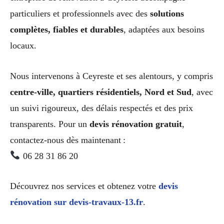
particuliers et professionnels avec des
solutions
complètes, fiables et durables
, adaptées aux besoins
locaux.
Nous intervenons à Ceyreste et ses alentours, y compris
centre-ville, quartiers résidentiels, Nord et Sud
, avec
un suivi rigoureux, des délais respectés et des prix
transparents. Pour un
devis rénovation gratuit
,
contactez-nous dès maintenant :
06 28 31 86 20
Découvrez nos services et obtenez votre
devis
rénovation sur devis-travaux-13.fr
.