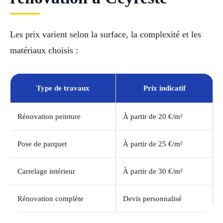
Les prix varient selon la surface, la complexité et les
matériaux choisis :
Type de travaux
Prix indicatif
Rénovation peinture
À partir de 20 €/m²
Pose de parquet
À partir de 25 €/m²
Carrelage intérieur
À partir de 30 €/m²
Rénovation complète
Devis personnalisé