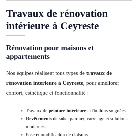
Travaux de rénovation
intérieure à Ceyreste
Rénovation pour maisons et
appartements
Nos équipes réalisent tous types de
travaux de
rénovation intérieure à Ceyreste
, pour améliorer
confort, esthétique et fonctionnalité :
Travaux de
peinture intérieure
et finitions soignées
Revêtements de sols
: parquet, carrelage et solutions
modernes
Pose et modification de cloisons