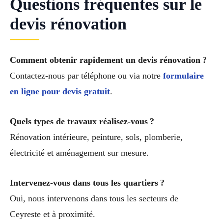
Questions fréquentes sur le
devis rénovation
Comment obtenir rapidement un devis rénovation ?
Contactez-nous par téléphone ou via notre
formulaire
en ligne pour devis gratuit
.
Quels types de travaux réalisez-vous ?
Rénovation intérieure, peinture, sols, plomberie,
électricité et aménagement sur mesure.
Intervenez-vous dans tous les quartiers ?
Oui, nous intervenons dans tous les secteurs de
Ceyreste et à proximité.