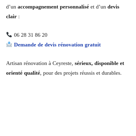
d’un
accompagnement personnalisé
et d’un
devis
clair
:
06 28 31 86 20
Demande de devis rénovation gratuit
Artisan rénovation à Ceyreste,
sérieux, disponible et
orienté qualité
, pour des projets réussis et durables.