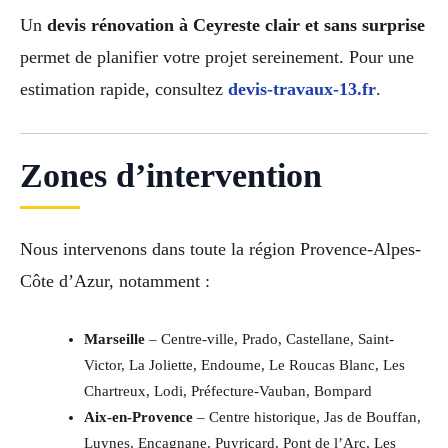
Un
devis rénovation à Ceyreste clair et sans surprise
permet de planifier votre projet sereinement. Pour une
estimation rapide, consultez
devis-travaux-13.fr
.
Zones d’intervention
Nous intervenons dans toute la région Provence-Alpes-
Côte d’Azur, notamment :
Marseille
– Centre-ville, Prado, Castellane, Saint-
Victor, La Joliette, Endoume, Le Roucas Blanc, Les
Chartreux, Lodi, Préfecture-Vauban, Bompard
Aix-en-Provence
– Centre historique, Jas de Bouffan,
Luynes, Encagnane, Puyricard, Pont de l’Arc, Les