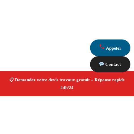
Appeler
Contact
À propos Devis Travaux 13