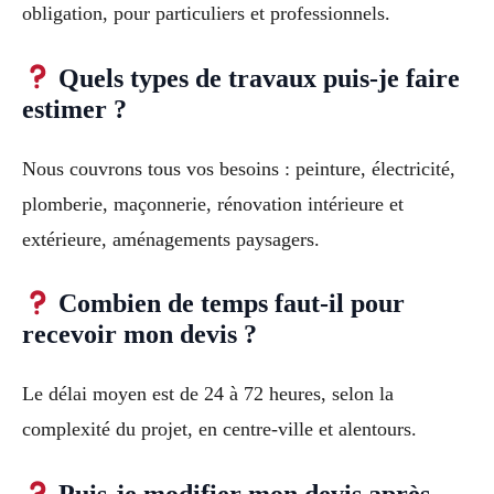
obligation, pour particuliers et professionnels.
Quels types de travaux puis-je faire
estimer ?
Nous couvrons tous vos besoins : peinture, électricité,
plomberie, maçonnerie, rénovation intérieure et
extérieure, aménagements paysagers.
Combien de temps faut-il pour
recevoir mon devis ?
Le délai moyen est de 24 à 72 heures, selon la
complexité du projet, en centre-ville et alentours.