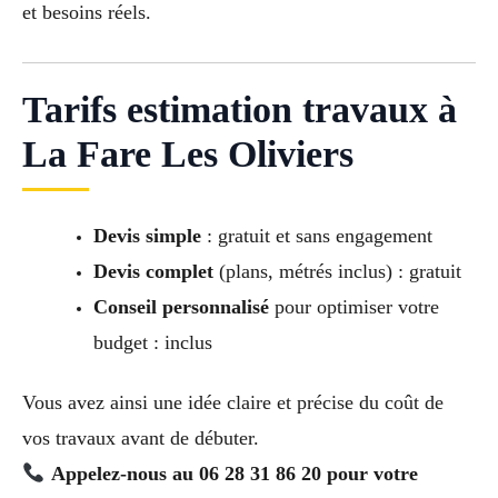
et besoins réels.
Tarifs estimation travaux à
La Fare Les Oliviers
Devis simple
: gratuit et sans engagement
Devis complet
(plans, métrés inclus) : gratuit
Conseil personnalisé
pour optimiser votre
budget : inclus
Vous avez ainsi une idée claire et précise du coût de
vos travaux avant de débuter.
Appelez-nous au 06 28 31 86 20 pour votre