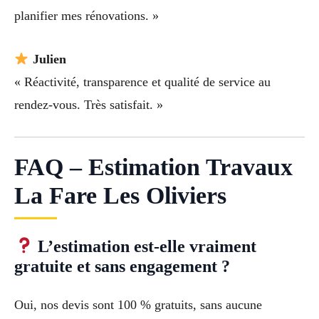
planifier mes rénovations. »
Julien
« Réactivité, transparence et qualité de service au
rendez-vous. Très satisfait. »
FAQ – Estimation Travaux
La Fare Les Oliviers
L’estimation est-elle vraiment
gratuite et sans engagement ?
Oui, nos devis sont 100 % gratuits, sans aucune