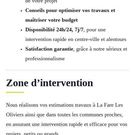
de votre projet
Conseils pour optimiser vos travaux et
maîtriser votre budget
Disponibilité 24h/24, 7j/7
, pour une
intervention rapide en centre-ville et alentours
Satisfaction garantie
, grâce à notre sérieux et
professionnalisme
Zone d’intervention
Nous réalisons vos estimations travaux à La Fare Les
Oliviers ainsi que dans toutes les communes proches,
en assurant une intervention rapide et efficace pour vos
projets, petits ou grands.