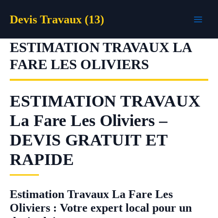
Aller
Devis Travaux (13)
au
contenu
ESTIMATION TRAVAUX LA
FARE LES OLIVIERS
ESTIMATION TRAVAUX
La Fare Les Oliviers –
DEVIS GRATUIT ET
RAPIDE
Estimation Travaux La Fare Les
Oliviers : Votre expert local pour un