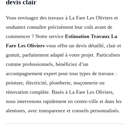
devis clair
Vous envisagez des travaux à La Fare Les Oliviers et
souhaitez connaître précisément leur coût avant de
commencer ? Notre service
Estimation Travaux La
Fare Les Oliviers
vous offre un devis détaillé, clair et
gratuit, parfaitement adapté à votre projet. Particuliers
comme professionnels, bénéficiez d’un
accompagnement expert pour tous types de travaux :
peinture, électricité, plomberie, maçonnerie ou
rénovation complète. Basés à La Fare Les Oliviers,
nous intervenons rapidement en centre-ville et dans les
alentours, avec transparence et conseils personnalisés.