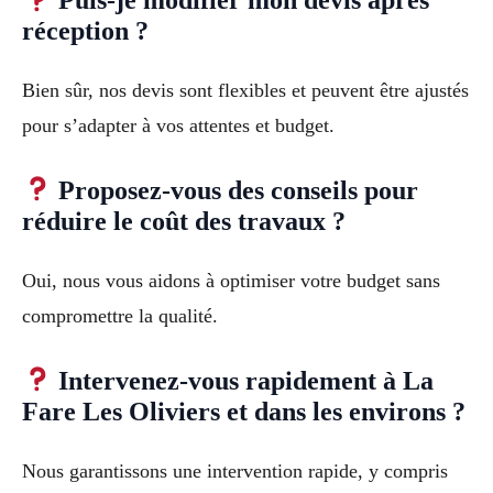
Puis-je modifier mon devis après
réception ?
Bien sûr, nos devis sont flexibles et peuvent être ajustés
pour s’adapter à vos attentes et budget.
Proposez-vous des conseils pour
réduire le coût des travaux ?
Oui, nous vous aidons à optimiser votre budget sans
compromettre la qualité.
Intervenez-vous rapidement à La
Fare Les Oliviers et dans les environs ?
Nous garantissons une intervention rapide, y compris