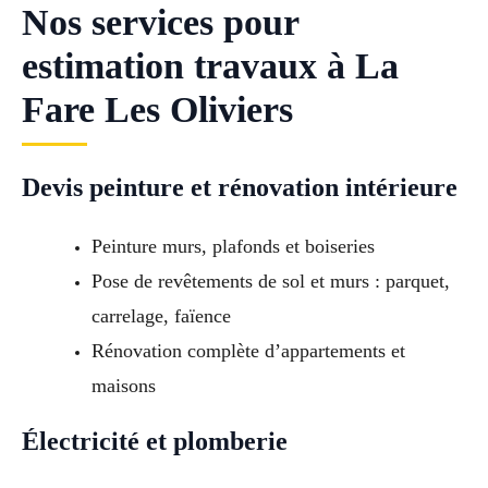
Nos services pour
estimation travaux à La
Fare Les Oliviers
Devis peinture et rénovation intérieure
Peinture murs, plafonds et boiseries
Pose de revêtements de sol et murs : parquet,
carrelage, faïence
Rénovation complète d’appartements et
maisons
Électricité et plomberie