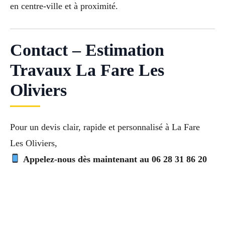
en centre-ville et à proximité.
Contact – Estimation
Travaux La Fare Les
Oliviers
Pour un devis clair, rapide et personnalisé à La Fare
Les Oliviers,
Appelez-nous dès maintenant au 06 28 31 86 20