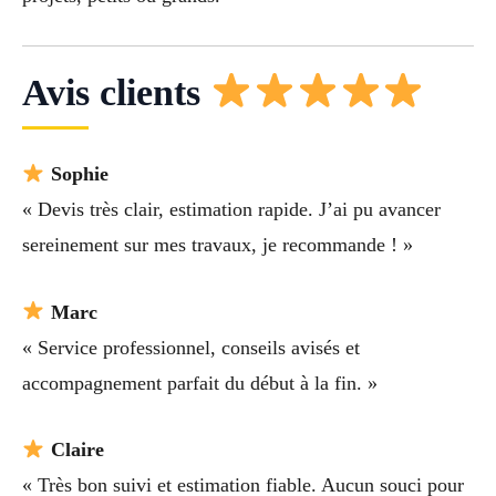
Avis clients
Sophie
« Devis très clair, estimation rapide. J’ai pu avancer
sereinement sur mes travaux, je recommande ! »
Marc
« Service professionnel, conseils avisés et
accompagnement parfait du début à la fin. »
Claire
« Très bon suivi et estimation fiable. Aucun souci pour