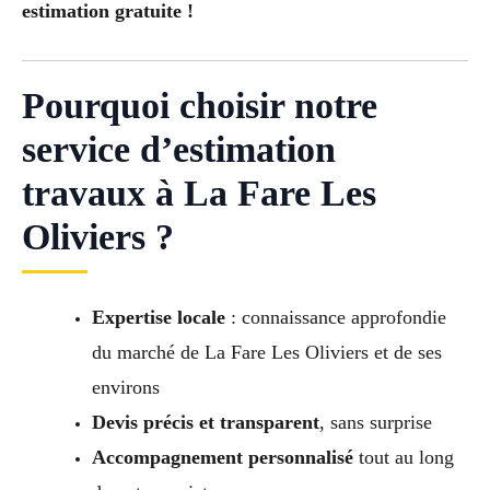
estimation gratuite !
Pourquoi choisir notre
service d’estimation
travaux à La Fare Les
Oliviers ?
Expertise locale
: connaissance approfondie
du marché de La Fare Les Oliviers et de ses
environs
Devis précis et transparent
, sans surprise
Accompagnement personnalisé
tout au long