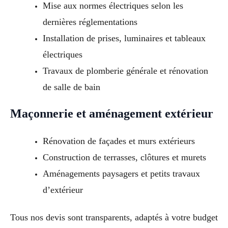
Mise aux normes électriques selon les
dernières réglementations
Installation de prises, luminaires et tableaux
électriques
Travaux de plomberie générale et rénovation
de salle de bain
Maçonnerie et aménagement extérieur
Rénovation de façades et murs extérieurs
Construction de terrasses, clôtures et murets
Aménagements paysagers et petits travaux
d’extérieur
Tous nos devis sont transparents, adaptés à votre budget