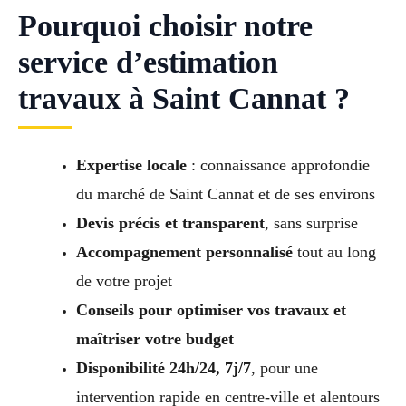
Pourquoi choisir notre
service d’estimation
travaux à Saint Cannat ?
Expertise locale
: connaissance approfondie
du marché de Saint Cannat et de ses environs
Devis précis et transparent
, sans surprise
Accompagnement personnalisé
tout au long
de votre projet
Conseils pour optimiser vos travaux et
maîtriser votre budget
Disponibilité 24h/24, 7j/7
, pour une
intervention rapide en centre-ville et alentours