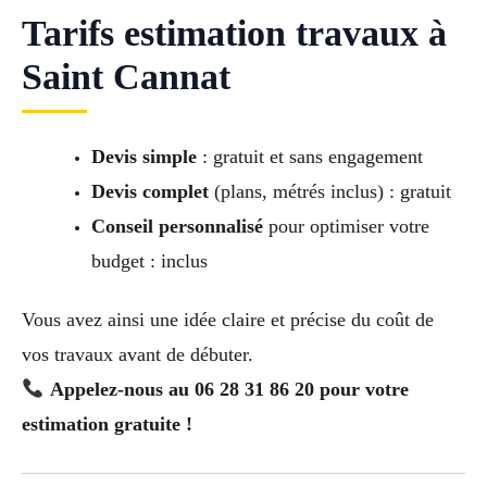
Tarifs estimation travaux à
Saint Cannat
Devis simple
: gratuit et sans engagement
Devis complet
(plans, métrés inclus) : gratuit
Conseil personnalisé
pour optimiser votre
budget : inclus
Vous avez ainsi une idée claire et précise du coût de
vos travaux avant de débuter.
Appelez-nous au 06 28 31 86 20 pour votre
estimation gratuite !