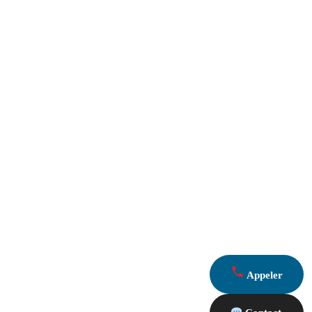
Appeler