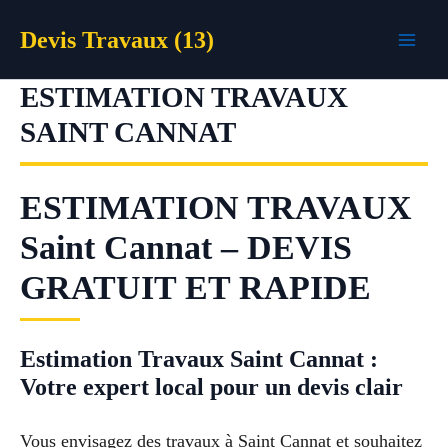
Aller
Devis Travaux (13)
au
contenu
ESTIMATION TRAVAUX
SAINT CANNAT
ESTIMATION TRAVAUX
Saint Cannat – DEVIS
GRATUIT ET RAPIDE
Estimation Travaux Saint Cannat :
Votre expert local pour un devis clair
Vous envisagez des travaux à Saint Cannat et souhaitez