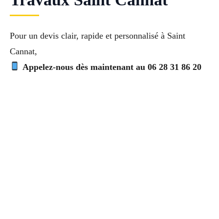
Pour un devis clair, rapide et personnalisé à Saint
Cannat,
Appelez-nous dès maintenant au 06 28 31 86 20