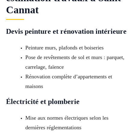
Cannat
Devis peinture et rénovation intérieure
Peinture murs, plafonds et boiseries
Pose de revêtements de sol et murs : parquet,
carrelage, faïence
Rénovation complète d’appartements et
maisons
Électricité et plomberie
Mise aux normes électriques selon les
dernières réglementations