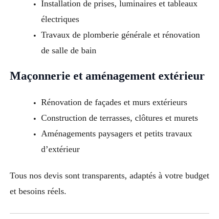
Installation de prises, luminaires et tableaux
électriques
Travaux de plomberie générale et rénovation
de salle de bain
Maçonnerie et aménagement extérieur
Rénovation de façades et murs extérieurs
Construction de terrasses, clôtures et murets
Aménagements paysagers et petits travaux
d’extérieur
Tous nos devis sont transparents, adaptés à votre budget
et besoins réels.