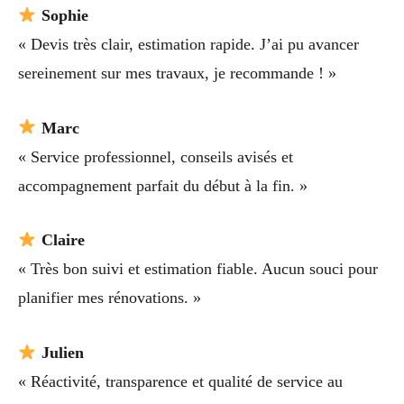
Sophie
« Devis très clair, estimation rapide. J’ai pu avancer
sereinement sur mes travaux, je recommande ! »
Marc
« Service professionnel, conseils avisés et
accompagnement parfait du début à la fin. »
Claire
« Très bon suivi et estimation fiable. Aucun souci pour
planifier mes rénovations. »
Julien
« Réactivité, transparence et qualité de service au