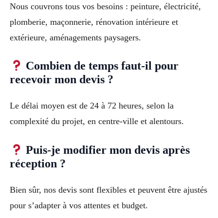
Nous couvrons tous vos besoins : peinture, électricité,
plomberie, maçonnerie, rénovation intérieure et
extérieure, aménagements paysagers.
Combien de temps faut-il pour
recevoir mon devis ?
Le délai moyen est de 24 à 72 heures, selon la
complexité du projet, en centre-ville et alentours.
Puis-je modifier mon devis après
réception ?
Bien sûr, nos devis sont flexibles et peuvent être ajustés
pour s’adapter à vos attentes et budget.