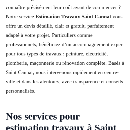
connaître précisément leur coût avant de commencer ?
Notre service
Estimation Travaux Saint Cannat
vous
offre un devis détaillé, clair et gratuit, parfaitement
adapté à votre projet. Particuliers comme
professionnels, bénéficiez d’un accompagnement expert
pour tous types de travaux : peinture, électricité,
plomberie, maçonnerie ou rénovation complète. Basés à
Saint Cannat, nous intervenons rapidement en centre-
ville et dans les alentours, avec transparence et conseils
personnalisés.
Nos services pour
estimation travaux à Saint