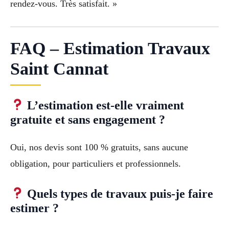
rendez-vous. Très satisfait. »
FAQ – Estimation Travaux
Saint Cannat
L’estimation est-elle vraiment
gratuite et sans engagement ?
Oui, nos devis sont 100 % gratuits, sans aucune
obligation, pour particuliers et professionnels.
Quels types de travaux puis-je faire
estimer ?