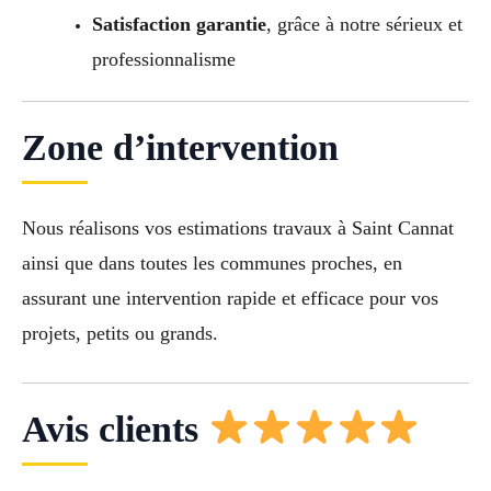
Satisfaction garantie
, grâce à notre sérieux et
professionnalisme
Zone d’intervention
Nous réalisons vos estimations travaux à Saint Cannat
ainsi que dans toutes les communes proches, en
assurant une intervention rapide et efficace pour vos
projets, petits ou grands.
Avis clients