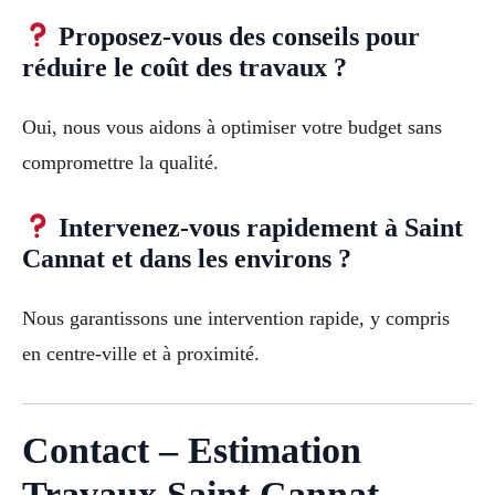
Proposez-vous des conseils pour
réduire le coût des travaux ?
Oui, nous vous aidons à optimiser votre budget sans
compromettre la qualité.
Intervenez-vous rapidement à Saint
Cannat et dans les environs ?
Nous garantissons une intervention rapide, y compris
en centre-ville et à proximité.
Contact – Estimation
Travaux Saint Cannat