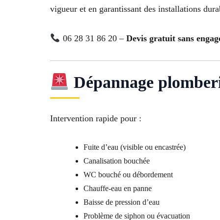
vigueur et en garantissant des installations dura
06 28 31 86 20 –
Devis gratuit sans enga
Dépannage plomber
Intervention rapide pour :
Fuite d’eau (visible ou encastrée)
Canalisation bouchée
WC bouché ou débordement
Chauffe-eau en panne
Baisse de pression d’eau
Problème de siphon ou évacuation