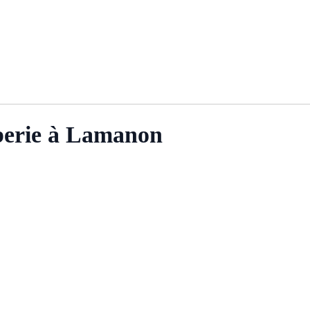
mberie à Lamanon