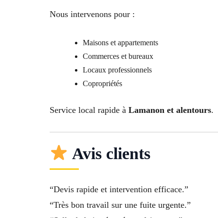
Nous intervenons pour :
Maisons et appartements
Commerces et bureaux
Locaux professionnels
Copropriétés
Service local rapide à
Lamanon et alentours
.
Avis clients
“Devis rapide et intervention efficace.”
“Très bon travail sur une fuite urgente.”