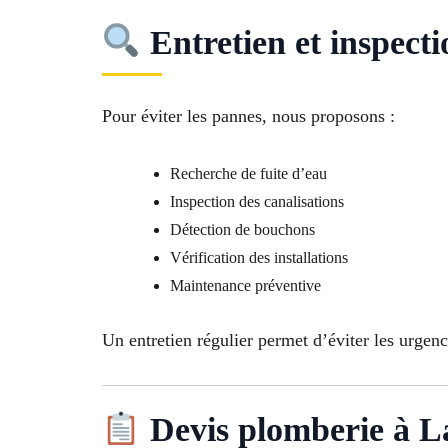
Entretien et inspect
Pour éviter les pannes, nous proposons :
Recherche de fuite d’eau
Inspection des canalisations
Détection de bouchons
Vérification des installations
Maintenance préventive
Un entretien régulier permet d’éviter les urgen
Devis plomberie à 