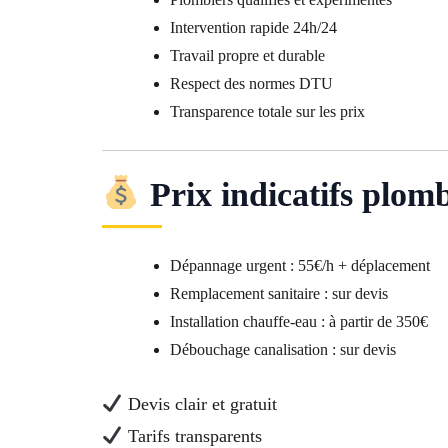
Intervention rapide 24h/24
Travail propre et durable
Respect des normes DTU
Transparence totale sur les prix
Prix indicatifs plo
Dépannage urgent : 55€/h + déplacement
Remplacement sanitaire : sur devis
Installation chauffe-eau : à partir de 350€
Débouchage canalisation : sur devis
Devis clair et gratuit
Tarifs transparents