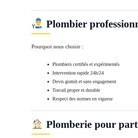
Plombier profession
Pourquoi nous choisir :
Plombiers certifiés et expérimentés
Intervention rapide 24h/24
Devis gratuit et sans engagement
Travail propre et durable
Respect des normes en vigueur
Plomberie pour parti