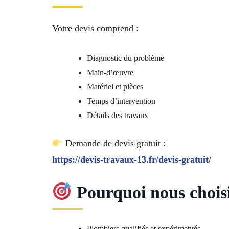
Votre devis comprend :
Diagnostic du problème
Main-d’œuvre
Matériel et pièces
Temps d’intervention
Détails des travaux
Demande de devis gratuit :
https://devis-travaux-13.fr/devis-gratuit/
Pourquoi nous choisi
Plombiers qualifiés et expérimentés