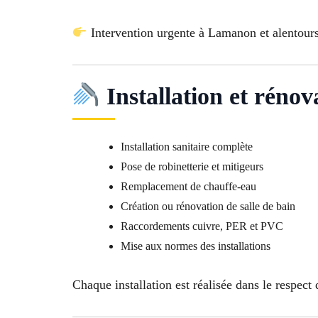
Intervention urgente à Lamanon et alentour
Installation et réno
Installation sanitaire complète
Pose de robinetterie et mitigeurs
Remplacement de chauffe-eau
Création ou rénovation de salle de bain
Raccordements cuivre, PER et PVC
Mise aux normes des installations
Chaque installation est réalisée dans le respect